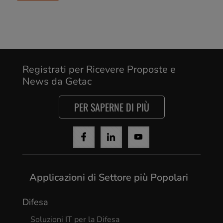
Registrati per Ricevere Proposte e
News da Getac
PER SAPERNE DI PIÙ