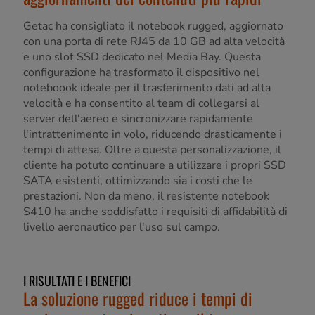
Getac ha consigliato il notebook rugged, aggiornato
con una porta di rete RJ45 da 10 GB ad alta velocità
e uno slot SSD dedicato nel Media Bay. Questa
configurazione ha trasformato il dispositivo nel
noteboook ideale per il trasferimento dati ad alta
velocità e ha consentito al team di collegarsi al
server dell'aereo e sincronizzare rapidamente
l'intrattenimento in volo, riducendo drasticamente i
tempi di attesa. Oltre a questa personalizzazione, il
cliente ha potuto continuare a utilizzare i propri SSD
SATA esistenti, ottimizzando sia i costi che le
prestazioni. Non da meno, il resistente notebook
S410 ha anche soddisfatto i requisiti di affidabilità di
livello aeronautico per l'uso sul campo.
I RISULTATI E I BENEFICI
La soluzione rugged riduce i tempi di