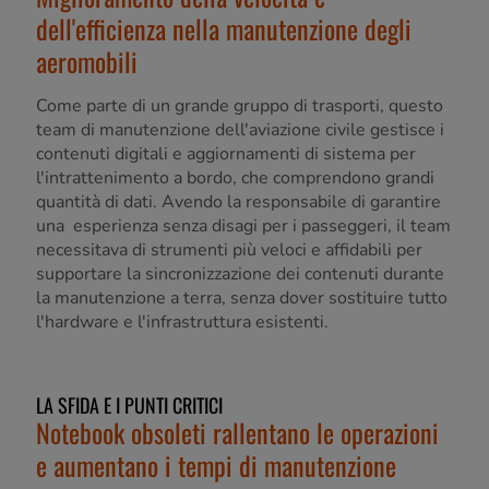
dell'efficienza nella manutenzione degli
aeromobili
Come parte di un grande gruppo di trasporti, questo
team di manutenzione dell'aviazione civile gestisce i
contenuti digitali e aggiornamenti di sistema per
l'intrattenimento a bordo, che comprendono grandi
quantità di dati. Avendo la responsabile di garantire
una esperienza senza disagi per i passeggeri, il team
necessitava di strumenti più veloci e affidabili per
supportare la sincronizzazione dei contenuti durante
la manutenzione a terra, senza dover sostituire tutto
l'hardware e l'infrastruttura esistenti.
LA SFIDA E I PUNTI CRITICI
Notebook obsoleti rallentano le operazioni
e aumentano i tempi di manutenzione