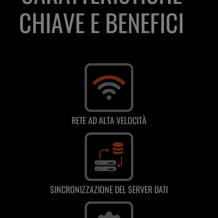
CHIAVE E BENEFICI
RETE AD ALTA VELOCITÀ
SINCRONIZZAZIONE DEL SERVER DATI