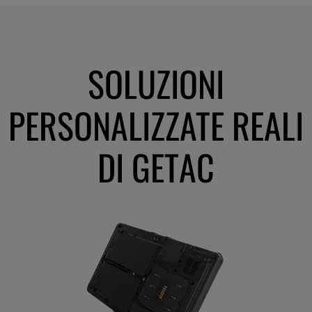
SOLUZIONI
PERSONALIZZATE REALI
DI GETAC