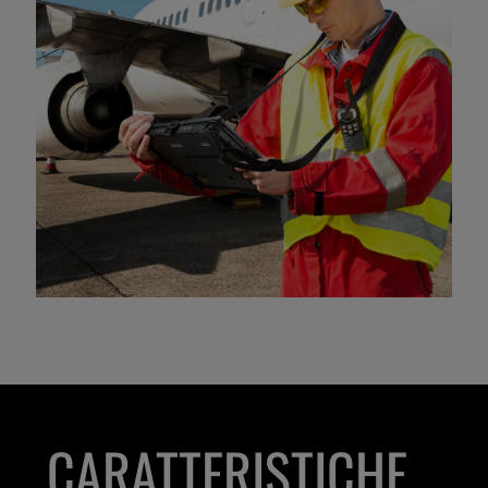
CARATTERISTICHE