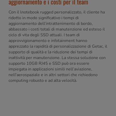
aggiornamento e i costi per il team
Con il lnotebook rugged personalizzato, il cliente ha
ridotto in modo significativo i tempi di
aggiornamento dell’intrattenimento di bordo,
abbassato i costi totali di manutenzione ed esteso il
ciclo di vita degli SSD attuali. I team di
approvvigionamento e infotainment hanno
apprezzato la rapidità di personalizzazione di Getac, il
supporto di qualità e la riduzione dei tempi di
inattività per manutenzione. La stessa soluzione con
supporto 10GB RJ45 e SSD può ora essere
impiegata in applicazioni simili nell’aviazione,
nell'aerospaziale e in altri settori che richiedono
computing robusto e ad alta velocità.