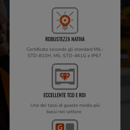
SOLUZIONI
COMPLETE GETAC
ROBUSTEZZA NATIVA
Certificato secondo gli standard MIL-
STD-810H, MIL-STD-461G e IP67