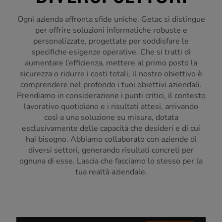
Ogni azienda affronta sfide uniche. Getac si distingue
per offrire soluzioni informatiche robuste e
personalizzate, progettate per soddisfare le
specifiche esigenze operative. Che si tratti di
aumentare l’efficienza, mettere al primo posto la
sicurezza o ridurre i costi totali, il nostro obiettivo è
comprendere nel profondo i tuoi obiettivi aziendali.
Prendiamo in considerazione i punti critici, il contesto
lavorativo quotidiano e i risultati attesi, arrivando
così a una soluzione su misura, dotata
esclusivamente delle capacità che desideri e di cui
hai bisogno. Abbiamo collaborato con aziende di
diversi settori, generando risultati concreti per
ognuna di esse. Lascia che facciamo lo stesso per la
tua realtà aziendale.