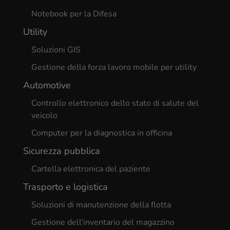
Applicazioni di Settore più Popolari
Difesa
Soluzioni IT per la Difesa
Notebook per la Difesa
Utility
Soluzioni GIS
Gestione della forza lavoro mobile per utility
Automotive
Controllo elettronico dello stato di salute del
veicolo
Computer per la diagnostica in officina