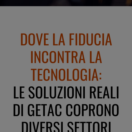
DOVE LA FIDUCIA
INCONTRA LA
TECNOLOGIA:
LE SOLUZIONI REALI
DI GETAC COPRONO
DIVERSI SETTORI