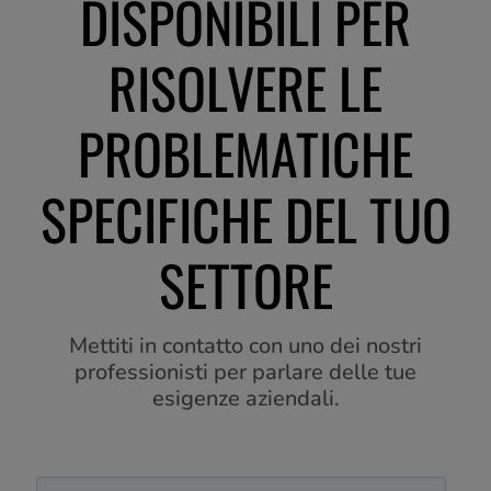
SCOPRI LE
SOLUZIONI
DISPONIBILI PER
RISOLVERE LE
PROBLEMATICHE
SPECIFICHE DEL TUO
SETTORE