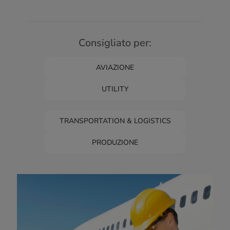
Consigliato per:
AVIAZIONE
UTILITY
TRANSPORTATION & LOGISTICS
PRODUZIONE