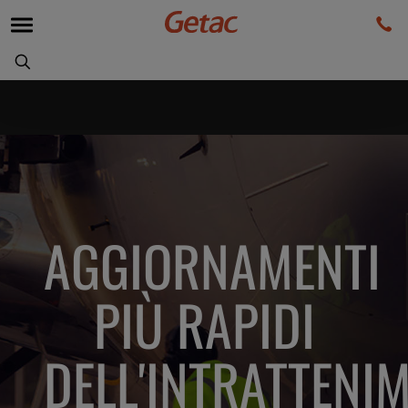
AGGIORNAMENTI
PIÙ RAPIDI
DELL'INTRATTENI