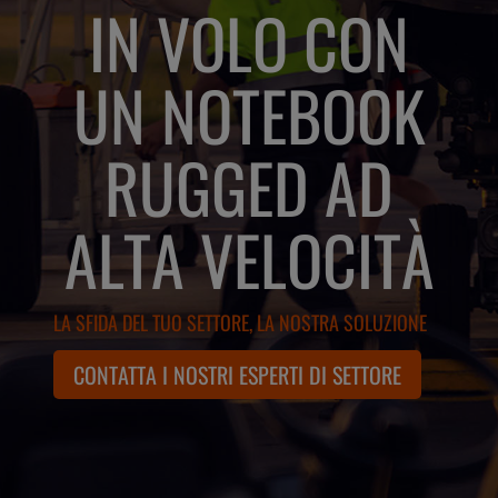
IN VOLO CON
UN NOTEBOOK
RUGGED AD
ALTA VELOCITÀ
LA SFIDA DEL TUO SETTORE, LA NOSTRA SOLUZIONE
CONTATTA I NOSTRI ESPERTI DI SETTORE