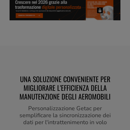
UNA SOLUZIONE CONVENIENTE PER
MIGLIORARE L'EFFICIENZA DELLA
MANUTENZIONE DEGLI AEROMOBILI
Personalizzazione Getac per
semplificare la sincronizzazione dei
dati per l'intrattenimento in volo