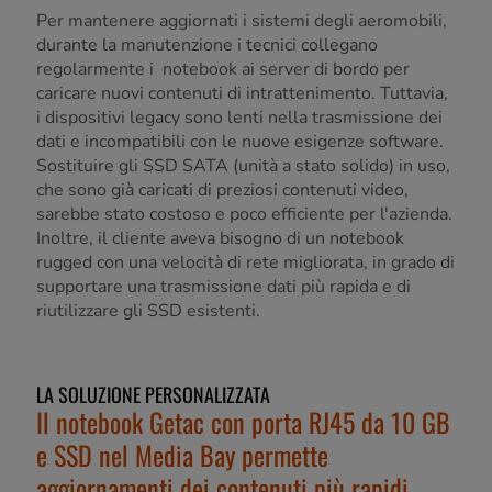
Per mantenere aggiornati i sistemi degli aeromobili,
durante la manutenzione i tecnici collegano
regolarmente i notebook ai server di bordo per
caricare nuovi contenuti di intrattenimento. Tuttavia,
i dispositivi legacy sono lenti nella trasmissione dei
dati e incompatibili con le nuove esigenze software.
Sostituire gli SSD SATA (unità a stato solido) in uso,
che sono già caricati di preziosi contenuti video,
sarebbe stato costoso e poco efficiente per l'azienda.
Inoltre, il cliente aveva bisogno di un notebook
rugged con una velocità di rete migliorata, in grado di
supportare una trasmissione dati più rapida e di
riutilizzare gli SSD esistenti.
LA SOLUZIONE PERSONALIZZATA
Il notebook Getac con porta RJ45 da 10 GB
e SSD nel Media Bay permette
aggiornamenti dei contenuti più rapidi