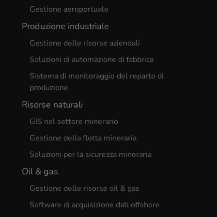
Sicurezza pubblica
Cartella elettronica del paziente
Trasporto e logistica
Soluzioni di manutenzione della flotta
Gestione dell'inventario del magazzino
Gestione aeroportuale
Produzione industriale
Gestione delle risorse aziendali
Soluzioni di automazione di fabbrica
Sistema di monitoraggio del reparto di
produzione
Risorse naturali
GIS nel settore minerario