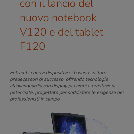
con il lancio del
nuovo notebook
V120 e del tablet
F120
Entrambi i nuovi dispositivi si basano sui loro
predecessori di successo, offrendo tecnologie
all’avanguardia con display più ampi e prestazioni
potenziate,
progettate per soddisfare le esigenze dei
professionisti in campo