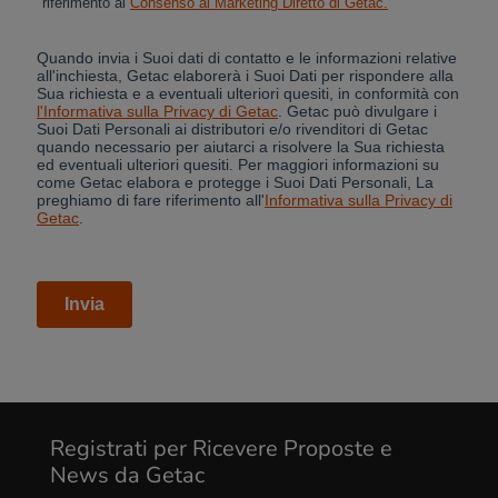
Registrati per Ricevere Proposte e
News da Getac