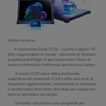
Notizie in breve:
·
Il nuovissimo Getac F120 - il primo Copilot+ PC
fully rugged tablet al mondo - permette di sfruttare
la potenza dell’Edge AI per trasformare i flussi di
lavoro e ottimizzare l’efficienza operativa sul campo.
· Il nuovo V120 nasce
dalla pluriennale
esperienza del notebook V110 e offre una serie di
importanti aggiornamenti
,
mantenendo al contempo
il caratteristico form factor flessibile per supportare
diverse operazioni sul campo.
· Entrambi i dispositivi sono progettati per