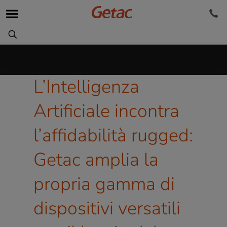
L’Intelligenza
Artificiale incontra
l’affidabilità rugged:
Getac amplia la
propria gamma di
dispositivi versatili