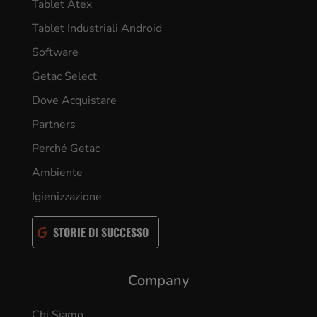
Tablet Atex
Tablet Industriali Android
Software
Getac Select
Dove Acquistare
Partners
Perché Getac
Ambiente
Igienizzazione
STORIE DI SUCCESSO
Company
Chi Siamo