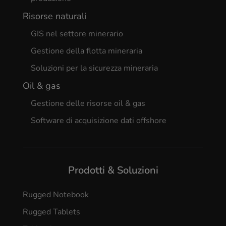
Risorse naturali
GIS nel settore minerario
Gestione della flotta mineraria
Soluzioni per la sicurezza mineraria
Oil & gas
Gestione delle risorse oil & gas
Software di acquisizione dati offshore
Prodotti & Soluzioni
Rugged Notebook
Rugged Tablets