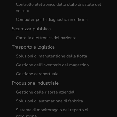
Controllo elettronico dello stato di salute del
veicolo
Computer per la diagnostica in officina
Sicurezza pubblica
Cartella elettronica del paziente
Trasporto e logistica
Soluzioni di manutenzione della flotta
Gestione dell'inventario del magazzino
Gestione aeroportuale
Produzione industriale
Gestione delle risorse aziendali
Soluzioni di automazione di fabbrica
Sistema di monitoraggio del reparto di
produzione