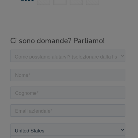
Ci sono domande? Parliamo!