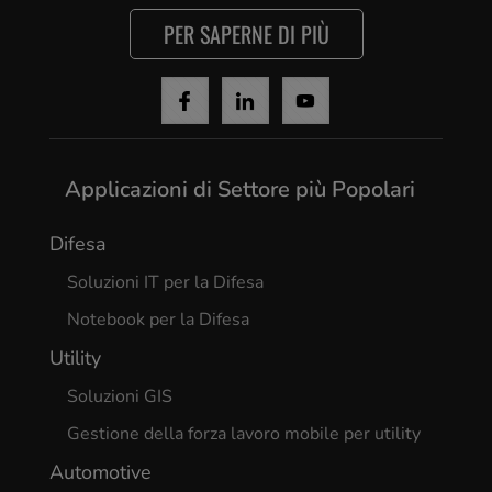
PER SAPERNE DI PIÙ
Applicazioni di Settore più Popolari
Difesa
Soluzioni IT per la Difesa
Notebook per la Difesa
Utility
Soluzioni GIS
Gestione della forza lavoro mobile per utility
Automotive