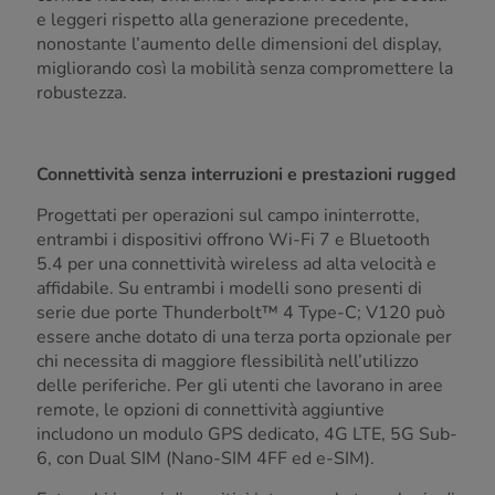
e leggeri rispetto alla generazione precedente,
nonostante l’aumento delle dimensioni del display,
migliorando così la mobilità senza compromettere la
robustezza.
Connettività senza interruzioni e prestazioni rugged
Progettati per operazioni sul campo ininterrotte,
entrambi i dispositivi offrono Wi-Fi 7 e Bluetooth
5.4 per una connettività wireless ad alta velocità e
affidabile. Su entrambi i modelli sono presenti di
serie due porte Thunderbolt™ 4 Type-C; V120 può
essere anche dotato di una terza porta opzionale per
chi necessita di maggiore flessibilità nell’utilizzo
delle periferiche.
Per gli utenti che lavorano in aree
remote, le opzioni di connettività aggiuntive
includono un modulo GPS dedicato, 4G LTE, 5G Sub-
6, con Dual SIM (Nano-SIM 4FF ed e-SIM).