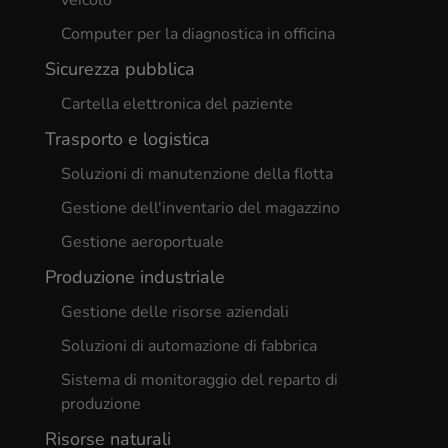
veicolo
Computer per la diagnostica in officina
Sicurezza pubblica
Cartella elettronica del paziente
Trasporto e logistica
Soluzioni di manutenzione della flotta
Gestione dell'inventario del magazzino
Gestione aeroportuale
Produzione industriale
Gestione delle risorse aziendali
Soluzioni di automazione di fabbrica
Sistema di monitoraggio del reparto di
produzione
Risorse naturali