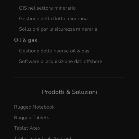
GIS nel settore minerario
Gestione della flotta mineraria
Soluzioni per la sicurezza mineraria
Oil & gas
Gestione delle risorse oil & gas
Software di acquisizione dati offshore
Prodotti & Soluzioni
Rugged Notebook
Rugged Tablets
Tablet Atex
Tablet Industriali Android