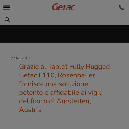
27 Jan 2019
Grazie al Tablet Fully Rugged
Getac F110, Rosenbauer
fornisce una soluzione
potente e affidabile ai vigili
del fuoco di Amstetten,
Austria