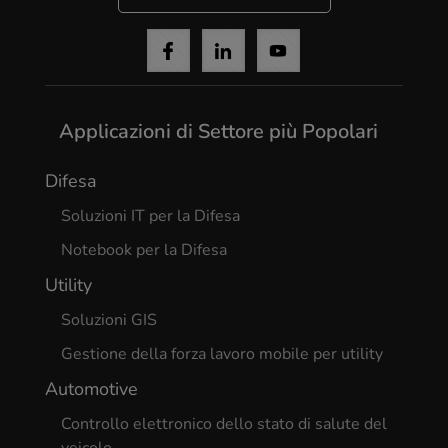
Applicazioni di Settore più Popolari
Difesa
Soluzioni IT per la Difesa
Notebook per la Difesa
Utility
Soluzioni GIS
Gestione della forza lavoro mobile per utility
Automotive
Controllo elettronico dello stato di salute del