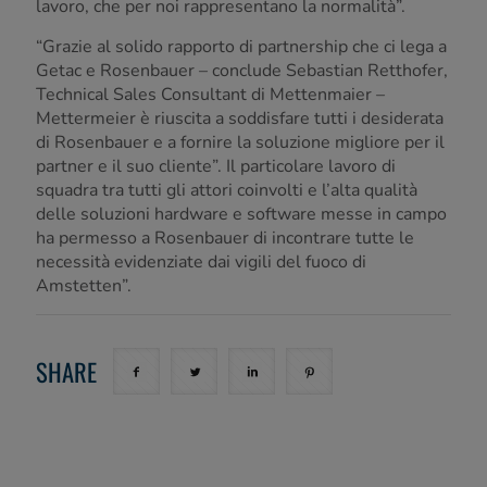
lavoro, che per noi rappresentano la normalità”.
“Grazie al solido rapporto di partnership che ci lega a
Getac e Rosenbauer – conclude Sebastian Retthofer,
Technical Sales Consultant di Mettenmaier –
Mettermeier è riuscita a soddisfare tutti i desiderata
di Rosenbauer e a fornire la soluzione migliore per il
partner e il suo cliente”. Il particolare lavoro di
squadra tra tutti gli attori coinvolti e l’alta qualità
delle soluzioni hardware e software messe in campo
ha permesso a Rosenbauer di incontrare tutte le
necessità evidenziate dai vigili del fuoco di
Amstetten”.
SHARE