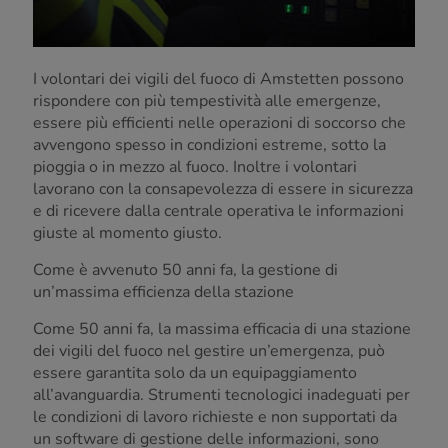
I volontari dei vigili del fuoco di Amstetten possono
rispondere con più tempestività alle emergenze,
essere più efficienti nelle operazioni di soccorso che
avvengono spesso in condizioni estreme, sotto la
pioggia o in mezzo al fuoco. Inoltre i volontari
lavorano con la consapevolezza di essere in sicurezza
e di ricevere dalla centrale operativa le informazioni
giuste al momento giusto.
Come è avvenuto 50 anni fa, la gestione di
un’massima efficienza della stazione
Come 50 anni fa, la massima efficacia di una stazione
dei vigili del fuoco nel gestire un’emergenza, può
essere garantita solo da un equipaggiamento
all’avanguardia. Strumenti tecnologici inadeguati per
le condizioni di lavoro richieste e non supportati da
un software di gestione delle informazioni, sono