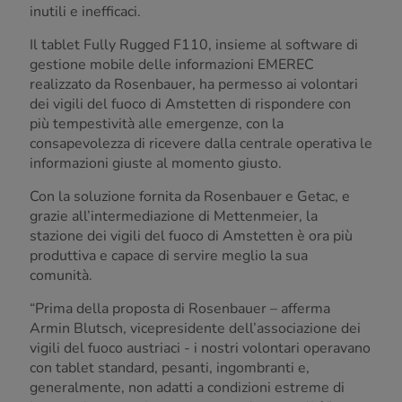
inutili e inefficaci.
Il tablet Fully Rugged F110, insieme al software di
gestione mobile delle informazioni EMEREC
realizzato da Rosenbauer, ha permesso ai volontari
dei vigili del fuoco di Amstetten di rispondere con
più tempestività alle emergenze, con la
consapevolezza di ricevere dalla centrale operativa le
informazioni giuste al momento giusto.
Con la soluzione fornita da Rosenbauer e Getac, e
grazie all’intermediazione di Mettenmeier, la
stazione dei vigili del fuoco di Amstetten è ora più
produttiva e capace di servire meglio la sua
comunità.
“Prima della proposta di Rosenbauer – afferma
Armin Blutsch, vicepresidente dell’associazione dei
vigili del fuoco austriaci - i nostri volontari operavano
con tablet standard, pesanti, ingombranti e,
generalmente, non adatti a condizioni estreme di