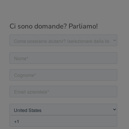
Ci sono domande? Parliamo!