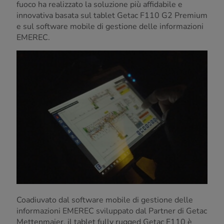
fuoco ha realizzato la soluzione più affidabile e
innovativa basata sul tablet Getac F110 G2 Premium
e sul software mobile di gestione delle informazioni
EMEREC.
Coadiuvato dal software mobile di gestione delle
informazioni EMEREC sviluppato dal Partner di Getac
Mettenmaier, il tablet fully rugged Getac F110 è