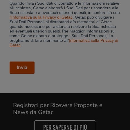
Registrati per Ricevere Proposte e
News da Getac
PER SAPERNE DI PIÙ