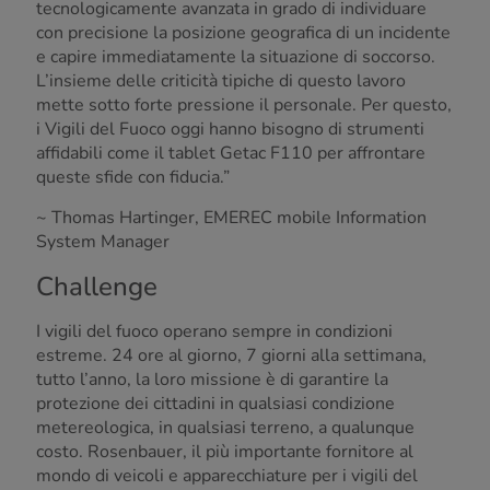
tecnologicamente avanzata in grado di individuare
con precisione la posizione geografica di un incidente
e capire immediatamente la situazione di soccorso.
L’insieme delle criticità tipiche di questo lavoro
mette sotto forte pressione il personale. Per questo,
i Vigili del Fuoco oggi hanno bisogno di strumenti
affidabili come il tablet Getac F110 per affrontare
queste sfide con fiducia
.
”
~ Thomas Hartinger, EMEREC mobile Information
System Manager
Challenge
I vigili del fuoco operano sempre in condizioni
estreme. 24 ore al giorno, 7 giorni alla settimana,
tutto l’anno, la loro missione è di garantire la
protezione dei cittadini in qualsiasi condizione
metereologica, in qualsiasi terreno, a qualunque
costo. Rosenbauer, il più importante fornitore al
mondo di veicoli e apparecchiature per i vigili del