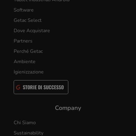
Software
Getac Select
Dove Acquistare
Partners
Perché Getac
Ambiente
Igienizzazione
STORIE DI SUCCESSO
Company
Chi Siamo
Sustainability