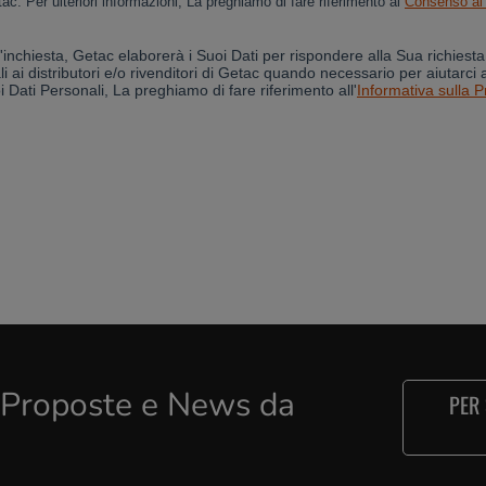
e Proposte e News da
PER