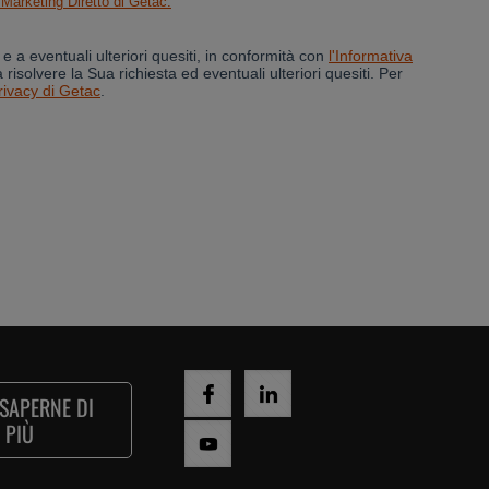
 SAPERNE DI
PIÙ