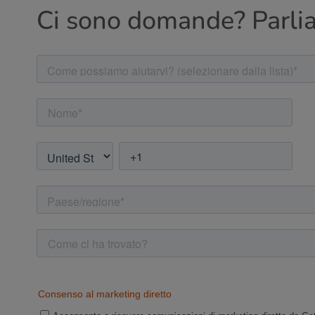
Ci sono domande? Parli