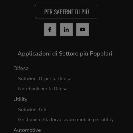
PER SAPERNE DI PIÙ
Applicazioni di Settore più Popolari
Difesa
Soluzioni IT per la Difesa
Notebook per la Difesa
Utility
Soluzioni GIS
Gestione della forza lavoro mobile per utility
Automotive