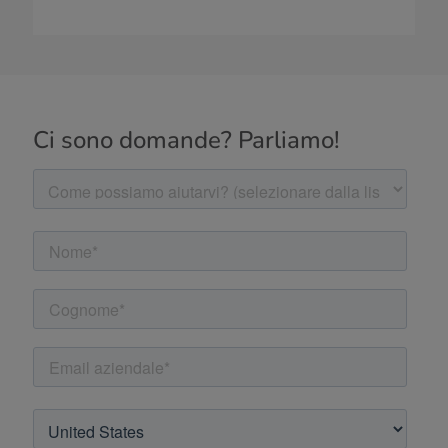
Ci sono domande? Parliamo!