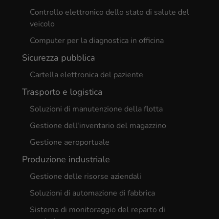
Controllo elettronico dello stato di salute del
veicolo
Computer per la diagnostica in officina
Sicurezza pubblica
Cartella elettronica del paziente
Trasporto e logistica
Soluzioni di manutenzione della flotta
Gestione dell'inventario del magazzino
Gestione aeroportuale
Produzione industriale
Gestione delle risorse aziendali
Soluzioni di automazione di fabbrica
Sistema di monitoraggio del reparto di