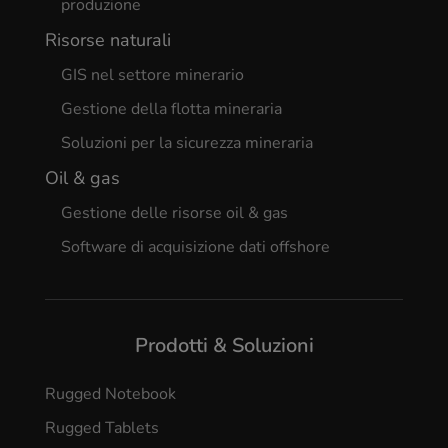
produzione
Risorse naturali
GIS nel settore minerario
Gestione della flotta mineraria
Soluzioni per la sicurezza mineraria
Oil & gas
Gestione delle risorse oil & gas
Software di acquisizione dati offshore
Prodotti & Soluzioni
Rugged Notebook
Rugged Tablets