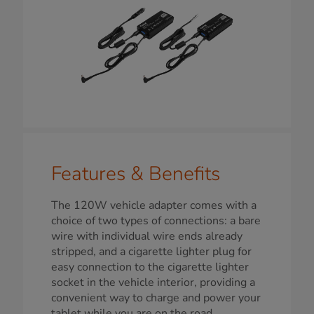
Features & Benefits
The 120W vehicle adapter comes with a
choice of two types of connections: a bare
wire with individual wire ends already
stripped, and a cigarette lighter plug for
easy connection to the cigarette lighter
socket in the vehicle interior, providing a
convenient way to charge and power your
tablet while you are on the road.