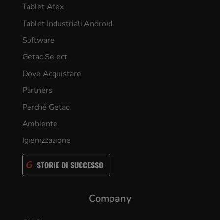
Tablet Atex
Tablet Industriali Android
Software
Getac Select
Dove Acquistare
Partners
Perché Getac
Ambiente
Igienizzazione
STORIE DI SUCCESSO
Company