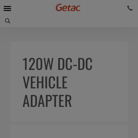
120W DC-DC
VEHICLE
ADAPTER