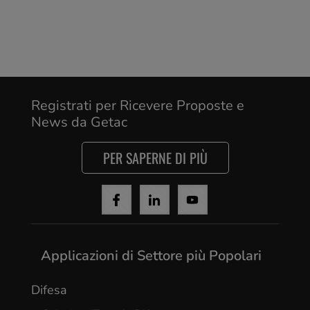
Registrati per Ricevere Proposte e
News da Getac
PER SAPERNE DI PIÙ
Applicazioni di Settore più Popolari
Difesa