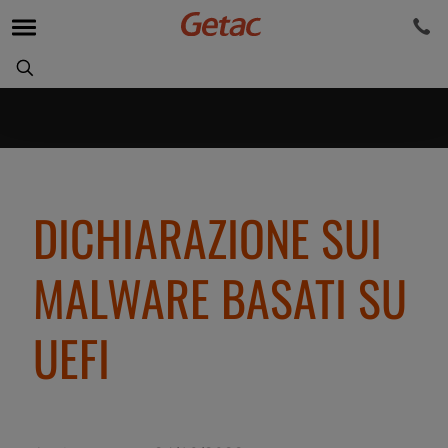
DICHIARAZIONE SUI
MALWARE BASATI SU
UEFI