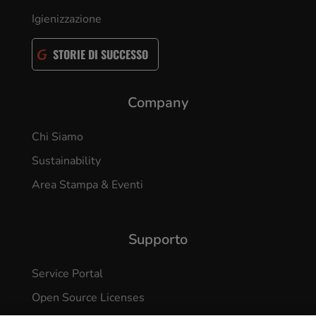
Igienizzazione
STORIE DI SUCCESSO
Company
Chi Siamo
Sustainability
Area Stampa & Eventi
Supporto
Service Portal
Open Source Licenses