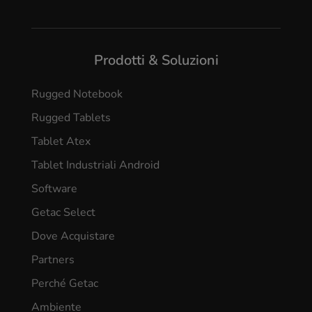
Prodotti & Soluzioni
Rugged Notebook
Rugged Tablets
Tablet Atex
Tablet Industriali Android
Software
Getac Select
Dove Acquistare
Partners
Perché Getac
Ambiente