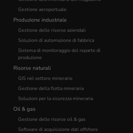
Gestione aeroportuale
Produzione industriale
Gestione delle risorse aziendali
Soluzioni di automazione di fabbrica
Sistema di monitoraggio del reparto di
produzione
Risorse naturali
GIS nel settore minerario
Gestione della flotta mineraria
Soluzioni per la sicurezza mineraria
Oil & gas
Gestione delle risorse oil & gas
Software di acquisizione dati offshore