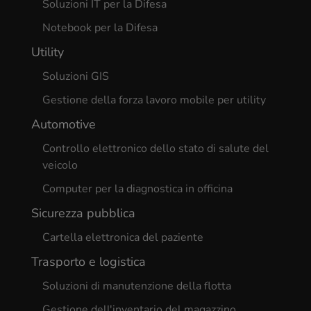
Soluzioni IT per la Difesa
Notebook per la Difesa
Utility
Soluzioni GIS
Gestione della forza lavoro mobile per utility
Automotive
Controllo elettronico dello stato di salute del
veicolo
Computer per la diagnostica in officina
Sicurezza pubblica
Cartella elettronica del paziente
Trasporto e logistica
Soluzioni di manutenzione della flotta
Gestione dell'inventario del magazzino