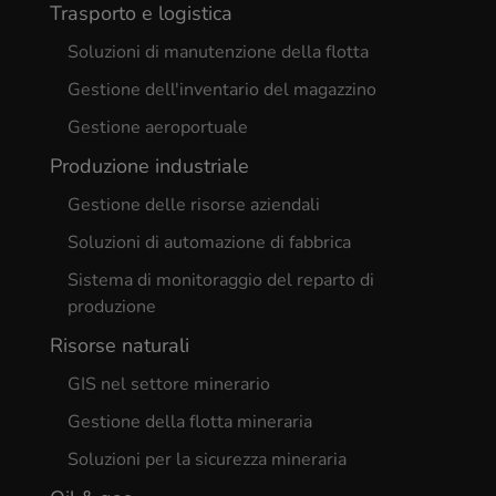
Trasporto e logistica
Soluzioni di manutenzione della flotta
Gestione dell'inventario del magazzino
Gestione aeroportuale
Produzione industriale
Gestione delle risorse aziendali
Soluzioni di automazione di fabbrica
Sistema di monitoraggio del reparto di
produzione
Risorse naturali
GIS nel settore minerario
Gestione della flotta mineraria
Soluzioni per la sicurezza mineraria