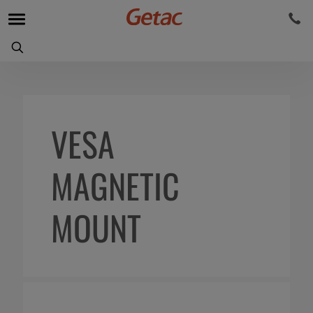
VESA
MAGNETIC
MOUNT