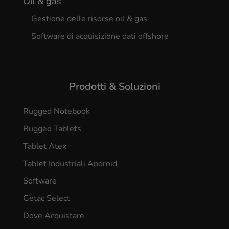
Oil & gas
Gestione delle risorse oil & gas
Software di acquisizione dati offshore
Prodotti & Soluzioni
Rugged Notebook
Rugged Tablets
Tablet Atex
Tablet Industriali Android
Software
Getac Select
Dove Acquistare