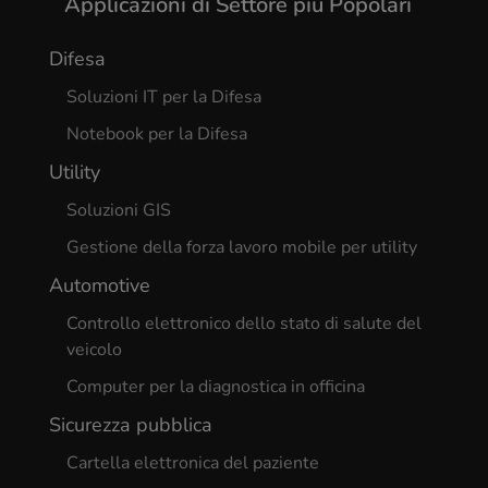
Applicazioni di Settore più Popolari
Difesa
Soluzioni IT per la Difesa
Notebook per la Difesa
Utility
Soluzioni GIS
Gestione della forza lavoro mobile per utility
Automotive
Controllo elettronico dello stato di salute del
veicolo
Computer per la diagnostica in officina
Sicurezza pubblica
Cartella elettronica del paziente