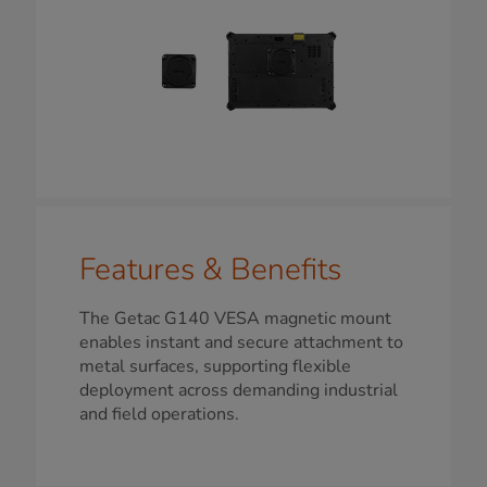
Features & Benefits
The Getac G140 VESA magnetic mount
enables instant and secure attachment to
metal surfaces, supporting flexible
deployment across demanding industrial
and field operations.