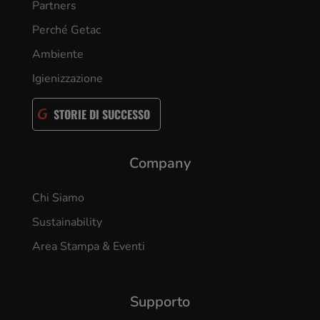
Partners
Perché Getac
Ambiente
Igienizzazione
STORIE DI SUCCESSO
Company
Chi Siamo
Sustainability
Area Stampa & Eventi
Supporto