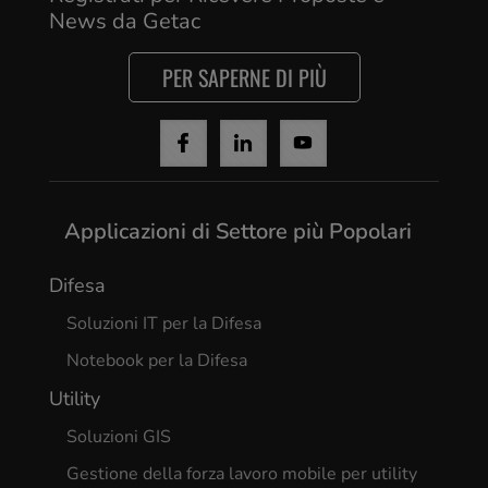
News da Getac
PER SAPERNE DI PIÙ
Applicazioni di Settore più Popolari
Difesa
Soluzioni IT per la Difesa
Notebook per la Difesa
Utility
Soluzioni GIS
Gestione della forza lavoro mobile per utility