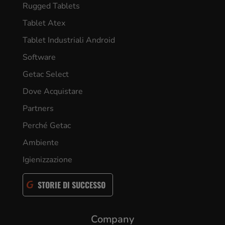
Rugged Tablets
Tablet Atex
Tablet Industriali Android
Software
Getac Select
Dove Acquistare
Partners
Perché Getac
Ambiente
Igienizzazione
STORIE DI SUCCESSO
Company