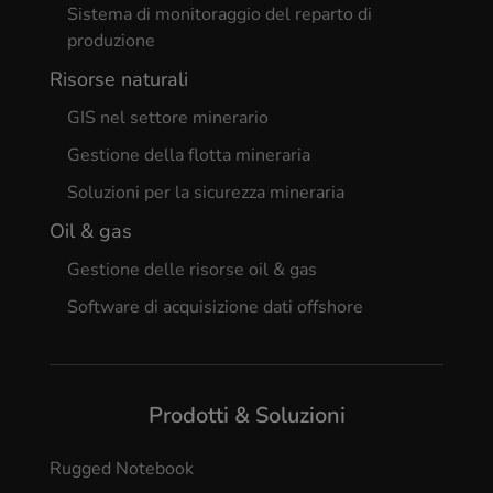
Sistema di monitoraggio del reparto di
produzione
Risorse naturali
GIS nel settore minerario
Gestione della flotta mineraria
Soluzioni per la sicurezza mineraria
Oil & gas
Gestione delle risorse oil & gas
Software di acquisizione dati offshore
Prodotti & Soluzioni
Rugged Notebook