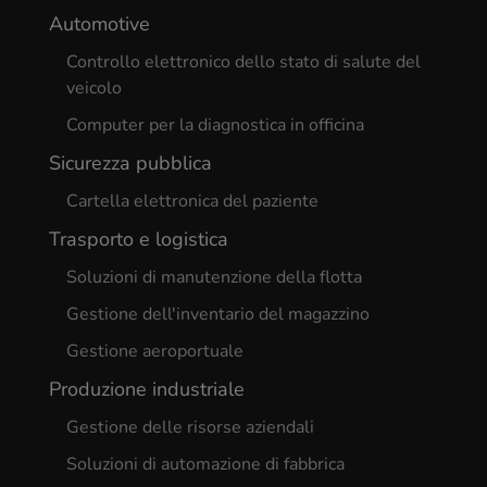
Automotive
Controllo elettronico dello stato di salute del
veicolo
Computer per la diagnostica in officina
Sicurezza pubblica
Cartella elettronica del paziente
Trasporto e logistica
Soluzioni di manutenzione della flotta
Gestione dell'inventario del magazzino
Gestione aeroportuale
Produzione industriale
Gestione delle risorse aziendali
Soluzioni di automazione di fabbrica