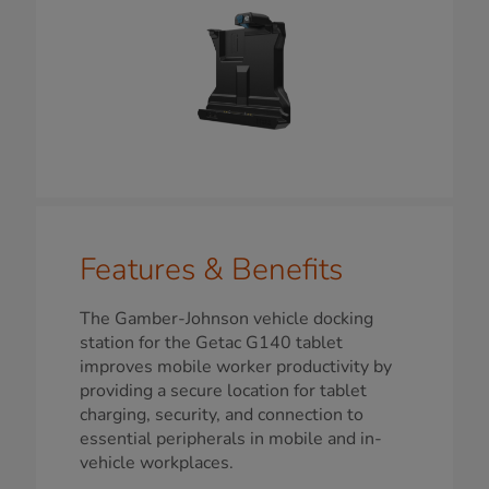
Features & Benefits
The Gamber-Johnson vehicle docking
station for the Getac G140 tablet
improves mobile worker productivity by
providing a secure location for tablet
charging, security, and connection to
essential peripherals in mobile and in-
vehicle workplaces.