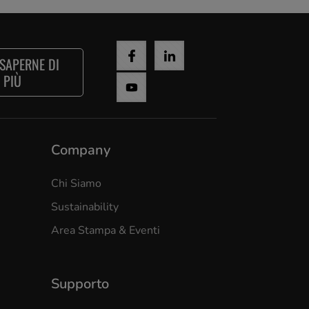
 SAPERNE DI
PIÙ
Company
Chi Siamo
Sustainability
Area Stampa & Eventi
Supporto