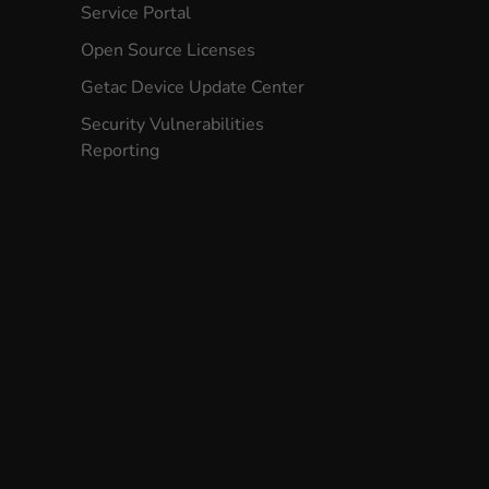
Service Portal
Open Source Licenses
Getac Device Update Center
Security Vulnerabilities
Reporting