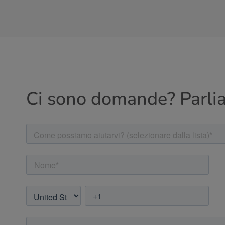
Ci sono domande? Parli