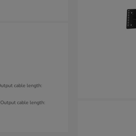
tput cable length:
utput cable length: