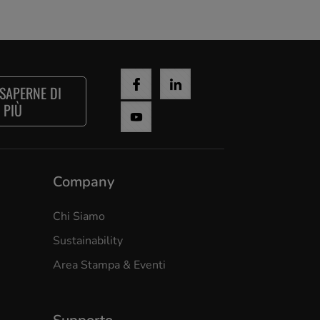
 SAPERNE DI
PIÙ
Company
Chi Siamo
Sustainability
Area Stampa & Eventi