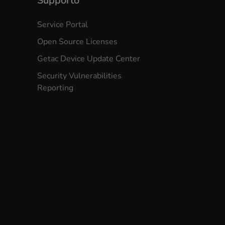
Supporto
Service Portal
Open Source Licenses
Getac Device Update Center
Security Vulnerabilities
Reporting