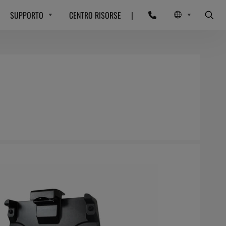
SUPPORTO
CENTRO RISORSE
|