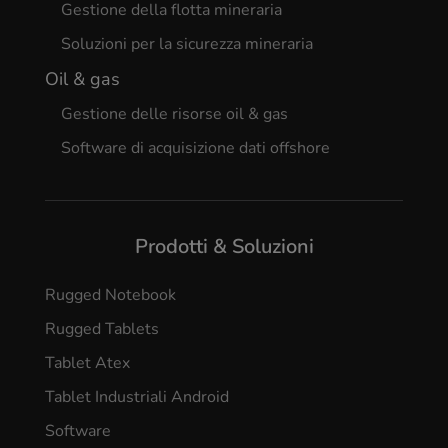
Gestione della flotta mineraria
Soluzioni per la sicurezza mineraria
Oil & gas
Gestione delle risorse oil & gas
Software di acquisizione dati offshore
Prodotti & Soluzioni
Rugged Notebook
Rugged Tablets
Tablet Atex
Tablet Industriali Android
Software