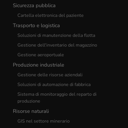
Sicurezza pubblica
Cartella elettronica del paziente
Trasporto e logistica
Soluzioni di manutenzione della flotta
Gestione dell'inventario del magazzino
Gestione aeroportuale
Produzione industriale
Gestione delle risorse aziendali
Soluzioni di automazione di fabbrica
Sistema di monitoraggio del reparto di
produzione
Risorse naturali
GIS nel settore minerario