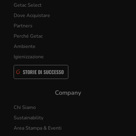
Getac Select
Dove Acquistare
Partners
Perché Getac
Ambiente
Igienizzazione
STORIE DI SUCCESSO
Company
Chi Siamo
Sustainability
Area Stampa & Eventi