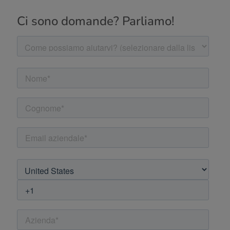
Ci sono domande? Parliamo!