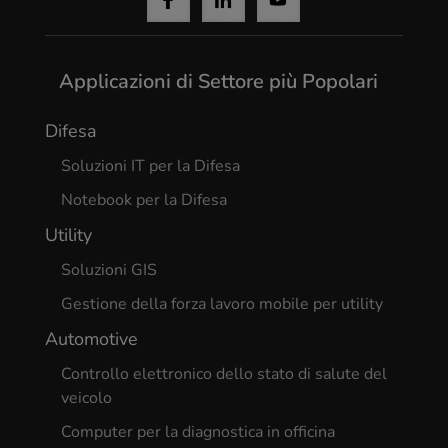
Applicazioni di Settore più Popolari
Difesa
Soluzioni IT per la Difesa
Notebook per la Difesa
Utility
Soluzioni GIS
Gestione della forza lavoro mobile per utility
Automotive
Controllo elettronico dello stato di salute del
veicolo
Computer per la diagnostica in officina