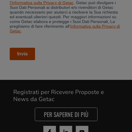
Cancel
Registrati per Ricevere Proposte e
News da Getac
Yes, I agree
PER SAPERNE DI PIÙ