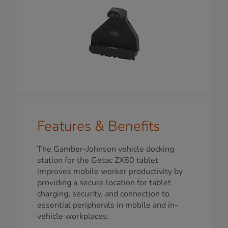
Features & Benefits
The Gamber-Johnson vehicle docking
station for the Getac ZX80 tablet
improves mobile worker productivity by
providing a secure location for tablet
charging, security, and connection to
essential peripherals in mobile and in-
vehicle workplaces.