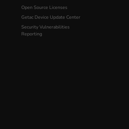
Open Source Licenses
Getac Device Update Center
Security Vulnerabilities
Reporting