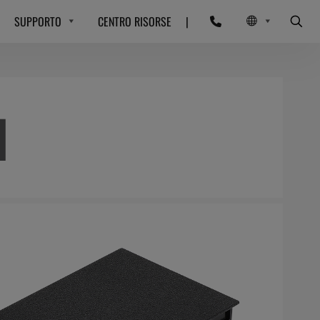
SUPPORTO
CENTRO RISORSE
|
H