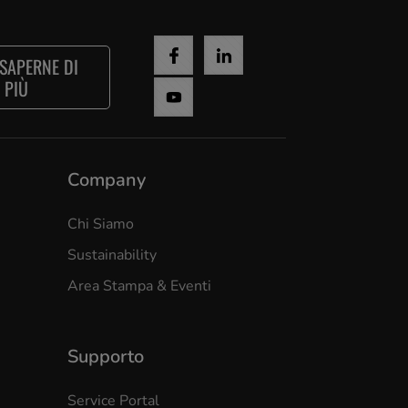
 SAPERNE DI
PIÙ
Company
Chi Siamo
Sustainability
Area Stampa & Eventi
Supporto
Service Portal