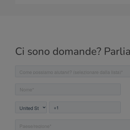
Ci sono domande? Parli