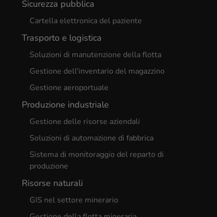
Sicurezza pubblica
Cartella elettronica del paziente
Trasporto e logistica
Soluzioni di manutenzione della flotta
Gestione dell'inventario del magazzino
Gestione aeroportuale
Produzione industriale
Gestione delle risorse aziendali
Soluzioni di automazione di fabbrica
Sistema di monitoraggio del reparto di
produzione
Risorse naturali
GIS nel settore minerario
Gestione della flotta mineraria