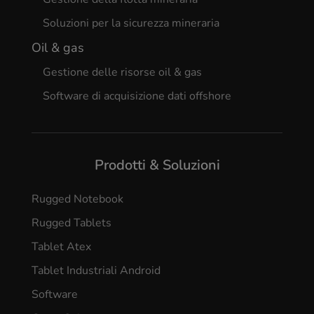
Soluzioni per la sicurezza mineraria
Oil & gas
Gestione delle risorse oil & gas
Software di acquisizione dati offshore
Prodotti & Soluzioni
Rugged Notebook
Rugged Tablets
Tablet Atex
Tablet Industriali Android
Software