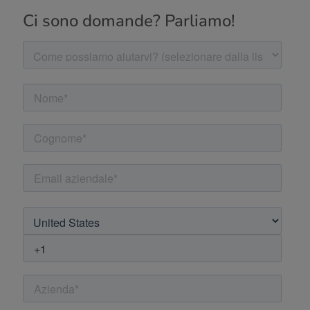
Ci sono domande? Parliamo!