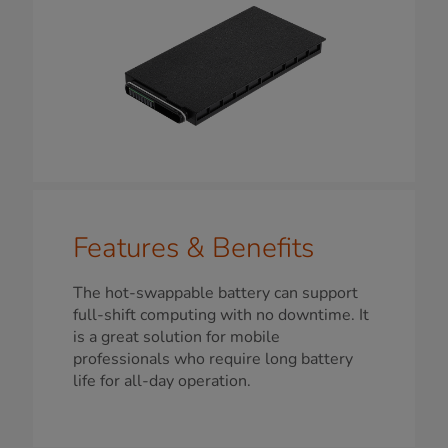
Features & Benefits
The hot-swappable battery can support
full-shift computing with no downtime. It
is a great solution for mobile
professionals who require long battery
life for all-day operation.