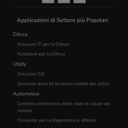
Applicazioni di Settore più Popolari
Difesa
Soluzioni IT per la Difesa
Notebook per la Difesa
Utility
Soluzioni GIS
Gestione della forza lavoro mobile per utility
Automotive
Controllo elettronico dello stato di salute del
veicolo
Computer per la diagnostica in officina