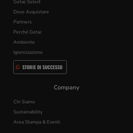
Getac Select
Dove Acquistare
Partners
Perché Getac
Ambiente
Igienizzazione
STORIE DI SUCCESSO
Company
Chi Siamo
Sustainability
Area Stampa & Eventi