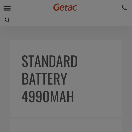
STANDARD
BATTERY
4990MAH