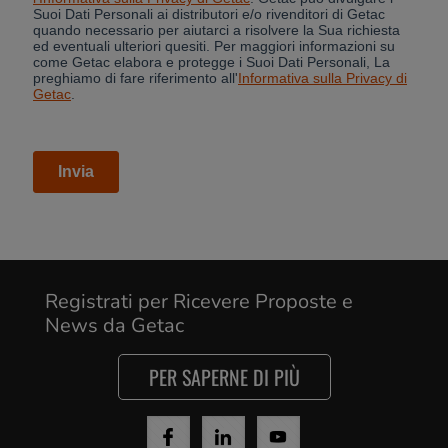
Cancel
Registrati per Ricevere Proposte e
News da Getac
Yes, I agree
PER SAPERNE DI PIÙ