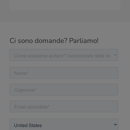
Ci sono domande? Parliamo!