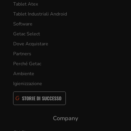
Tablet Atex
Tablet Industriali Android
Software
Getac Select
Dove Acquistare
Partners
Perché Getac
Ambiente
Igienizzazione
STORIE DI SUCCESSO
Company