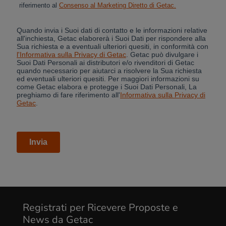
Cancel
Yes, I agree
Registrati per Ricevere Proposte e
News da Getac