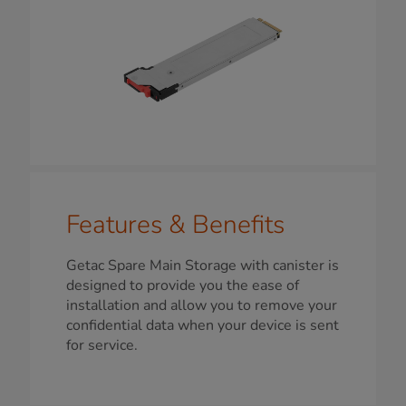
Features & Benefits
Getac Spare Main Storage with canister is
designed to provide you the ease of
installation and allow you to remove your
confidential data when your device is sent
for service.