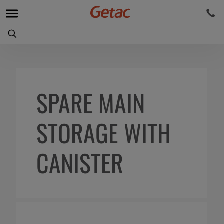
SPARE MAIN
STORAGE WITH
CANISTER