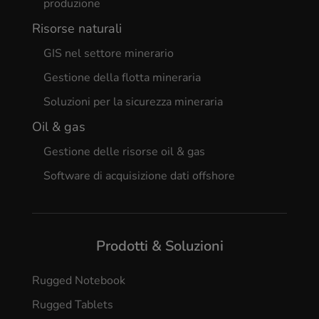
produzione
Risorse naturali
GIS nel settore minerario
Gestione della flotta mineraria
Soluzioni per la sicurezza mineraria
Oil & gas
Gestione delle risorse oil & gas
Software di acquisizione dati offshore
Prodotti & Soluzioni
Rugged Notebook
Rugged Tablets