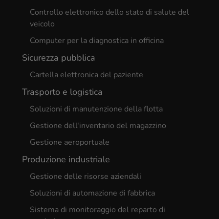
Controllo elettronico dello stato di salute del
veicolo
Computer per la diagnostica in officina
Sicurezza pubblica
Cartella elettronica del paziente
Trasporto e logistica
Soluzioni di manutenzione della flotta
Gestione dell'inventario del magazzino
Gestione aeroportuale
Produzione industriale
Gestione delle risorse aziendali
Soluzioni di automazione di fabbrica
Sistema di monitoraggio del reparto di