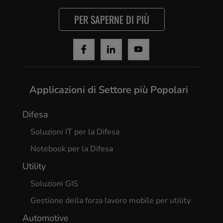
PER SAPERNE DI PIÙ
Applicazioni di Settore più Popolari
Difesa
Soluzioni IT per la Difesa
Notebook per la Difesa
Utility
Soluzioni GIS
Gestione della forza lavoro mobile per utility
Automotive