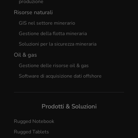
produzione
Risorse naturali
GIS nel settore minerario
Gestione della flotta mineraria
Soluzioni per la sicurezza mineraria
Oil & gas
Gestione delle risorse oil & gas
Software di acquisizione dati offshore
Prodotti & Soluzioni
Rugged Notebook
Rugged Tablets