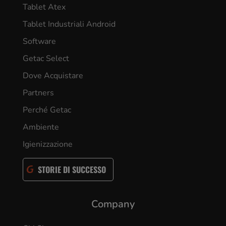
Tablet Atex
Tablet Industriali Android
Software
Getac Select
Dove Acquistare
Partners
Perché Getac
Ambiente
Igienizzazione
STORIE DI SUCCESSO
Company