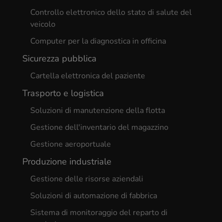
Controllo elettronico dello stato di salute del
veicolo
Computer per la diagnostica in officina
Sicurezza pubblica
Cartella elettronica del paziente
Trasporto e logistica
Soluzioni di manutenzione della flotta
Gestione dell'inventario del magazzino
Gestione aeroportuale
Produzione industriale
Gestione delle risorse aziendali
Soluzioni di automazione di fabbrica
Sistema di monitoraggio del reparto di