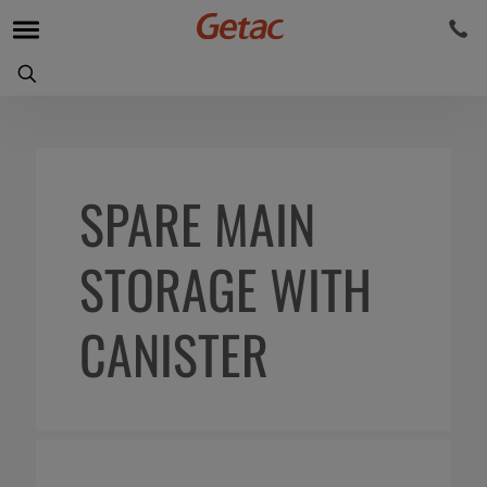
SPARE MAIN
STORAGE WITH
CANISTER