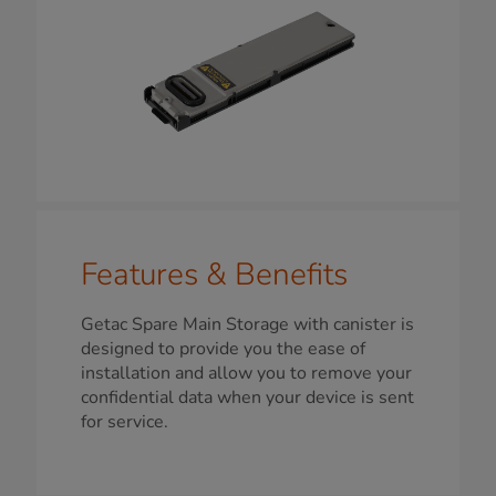
Features & Benefits
Getac Spare Main Storage with canister is
designed to provide you the ease of
installation and allow you to remove your
confidential data when your device is sent
for service.