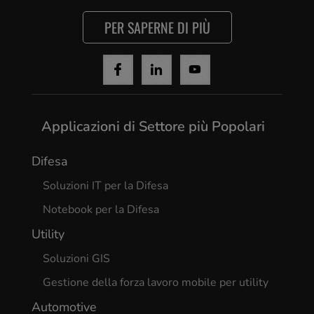
PER SAPERNE DI PIÙ
Applicazioni di Settore più Popolari
Difesa
Soluzioni IT per la Difesa
Notebook per la Difesa
Utility
Soluzioni GIS
Gestione della forza lavoro mobile per utility
Automotive