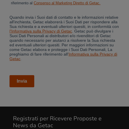
Cancel
Yes, I agree
Registrati per Ricevere Proposte e
News da Getac