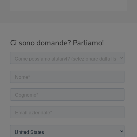
Ci sono domande? Parliamo!