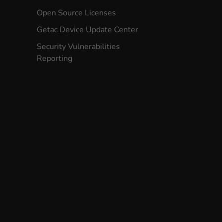
Open Source Licenses
Getac Device Update Center
Security Vulnerabilities
Reporting