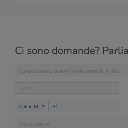
Ci sono domande? Parli