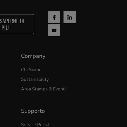
 SAPERNE DI
PIÙ
Company
Chi Siamo
Sustainability
Area Stampa & Eventi
Supporto
Service Portal