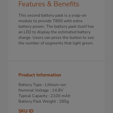
Features & Benefits
This second battery pack is a snap-on
module to provide T800 with extra
battery power. The battery pack itself has
an LED to display the estimated battery
charge. Users can press the button to see
the number of segments that light green.
Product Information
Battery Type : Lithium-ion
Nominal Voltage : 14.8V
Typical Capacity : 2100 mAh
Battery Pack Weight : 285g
SKU ID