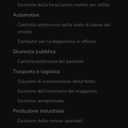
Gestione della forza lavoro mobile per utility
Automotive
Controllo elettronico dello stato di salute del
veicolo
Computer per la diagnostica in officina
Sicurezza pubblica
Cartella elettronica del paziente
Trasporto e logistica
Soluzioni di manutenzione della flotta
Gestione dell'inventario del magazzino
Gestione aeroportuale
Produzione industriale
Gestione delle risorse aziendali