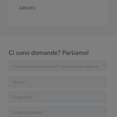
GBS4X1
Ci sono domande? Parliamo!