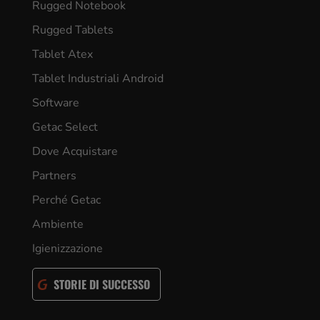
Rugged Notebook
Rugged Tablets
Tablet Atex
Tablet Industriali Android
Software
Getac Select
Dove Acquistare
Partners
Perché Getac
Ambiente
Igienizzazione
STORIE DI SUCCESSO