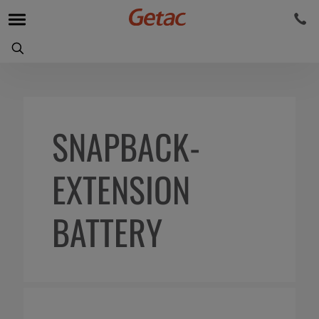
SNAPBACK-
EXTENSION
BATTERY