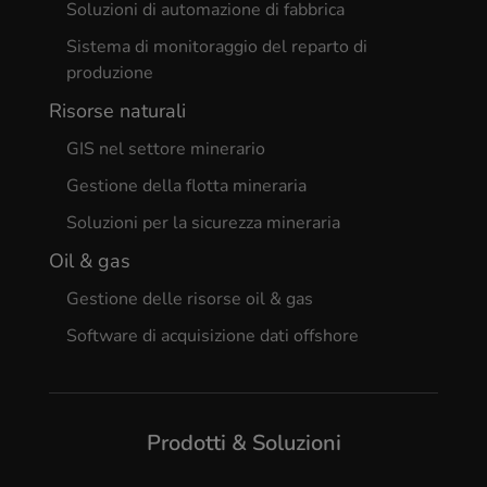
Soluzioni di automazione di fabbrica
Sistema di monitoraggio del reparto di
produzione
Risorse naturali
GIS nel settore minerario
Gestione della flotta mineraria
Soluzioni per la sicurezza mineraria
Oil & gas
Gestione delle risorse oil & gas
Software di acquisizione dati offshore
Prodotti & Soluzioni