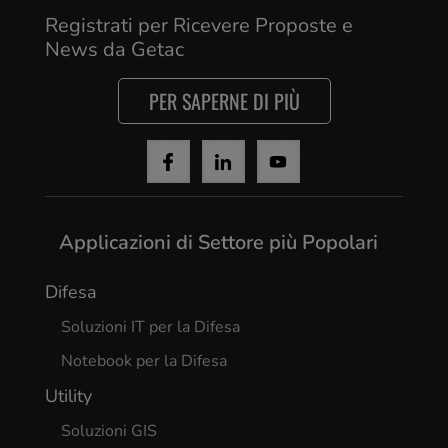
Registrati per Ricevere Proposte e
News da Getac
PER SAPERNE DI PIÙ
Applicazioni di Settore più Popolari
Difesa
Soluzioni IT per la Difesa
Notebook per la Difesa
Utility
Soluzioni GIS