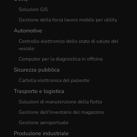
Soluzioni GIS
Gestione della forza lavoro mobile per utility
Automotive
Controllo elettronico dello stato di salute del
veicolo
Computer per la diagnostica in officina
Sicurezza pubblica
Cartella elettronica del paziente
Trasporto e logistica
Soluzioni di manutenzione della flotta
Gestione dell'inventario del magazzino
Gestione aeroportuale
Produzione industriale