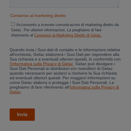
Cancel