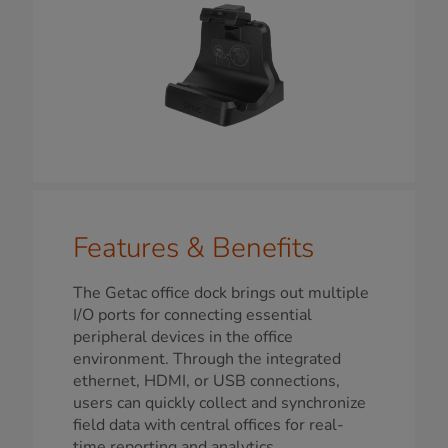
Features & Benefits
The Getac office dock brings out multiple
I/O ports for connecting essential
peripheral devices in the office
environment. Through the integrated
ethernet, HDMI, or USB connections,
users can quickly collect and synchronize
field data with central offices for real-
time reporting and analytics.