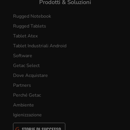
Prodotti & Soluzioni
Rugged Notebook
Rugged Tablets
Tablet Atex
Tablet Industriali Android
Software
Getac Select
Dove Acquistare
Partners
Perché Getac
Ambiente
Igienizzazione
STORIE DI SUCCESSO