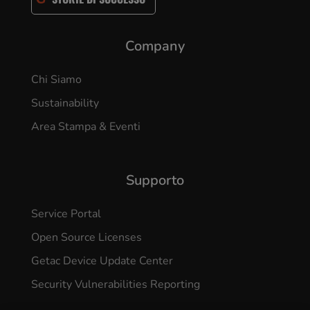
Company
Chi Siamo
Sustainability
Area Stampa & Eventi
Supporto
Service Portal
Open Source Licenses
Getac Device Update Center
Security Vulnerabilities Reporting