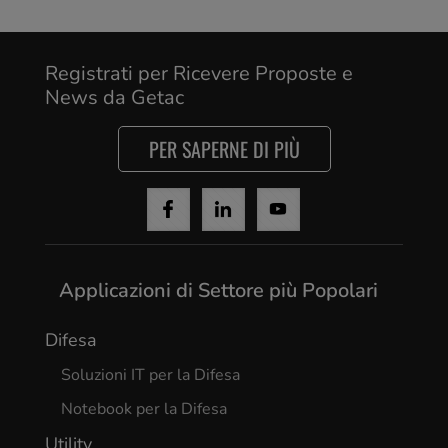
Yes, I agree
Registrati per Ricevere Proposte e
News da Getac
PER SAPERNE DI PIÙ
Applicazioni di Settore più Popolari
Difesa
Soluzioni IT per la Difesa
Notebook per la Difesa
Utility