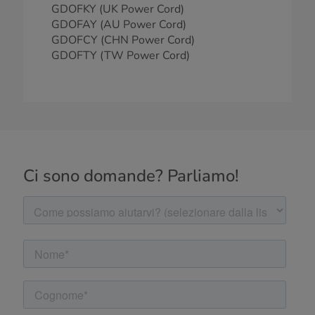
GDOFKY (UK Power Cord)
GDOFAY (AU Power Cord)
GDOFCY (CHN Power Cord)
GDOFTY (TW Power Cord)
Ci sono domande? Parliamo!