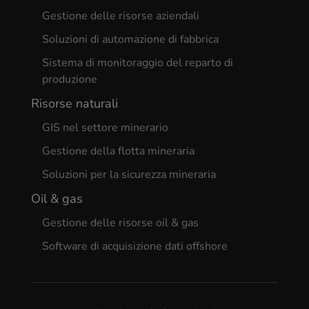
Gestione delle risorse aziendali
Soluzioni di automazione di fabbrica
Sistema di monitoraggio del reparto di
produzione
Risorse naturali
GIS nel settore minerario
Gestione della flotta mineraria
Soluzioni per la sicurezza mineraria
Oil & gas
Gestione delle risorse oil & gas
Software di acquisizione dati offshore