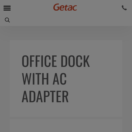
OFFICE DOCK
WITH AC
ADAPTER