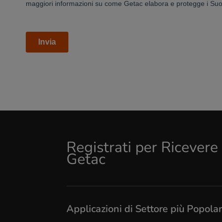
Registrati per Ricever
Getac
Applicazioni di Settore più Popolar