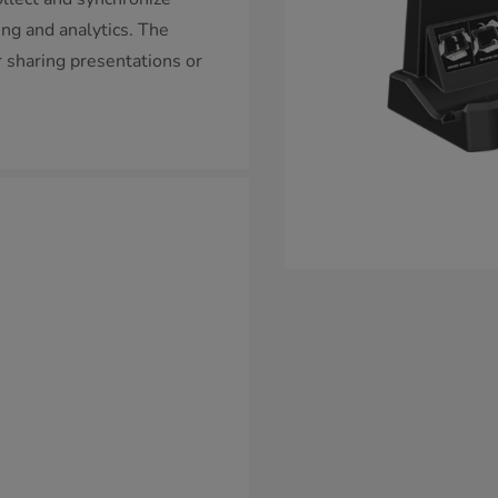
ting and analytics. The
r sharing presentations or