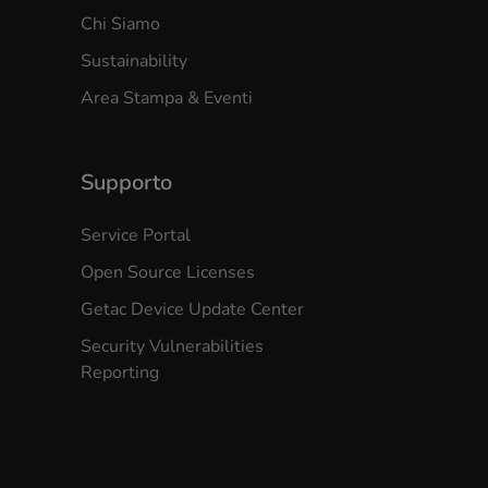
Chi Siamo
Sustainability
Area Stampa & Eventi
Supporto
Service Portal
Open Source Licenses
Getac Device Update Center
Security Vulnerabilities
Reporting