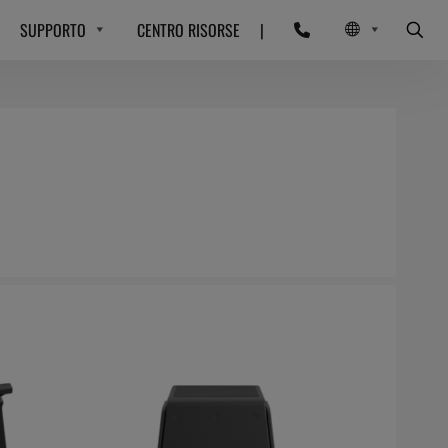
SUPPORTO
CENTRO RISORSE
|