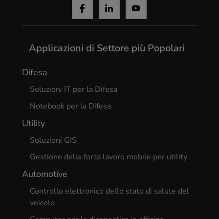
Applicazioni di Settore più Popolari
Difesa
Soluzioni IT per la Difesa
Notebook per la Difesa
Utility
Soluzioni GIS
Gestione della forza lavoro mobile per utility
Automotive
Controllo elettronico dello stato di salute del
veicolo