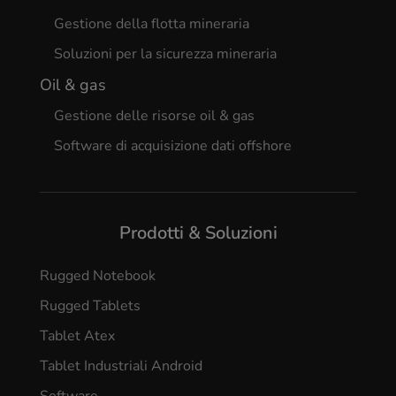
Gestione della flotta mineraria
Soluzioni per la sicurezza mineraria
Oil & gas
Gestione delle risorse oil & gas
Software di acquisizione dati offshore
Prodotti & Soluzioni
Rugged Notebook
Rugged Tablets
Tablet Atex
Tablet Industriali Android
Software