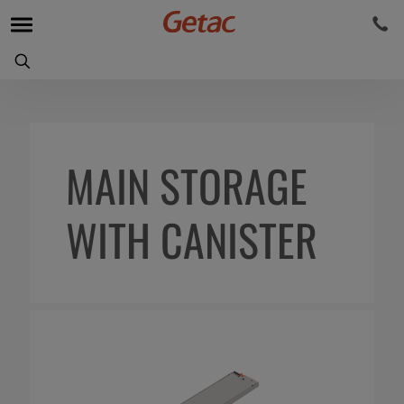
MAIN STORAGE
WITH CANISTER