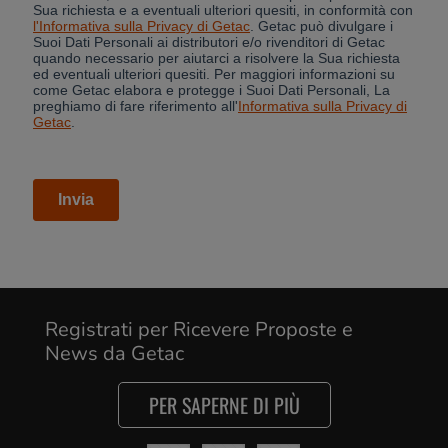
Cancel
Registrati per Ricevere Proposte e
News da Getac
Yes, I agree
PER SAPERNE DI PIÙ