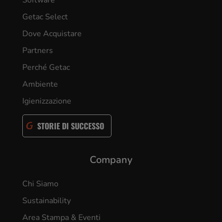
Getac Select
Dove Acquistare
Partners
Perché Getac
Ambiente
Igienizzazione
STORIE DI SUCCESSO
Company
Chi Siamo
Sustainability
Area Stampa & Eventi