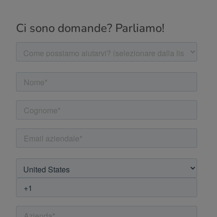
Ci sono domande? Parliamo!