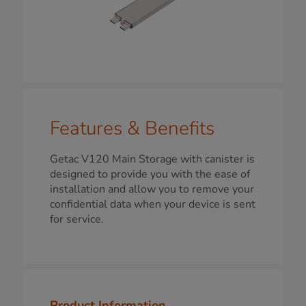
Features & Benefits
Getac V120 Main Storage with canister is
designed to provide you with the ease of
installation and allow you to remove your
confidential data when your device is sent
for service.
Product Information