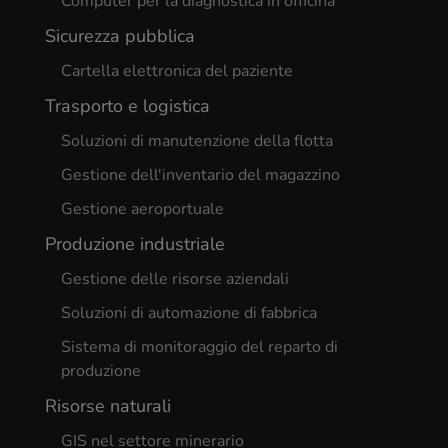
Computer per la diagnostica in officina
Sicurezza pubblica
Cartella elettronica del paziente
Trasporto e logistica
Soluzioni di manutenzione della flotta
Gestione dell'inventario del magazzino
Gestione aeroportuale
Produzione industriale
Gestione delle risorse aziendali
Soluzioni di automazione di fabbrica
Sistema di monitoraggio del reparto di
produzione
Risorse naturali
GIS nel settore minerario