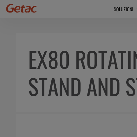
SOLUZIONI
EX80 ROTATI
STAND AND 