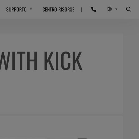
SUPPORTO
CENTRO RISORSE
|
WITH KICK