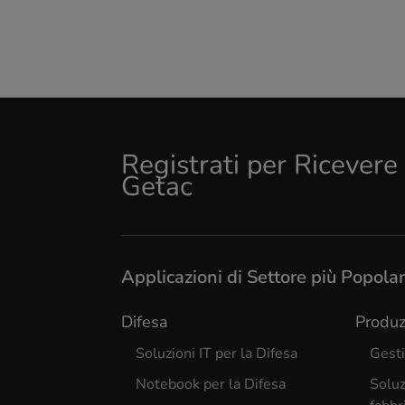
Registrati per Ricever
Getac
Applicazioni di Settore più Popolar
Difesa
Produz
Soluzioni IT per la Difesa
Gesti
Notebook per la Difesa
Soluz