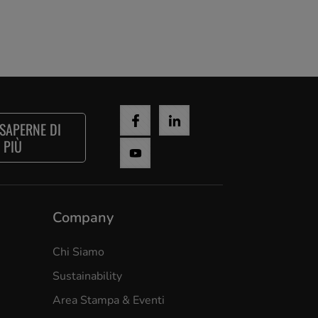
 SAPERNE DI
PIÙ
Company
Chi Siamo
Sustainability
Area Stampa & Eventi