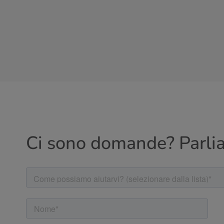
Ci sono domande? Parli