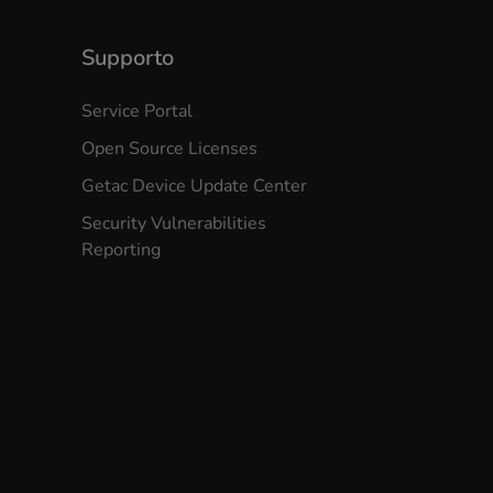
Supporto
Service Portal
Open Source Licenses
Getac Device Update Center
Security Vulnerabilities
Reporting