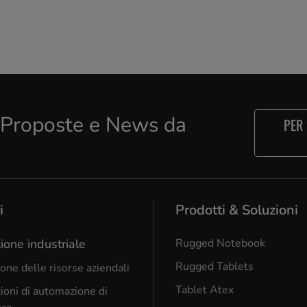
e Proposte e News da
PER
i
Prodotti & Soluzioni
ione industriale
Rugged Notebook
Rugged Tablets
one delle risorse aziendali
Tablet Atex
ioni di automazione di