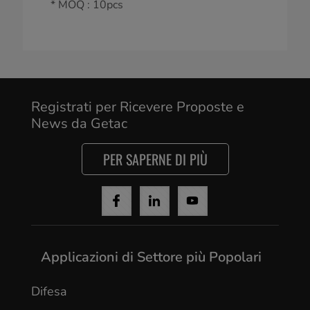
* MOQ : 10pcs
Registrati per Ricevere Proposte e
News da Getac
PER SAPERNE DI PIÙ
Applicazioni di Settore più Popolari
Difesa