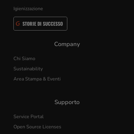
Igienizzazione
STORIE DI SUCCESSO
Company
Chi Siamo
Sustainability
Area Stampa & Eventi
Supporto
Service Portal
Open Source Licenses