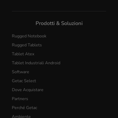
Prodotti & Soluzioni
Rugged Notebook
Rugged Tablets
Tablet Atex
Tablet Industriali Android
Software
Getac Select
Dove Acquistare
Partners
Perché Getac
Ambiente