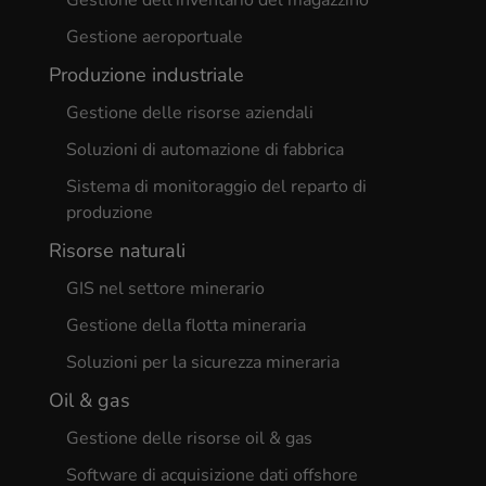
Gestione aeroportuale
Produzione industriale
Gestione delle risorse aziendali
Soluzioni di automazione di fabbrica
Sistema di monitoraggio del reparto di
produzione
Risorse naturali
GIS nel settore minerario
Gestione della flotta mineraria
Soluzioni per la sicurezza mineraria
Oil & gas
Gestione delle risorse oil & gas
Software di acquisizione dati offshore