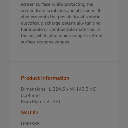
screen surface while protecting the
screen from scratches and abrasions. It
also prevents the possibility of a static
electrical discharge potentially igniting
flammable or combustible materials in
the air, while also maintaining excellent
surface responsiveness.
Product Information
Dimensions : L 224.6 x W 143.3 x D
0.24 mm
Main Material : PET
SKU ID
GMPXX8