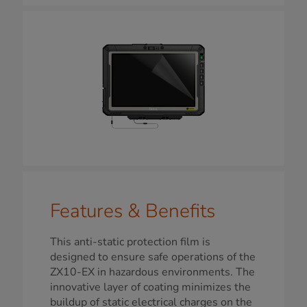
Features & Benefits
This anti-static protection film is
designed to ensure safe operations of the
ZX10-EX in hazardous environments. The
innovative layer of coating minimizes the
buildup of static electrical charges on the