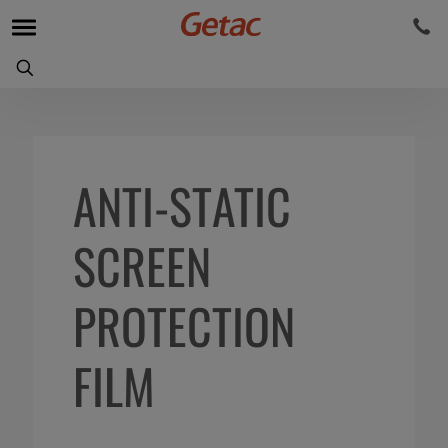
ANTI-STATIC
SCREEN
PROTECTION
FILM