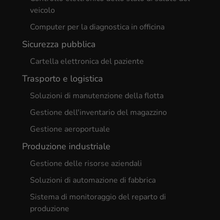
veicolo
Computer per la diagnostica in officina
Sicurezza pubblica
Cartella elettronica del paziente
Trasporto e logistica
Soluzioni di manutenzione della flotta
Gestione dell'inventario del magazzino
Gestione aeroportuale
Produzione industriale
Gestione delle risorse aziendali
Soluzioni di automazione di fabbrica
Sistema di monitoraggio del reparto di
produzione