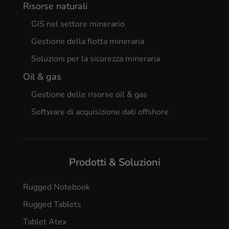
Risorse naturali
GIS nel settore minerario
Gestione della flotta mineraria
Soluzioni per la sicurezza mineraria
Oil & gas
Gestione delle risorse oil & gas
Software di acquisizione dati offshore
Prodotti & Soluzioni
Rugged Notebook
Rugged Tablets
Tablet Atex