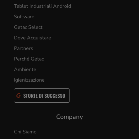
Tablet Industriali Android
Software
Getac Select
Dove Acquistare
Partners
Perché Getac
Ambiente
Igienizzazione
STORIE DI SUCCESSO
Company
Chi Siamo