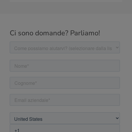
Ci sono domande? Parliamo!