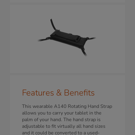
Features & Benefits
This wearable A140 Rotating Hand Strap
allows you to carry your tablet in the
palm of your hand. The hand strap is
adjustable to fit virtually all hand sizes
and it could be converted to a used-