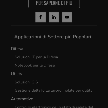
PER SAPERNE DI PIÙ
Applicazioni di Settore più Popolari
Difesa
Soluzioni IT per la Difesa
Notebook per la Difesa
Utility
Soluzioni GIS
Gestione della forza lavoro mobile per utility
Automotive
Controllo elettronico dello stato di salute del