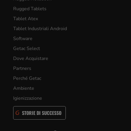
Rugged Tablets
Tablet Atex
Tablet Industriali Android
Software
Getac Select
Dove Acquistare
Partners
Perché Getac
Ambiente
Igienizzazione
STORIE DI SUCCESSO