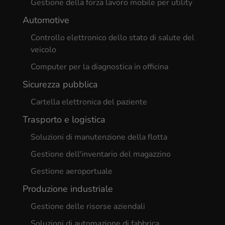
Gestione della forza lavoro mobile per utility
Automotive
Controllo elettronico dello stato di salute del
veicolo
Computer per la diagnostica in officina
Sicurezza pubblica
Cartella elettronica del paziente
Trasporto e logistica
Soluzioni di manutenzione della flotta
Gestione dell'inventario del magazzino
Gestione aeroportuale
Produzione industriale
Gestione delle risorse aziendali
Soluzioni di automazione di fabbrica