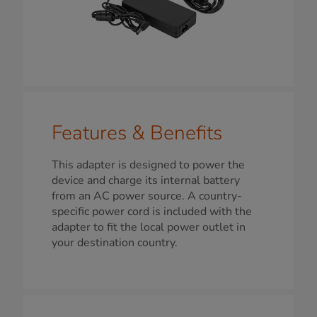
Features & Benefits
This adapter is designed to power the
device and charge its internal battery
from an AC power source. A country-
specific power cord is included with the
adapter to fit the local power outlet in
your destination country.