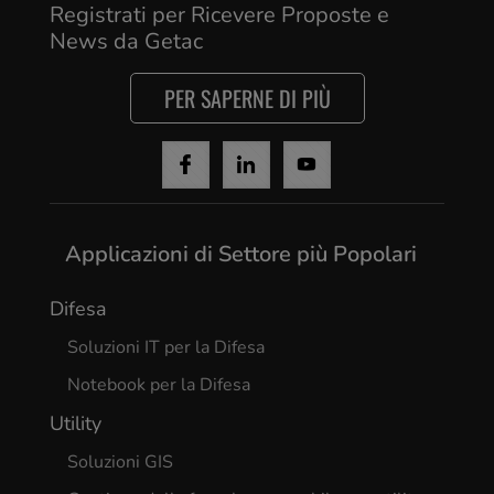
Registrati per Ricevere Proposte e
News da Getac
PER SAPERNE DI PIÙ
Applicazioni di Settore più Popolari
Difesa
Soluzioni IT per la Difesa
Notebook per la Difesa
Utility
Soluzioni GIS