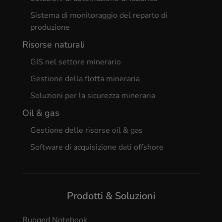
Sistema di monitoraggio del reparto di
produzione
Risorse naturali
GIS nel settore minerario
Gestione della flotta mineraria
Soluzioni per la sicurezza mineraria
Oil & gas
Gestione delle risorse oil & gas
Software di acquisizione dati offshore
Prodotti & Soluzioni
Rugged Notebook