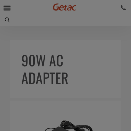
90W AC
ADAPTER