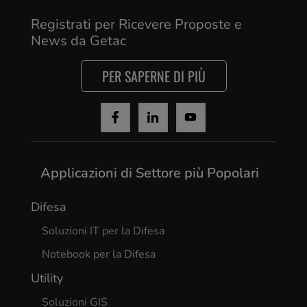
Registrati per Ricevere Proposte e
News da Getac
PER SAPERNE DI PIÙ
Applicazioni di Settore più Popolari
Difesa
Soluzioni IT per la Difesa
Notebook per la Difesa
Utility
Soluzioni GIS