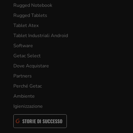
Rugged Notebook
Rugged Tablets
Tablet Atex
Tablet Industriali Android
Software
Getac Select
Dove Acquistare
Partners
Perché Getac
Ambiente
Igienizzazione
STORIE DI SUCCESSO