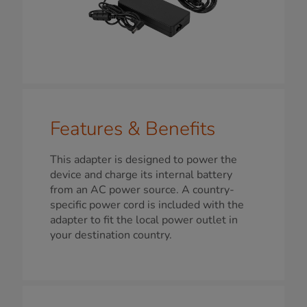
Features & Benefits
This adapter is designed to power the
device and charge its internal battery
from an AC power source. A country-
specific power cord is included with the
adapter to fit the local power outlet in
your destination country.