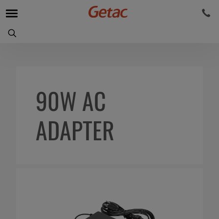
90W AC
ADAPTER