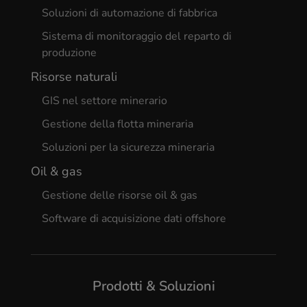
Soluzioni di automazione di fabbrica
Sistema di monitoraggio del reparto di
produzione
Risorse naturali
GIS nel settore minerario
Gestione della flotta mineraria
Soluzioni per la sicurezza mineraria
Oil & gas
Gestione delle risorse oil & gas
Software di acquisizione dati offshore
Prodotti & Soluzioni