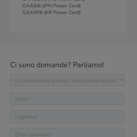
GAA9J6 (JPN Power Cord)
GAA9R6 (KR Power Cord)
Ci sono domande? Parliamo!