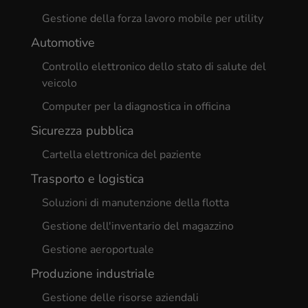
Gestione della forza lavoro mobile per utility
Automotive
Controllo elettronico dello stato di salute del
veicolo
Computer per la diagnostica in officina
Sicurezza pubblica
Cartella elettronica del paziente
Trasporto e logistica
Soluzioni di manutenzione della flotta
Gestione dell'inventario del magazzino
Gestione aeroportuale
Produzione industriale
Gestione delle risorse aziendali