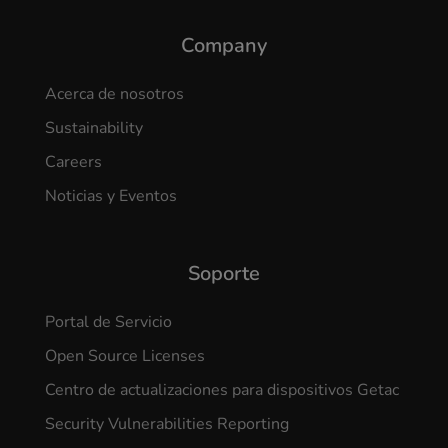
Company
Acerca de nosotros
Sustainability
Careers
Noticias y Eventos
Soporte
Portal de Servicio
Open Source Licenses
Centro de actualizaciones para dispositivos Getac
Security Vulnerabilities Reporting