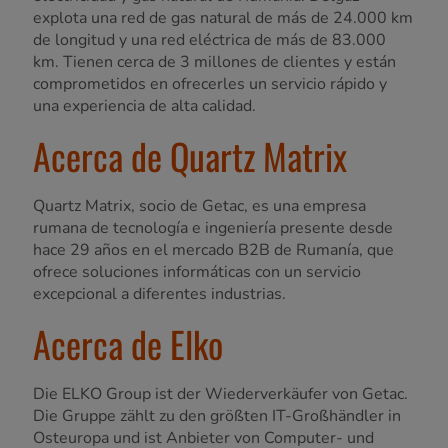
explota una red de gas natural de más de 24.000 km
de longitud y una red eléctrica de más de 83.000
km. Tienen cerca de 3 millones de clientes y están
comprometidos en ofrecerles un servicio rápido y
una experiencia de alta calidad.
Acerca de Quartz Matrix
Quartz Matrix, socio de Getac, es una empresa
rumana de tecnología e ingeniería presente desde
hace 29 años en el mercado B2B de Rumanía, que
ofrece soluciones informáticas con un servicio
excepcional a diferentes industrias.
Acerca de Elko
Die ELKO Group ist der Wiederverkäufer von Getac.
Die Gruppe zählt zu den größten IT-Großhändler in
Osteuropa und ist Anbieter von Computer- und