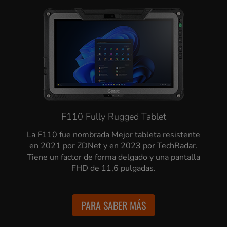
F110 Fully Rugged Tablet
La F110 fue nombrada Mejor tableta resistente
en 2021 por ZDNet y en 2023 por TechRadar.
Tiene un factor de forma delgado y una pantalla
FHD de 11,6 pulgadas.
PARA SABER MÁS