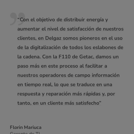
“Con el objetivo de distribuir energía y
aumentar el nivel de satisfacción de nuestros
clientes, en Delgaz somos pioneros en el uso
de la digitalización de todos los eslabones de
la cadena. Con la F110 de Getac, damos un
paso más en este proceso al facilitar a
nuestros operadores de campo información
en tiempo real, lo que se traduce en una
respuesta y reparación más rápidas y, por
tanto, en un cliente más satisfecho”
Florin Mariuca