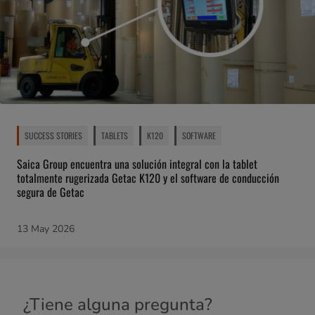
SUCCESS STORIES
TABLETS
K120
SOFTWARE
Saica Group encuentra una solución integral con la tablet
totalmente rugerizada Getac K120 y el software de conducción
segura de Getac
13 May 2026
¿Tiene alguna pregunta?