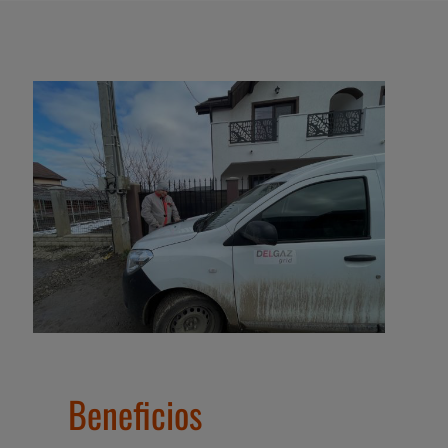
Beneficios