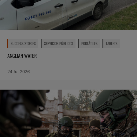
SUCCESS STORIES
SERVICIOS PÚBLICOS
PORTÁTILES
TABLETS
ANGLIAN WATER
24 Jul 2026