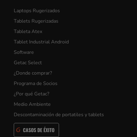
Laptops Rugerizados
Tablets Rugerizadas
Tableta Atex
Tablet Industrial Android
Software
Getac Select
¿Donde comprar?
Programa de Socios
¿Por qué Getac?
Medio Ambiente
Descontaminación de portatiles y tablets
CASOS DE ÉXITO