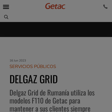
16 Jun 2023
SERVICIOS PÚBLICOS
DELGAZ GRID
Delgaz Grid de Rumanía utiliza los
modelos F110 de Getac para
mantener a sus clientes siempre