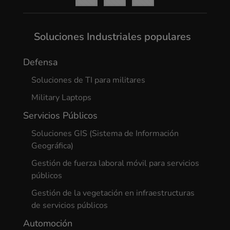
Soluciones Industriales populares
Defensa
Soluciones de TI para militares
Military Laptops
Servicios Públicos
Soluciones GIS (Sistema de Información
Geográfica)
Gestión de fuerza laboral móvil para servicios
públicos
Gestión de la vegetación en infraestructuras
de servicios públicos
Automoción