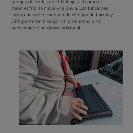
riesgos de caídas en el trabajo, así como el
calor, el frío, la nieve y la lluvia. Las funciones
integradas de escaneado de códigos de barras y
GPS permiten trabajar sin problemas y sin
necesidad de hardware adicional.