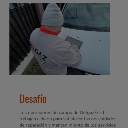
Desafío
Los operadores de campo de Delgaz Grid
trabajan a diario para satisfacer las necesidades
de reparación y mantenimiento de los servicios