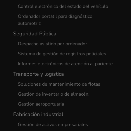
Control electrónico del estado del vehículo
Ordenador portátil para diagnóstico
automotriz
Seguridad Pública
Despacho asistido por ordenador
Sistema de gestión de registros policiales
Informes electrónicos de atención al paciente
Transporte y logística
Soluciones de mantenimiento de flotas
Gestión de inventario de almacén.
Gestión aeroportuaria
Fabricación industrial
Gestión de activos empresariales