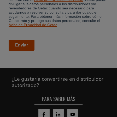
¿Le gustaría convertirse en distribuidor
autorizado?
PARA SABER MÁS