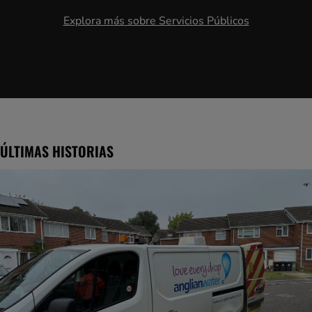
Explora más sobre Servicios Públicos
ÚLTIMAS HISTORIAS