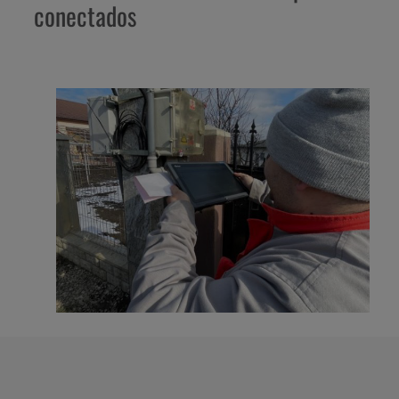
conectados