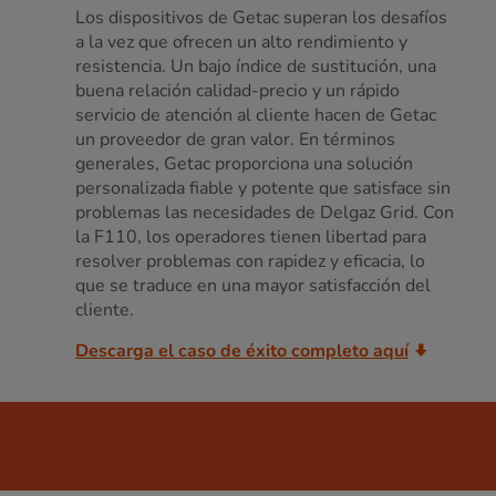
Los dispositivos de Getac superan los desafíos
a la vez que ofrecen un alto rendimiento y
resistencia. Un bajo índice de sustitución, una
buena relación calidad-precio y un rápido
servicio de atención al cliente hacen de Getac
un proveedor de gran valor. En términos
generales, Getac proporciona una solución
personalizada fiable y potente que satisface sin
problemas las necesidades de Delgaz Grid. Con
la F110, los operadores tienen libertad para
resolver problemas con rapidez y eficacia, lo
que se traduce en una mayor satisfacción del
cliente.
Descarga el caso de éxito completo aquí