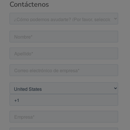
Contáctenos