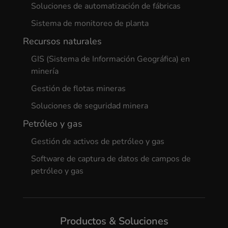
Soluciones de automatización de fábricas
Sistema de monitoreo de planta
Recursos naturales
GIS (Sistema de Información Geográfica) en
minería
Gestión de flotas mineras
Soluciones de seguridad minera
Petróleo y gas
Gestión de activos de petróleo y gas
Software de captura de datos de campos de
petróleo y gas
Productos & Soluciones