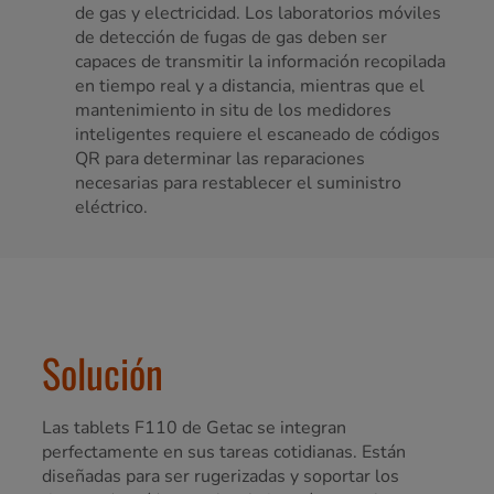
de gas y electricidad. Los laboratorios móviles
de detección de fugas de gas deben ser
capaces de transmitir la información recopilada
en tiempo real y a distancia, mientras que el
mantenimiento in situ de los medidores
inteligentes requiere el escaneado de códigos
QR para determinar las reparaciones
necesarias para restablecer el suministro
eléctrico.
Solución
Las tablets F110 de Getac se integran
perfectamente en sus tareas cotidianas. Están
diseñadas para ser rugerizadas y soportar los