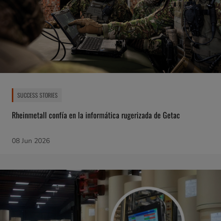
SUCCESS STORIES
Rheinmetall confía en la informática rugerizada de Getac
08 Jun 2026