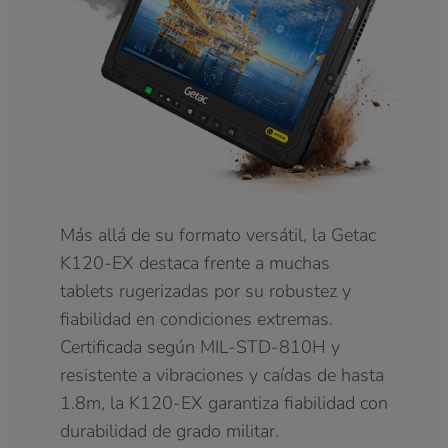
Más allá de su formato versátil, la Getac
K120-EX destaca frente a muchas
tablets rugerizadas por su robustez y
fiabilidad en condiciones extremas.
Certificada según MIL-STD-810H y
resistente a vibraciones y caídas de hasta
1.8m, la K120-EX garantiza fiabilidad con
durabilidad de grado militar.