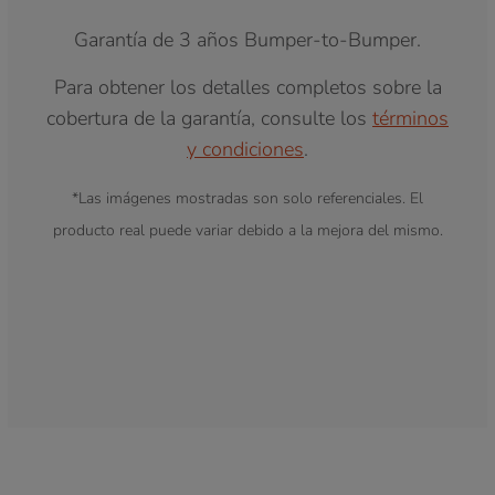
Garantía de 3 años Bumper-to-Bumper.
Para obtener los detalles completos sobre la
cobertura de la garantía, consulte los
términos
y condiciones
.
*Las imágenes mostradas son solo referenciales. El
producto real puede variar debido a la mejora del mismo.