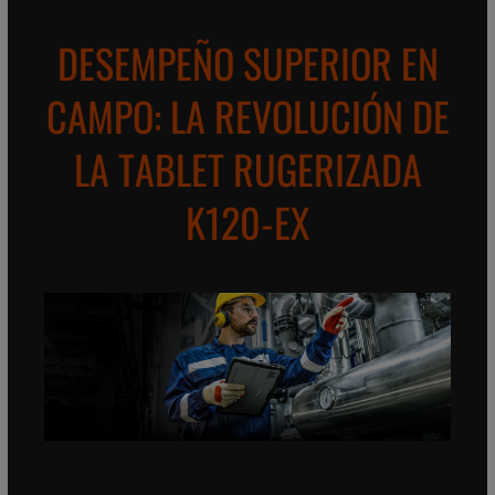
DESEMPEÑO SUPERIOR EN
CAMPO: LA REVOLUCIÓN DE
LA TABLET RUGERIZADA
K120-EX