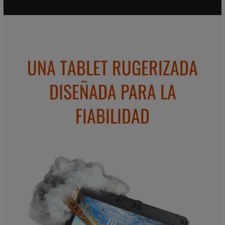
UNA TABLET RUGERIZADA
DISEÑADA PARA LA
FIABILIDAD