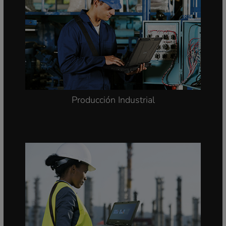
Producción Industrial