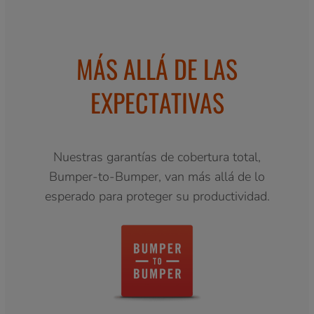
MÁS ALLÁ DE LAS
EXPECTATIVAS
Nuestras garantías de cobertura total,
Bumper-to-Bumper, van más allá de lo
esperado para proteger su productividad.