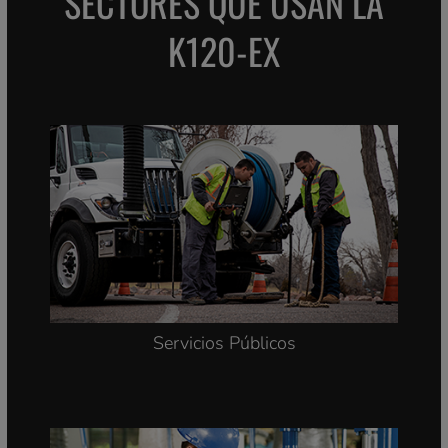
SECTORES QUE USAN LA
K120-EX
Servicios Públicos