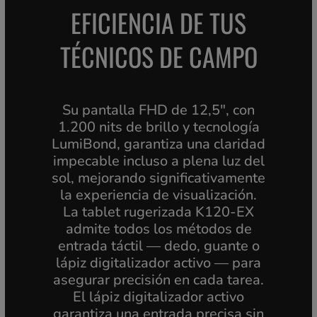
EFICIENCIA DE TUS
TÉCNICOS DE CAMPO
Su pantalla FHD de 12,5", con
1.200 nits de brillo y tecnología
LumiBond, garantiza una claridad
impecable incluso a plena luz del
sol, mejorando significativamente
la experiencia de visualización.
La tablet rugerizada K120-EX
admite todos los métodos de
entrada táctil — dedo, guante o
lápiz digitalizador activo — para
asegurar precisión en cada tarea.
El lápiz digitalizador activo
garantiza una entrada precisa sin