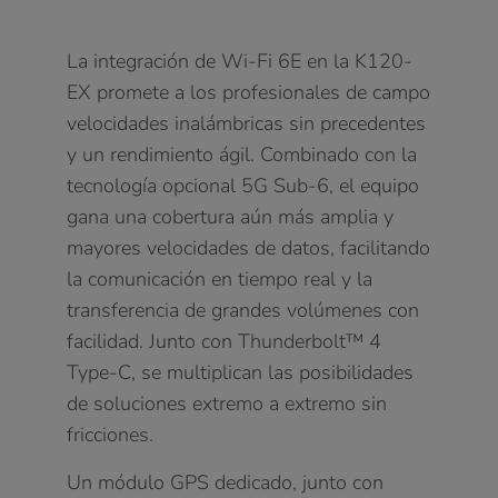
La integración de Wi-Fi 6E en la K120-
EX promete a los profesionales de campo
velocidades inalámbricas sin precedentes
y un rendimiento ágil. Combinado con la
tecnología opcional 5G Sub-6, el equipo
gana una cobertura aún más amplia y
mayores velocidades de datos, facilitando
la comunicación en tiempo real y la
transferencia de grandes volúmenes con
facilidad. Junto con Thunderbolt™ 4
Type-C, se multiplican las posibilidades
de soluciones extremo a extremo sin
fricciones.
Un módulo GPS dedicado, junto con