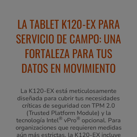
LA TABLET K120-EX PARA
SERVICIO DE CAMPO: UNA
FORTALEZA PARA TUS
DATOS EN MOVIMIENTO
La K120-EX está meticulosamente
diseñada para cubrir tus necesidades
críticas de seguridad con TPM 2.0
(Trusted Platform Module) y la
®
®
tecnología Intel
vPro
opcional. Para
organizaciones que requieren medidas
aún más estrictas, la K120-EX incluye