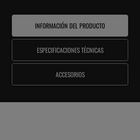
INFORMACIÓN DEL PRODUCTO
ESPECIFICACIONES TÉCNICAS
ACCESORIOS