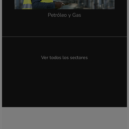
Petróleo y Gas
Ver todos los sectores