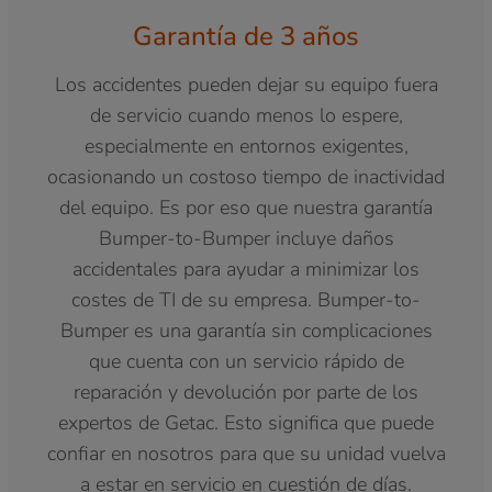
Garantía de 3 años
Los accidentes pueden dejar su equipo fuera
de servicio cuando menos lo espere,
especialmente en entornos exigentes,
ocasionando un costoso tiempo de inactividad
del equipo. Es por eso que nuestra garantía
Bumper-to-Bumper incluye daños
accidentales para ayudar a minimizar los
costes de TI de su empresa. Bumper-to-
Bumper es una garantía sin complicaciones
que cuenta con un servicio rápido de
reparación y devolución por parte de los
expertos de Getac. Esto significa que puede
confiar en nosotros para que su unidad vuelva
a estar en servicio en cuestión de días.