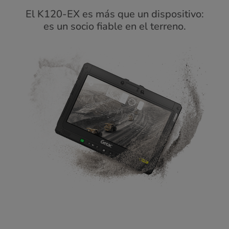
El K120-EX es más que un dispositivo:
es un socio fiable en el terreno.