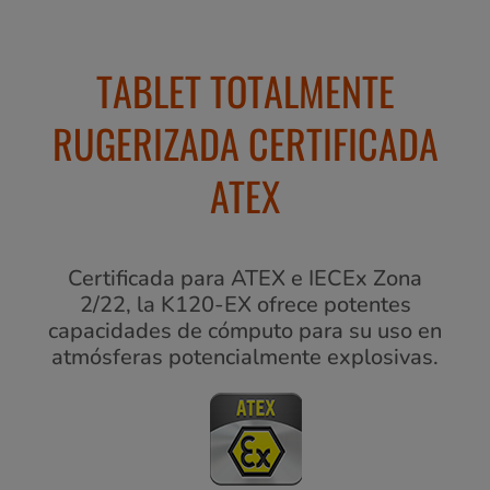
TABLET TOTALMENTE
RUGERIZADA CERTIFICADA
ATEX
Certificada para ATEX e IECEx Zona
2/22, la K120-EX ofrece potentes
capacidades de cómputo para su uso en
atmósferas potencialmente explosivas.