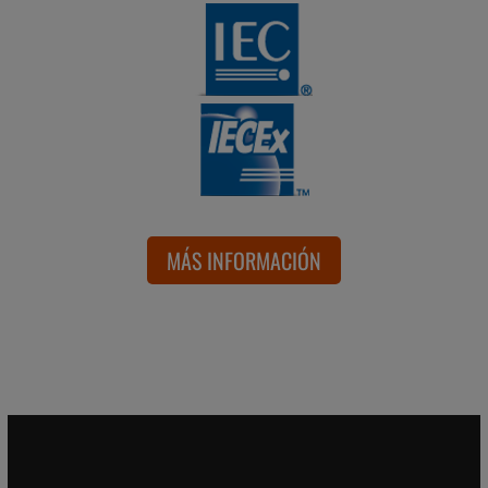
MÁS INFORMACIÓN