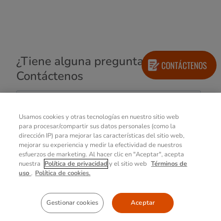
¿Tiene alguna pregunta?
CONTÁCTENOS
Contáctenos
Usamos cookies y otras tecnologías en nuestro sitio web
para procesar/compartir sus datos personales (como la
dirección IP) para mejorar las características del sitio web,
mejorar su experiencia y medir la efectividad de nuestros
esfuerzos de marketing. Al hacer clic en "Aceptar", acepta
nuestra
Política de privacidad
y el sitio web
Términos de
uso
.
Política de cookies.
Gestionar cookies
Aceptar