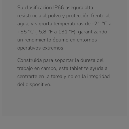
Su clasificación IP66 asegura alta
resistencia al polvo y protección frente al
agua, y soporta temperaturas de -21 °C a
+55 °C (-5,8 °F a 131 °F), garantizando
un rendimiento óptimo en entornos
operativos extremos.
Construida para soportar la dureza del
trabajo en campo, esta tablet te ayuda a
centrarte en la tarea y no en la integridad
del dispositivo.