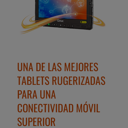
UNA DE LAS MEJORES
TABLETS RUGERIZADAS
PARA UNA
CONECTIVIDAD MÓVIL
SUPERIOR