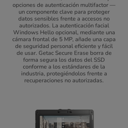
opciones de autenticación multifactor —
un componente clave para proteger
datos sensibles frente a accesos no
autorizados. La autenticación facial
Windows Hello opcional, mediante una
cámara frontal de 5 MP, añade una capa
de seguridad personal eficiente y fácil
de usar. Getac Secure Erase borra de
forma segura los datos del SSD
conforme a los estándares de la
industria, protegiéndolos frente a
recuperaciones no autorizadas.