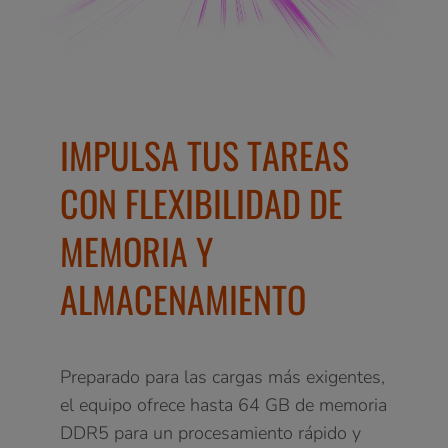
IMPULSA TUS TAREAS
CON FLEXIBILIDAD DE
MEMORIA Y
ALMACENAMIENTO
Preparado para las cargas más exigentes,
el equipo ofrece hasta 64 GB de memoria
DDR5 para un procesamiento rápido y