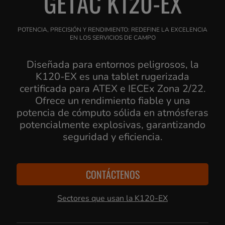
GETAC K120-EX
POTENCIA, PRECISIÓN Y RENDIMIENTO: REDEFINE LA EXCELENCIA
EN LOS SERVICIOS DE CAMPO
Diseñada para entornos peligrosos, la
K120-EX es una tablet rugerizada
certificada para ATEX e IECEx Zona 2/22.
Ofrece un rendimiento fiable y una
potencia de cómputo sólida en atmósferas
potencialmente explosivas, garantizando
seguridad y eficiencia.
CONTÁCTENOS
Sectores que usan la K120-EX