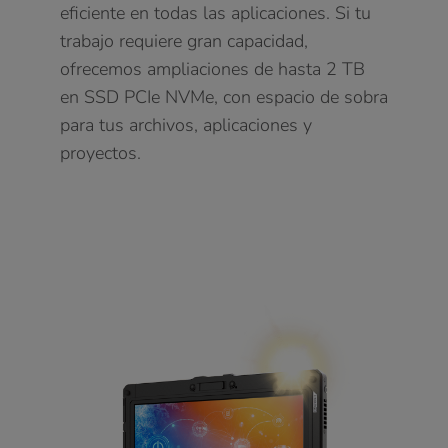
eficiente en todas las aplicaciones. Si tu
trabajo requiere gran capacidad,
ofrecemos ampliaciones de hasta 2 TB
en SSD PCIe NVMe, con espacio de sobra
para tus archivos, aplicaciones y
proyectos.