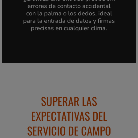
errores de contacto accidental
con la palma o los dedos, ideal
para la entrada de datos y firmas
precisas en cualquier clima.
SUPERAR LAS
EXPECTATIVAS DEL
SERVICIO DE CAMPO