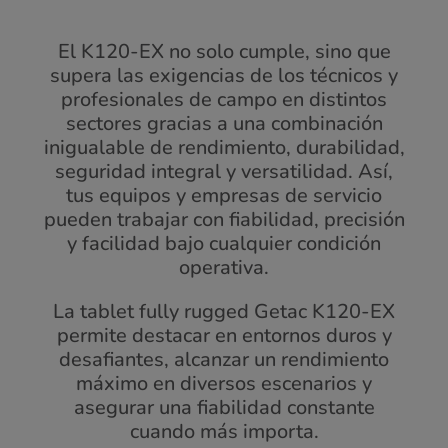
El K120-EX no solo cumple, sino que
supera las exigencias de los técnicos y
profesionales de campo en distintos
sectores gracias a una combinación
inigualable de rendimiento, durabilidad,
seguridad integral y versatilidad. Así,
tus equipos y empresas de servicio
pueden trabajar con fiabilidad, precisión
y facilidad bajo cualquier condición
operativa.
La tablet fully rugged Getac K120-EX
permite destacar en entornos duros y
desafiantes, alcanzar un rendimiento
máximo en diversos escenarios y
asegurar una fiabilidad constante
cuando más importa.