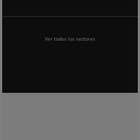
Ver todos los sectores