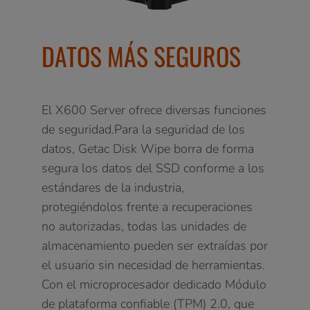
DATOS MÁS SEGUROS
El X600 Server ofrece diversas funciones
de seguridad.Para la seguridad de los
datos, Getac Disk Wipe borra de forma
segura los datos del SSD conforme a los
estándares de la industria,
protegiéndolos frente a recuperaciones
no autorizadas, todas las unidades de
almacenamiento pueden ser extraídas por
el usuario sin necesidad de herramientas.
Con el microprocesador dedicado Módulo
de plataforma confiable (TPM) 2.0, que