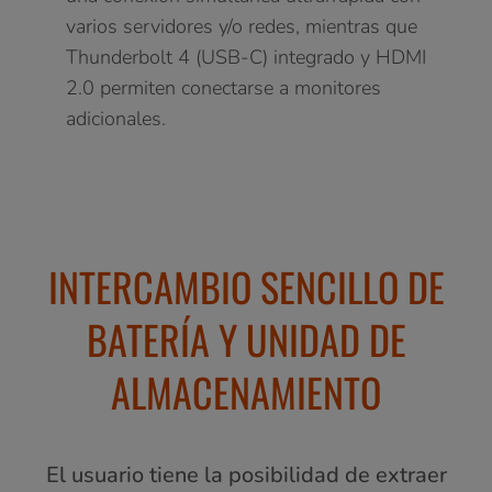
varios servidores y/o redes, mientras que
Thunderbolt 4 (USB-C) integrado y HDMI
2.0 permiten conectarse a monitores
adicionales.
INTERCAMBIO SENCILLO DE
BATERÍA Y UNIDAD DE
ALMACENAMIENTO
El usuario tiene la posibilidad de extraer