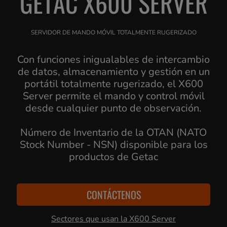
GETAC X600 SERVER
SERVIDOR DE MANDO MÓVIL TOTALMENTE RUGERIZADO
Con funciones inigualables de intercambio
de datos, almacenamiento y gestión en un
portátil totalmente rugerizado, el X600
Server permite el mando y control móvil
desde cualquier punto de observación.
Número de Inventario de la OTAN (NATO
Stock Number - NSN) disponible para los
productos de Getac
CONTÁCTENOS
Sectores que usan la X600 Server