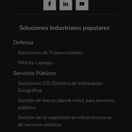
Soluciones Industriales populares
Defensa
Soluciones de TI para militares
Military Laptops
Servicios Públicos
Soluciones GIS (Sistema de Información
Geográfica)
Gestión de fuerza laboral móvil para servicios
públicos
Gestión de la vegetación en infraestructuras
de servicios públicos