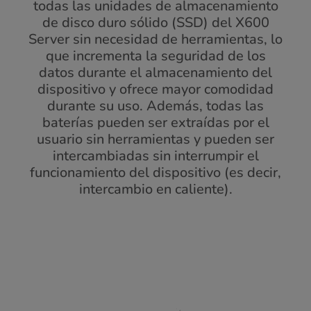
todas las unidades de almacenamiento
de disco duro sólido (SSD) del X600
Server sin necesidad de herramientas, lo
que incrementa la seguridad de los
datos durante el almacenamiento del
dispositivo y ofrece mayor comodidad
durante su uso. Además, todas las
baterías pueden ser extraídas por el
usuario sin herramientas y pueden ser
intercambiadas sin interrumpir el
funcionamiento del dispositivo (es decir,
intercambio en caliente).