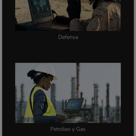
Defensa
Petróleo y Gas