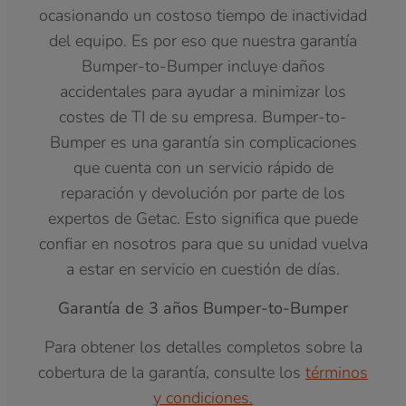
ocasionando un costoso tiempo de inactividad
del equipo. Es por eso que nuestra garantía
Bumper-to-Bumper incluye daños
accidentales para ayudar a minimizar los
costes de TI de su empresa. Bumper-to-
Bumper es una garantía sin complicaciones
que cuenta con un servicio rápido de
reparación y devolución por parte de los
expertos de Getac. Esto significa que puede
confiar en nosotros para que su unidad vuelva
a estar en servicio en cuestión de días.
Garantía de 3 años Bumper-to-Bumper
Para obtener los detalles completos sobre la
cobertura de la garantía, consulte los
términos
y condiciones.