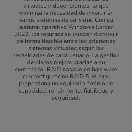
virtuales independientes, lo que
minimiza la necesidad de invertir en
varios sistemas de servidor. Con su
sistema operativo Windows Server
2022, los recursos se pueden distribuir
de forma flexible entre los diferentes
sistemas virtuales según las
necesidades de cada usuario. La gestión
de discos mejora gracias a su
controlador RAID basado en hardware
con configuración RAID 5, el cual
proporciona un equilibrio óptimo de
capacidad, rendimiento, fiabilidad y
seguridad.