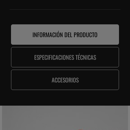
INFORMACIÓN DEL PRODUCTO
ESPECIFICACIONES TÉCNICAS
ACCESORIOS