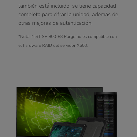
también está incluido, se tiene capacidad
completa para cifrar la unidad, además de
otras mejoras de autenticación.
*Nota: NIST SP 800-88 Purge no es compatible con
el hardware RAID del servidor X600.