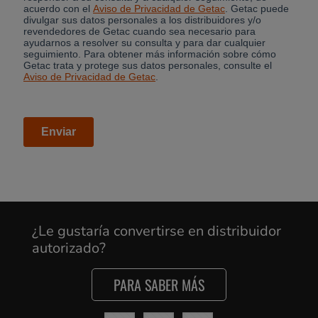
¿Le gustaría convertirse en distribuidor
autorizado?
PARA SABER MÁS