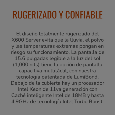
RUGERIZADO Y CONFIABLE
El diseño totalmente rugerizado del
X600 Server evita que la lluvia, el polvo
y las temperaturas extremas pongan en
riesgo su funcionamiento. La pantalla de
15.6 pulgadas legible a la luz del sol
(1,000 nits) tiene la opción de pantalla
capacitiva multitáctil, con nuestra
tecnología patentada de LumiBond.
Debajo de la cubierta hay un procesador
Intel Xeon de 11va generación con
Caché inteligente Intel de 18MB y hasta
4.9GHz de tecnología Intel Turbo Boost.