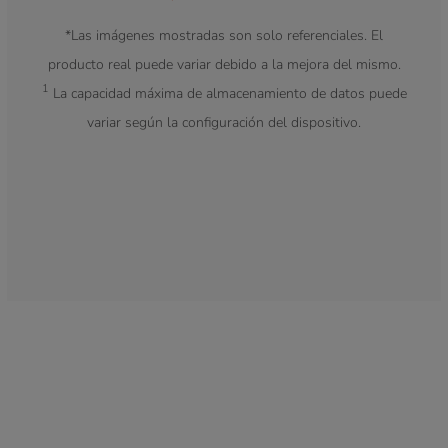
*Las imágenes mostradas son solo referenciales. El
producto real puede variar debido a la mejora del mismo.
1
La capacidad máxima de almacenamiento de datos puede
variar según la configuración del dispositivo.