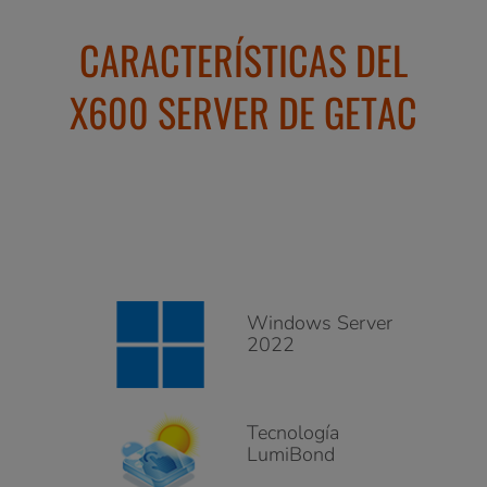
CARACTERÍSTICAS DEL
X600 SERVER DE GETAC
Windows Server
2022
Tecnología
LumiBond