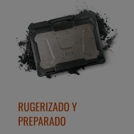
RUGERIZADO Y
PREPARADO