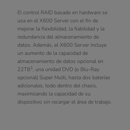
El control RAID basado en hardware se
usa en el X600 Server con el fin de
mejorar la flexibilidad, la fiabilidad y la
redundancia del almacenamiento de
datos. Además, el X600 Server incluye
un aumento de la capacidad de
almacenamiento de datos opcional en
1
22TB
, una unidad DVD (o Blu-Ray
opcional) Super Multi, hasta dos baterías
adicionales, todo dentro del chasis,
maximizando la capacidad de su
dispositivo sin recargar el área de trabajo.