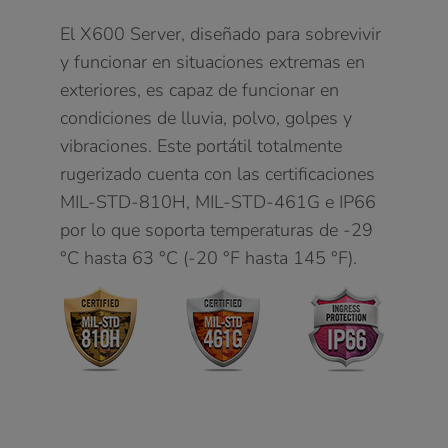
El X600 Server, diseñado para sobrevivir
y funcionar en situaciones extremas en
exteriores, es capaz de funcionar en
condiciones de lluvia, polvo, golpes y
vibraciones. Este portátil totalmente
rugerizado cuenta con las certificaciones
MIL-STD-810H, MIL-STD-461G e IP66
por lo que soporta temperaturas de -29
°C hasta 63 °C (-20 °F hasta 145 °F).