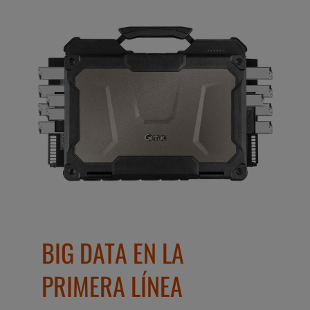
BIG DATA EN LA
PRIMERA LÍNEA