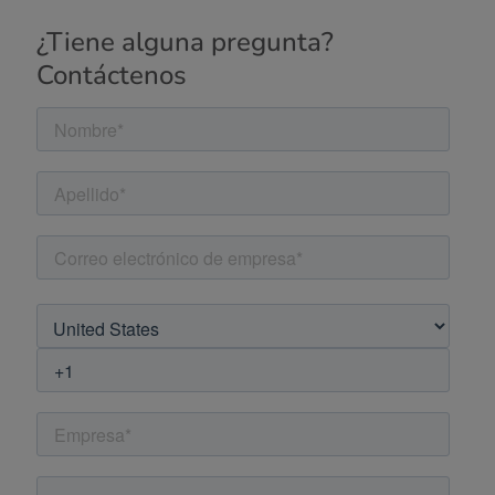
¿Tiene alguna pregunta?
Contáctenos