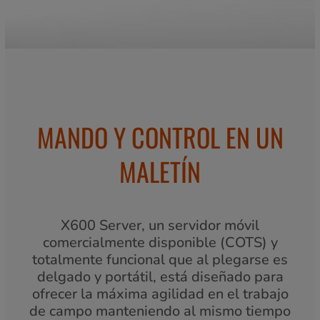
MANDO Y CONTROL EN UN
MALETÍN
X600 Server, un servidor móvil
comercialmente disponible (COTS) y
totalmente funcional que al plegarse es
delgado y portátil, está diseñado para
ofrecer la máxima agilidad en el trabajo
de campo manteniendo al mismo tiempo