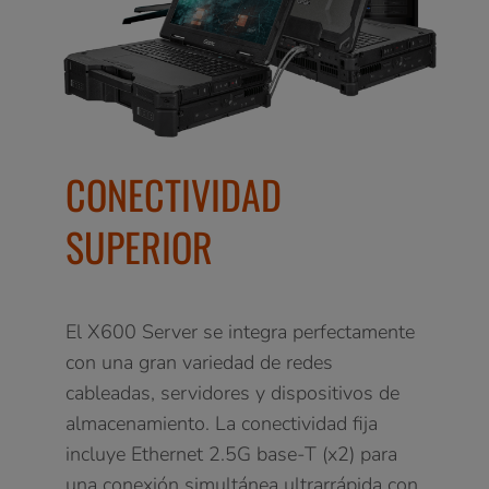
CONECTIVIDAD
SUPERIOR
El X600 Server se integra perfectamente
con una gran variedad de redes
cableadas, servidores y dispositivos de
almacenamiento. La conectividad fija
incluye Ethernet 2.5G base-T (x2) para
una conexión simultánea ultrarrápida con