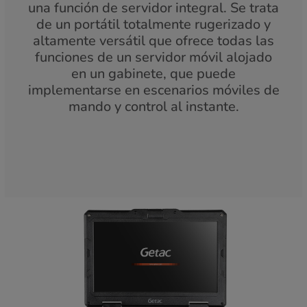
una función de servidor integral. Se trata
de un portátil totalmente rugerizado y
altamente versátil que ofrece todas las
funciones de un servidor móvil alojado
en un gabinete, que puede
implementarse en escenarios móviles de
mando y control al instante.