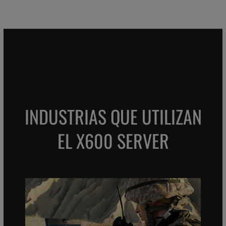
INDUSTRIAS QUE UTILIZAN
EL X600 SERVER