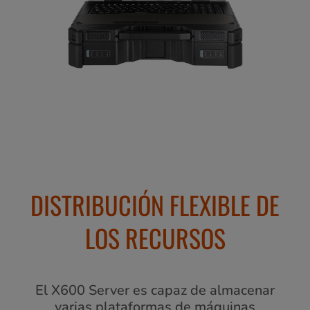
DISTRIBUCIÓN FLEXIBLE DE
LOS RECURSOS
El X600 Server es capaz de almacenar
varias plataformas de máquinas