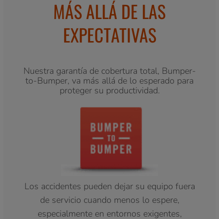
MÁS ALLÁ DE LAS
EXPECTATIVAS
Nuestra garantía de cobertura total, Bumper-
to-Bumper, va más allá de lo esperado para
proteger su productividad.
Los accidentes pueden dejar su equipo fuera
de servicio cuando menos lo espere,
especialmente en entornos exigentes,