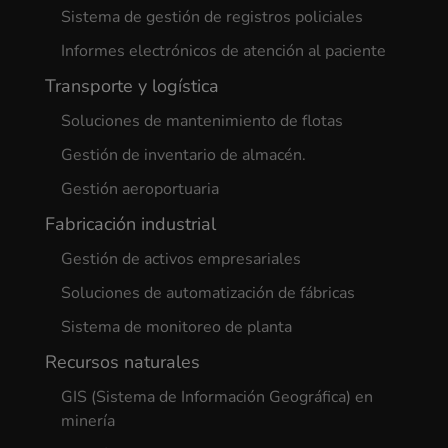
Sistema de gestión de registros policiales
Informes electrónicos de atención al paciente
Transporte y logística
Soluciones de mantenimiento de flotas
Gestión de inventario de almacén.
Gestión aeroportuaria
Fabricación industrial
Gestión de activos empresariales
Soluciones de automatización de fábricas
Sistema de monitoreo de planta
Recursos naturales
GIS (Sistema de Información Geográfica) en
minería