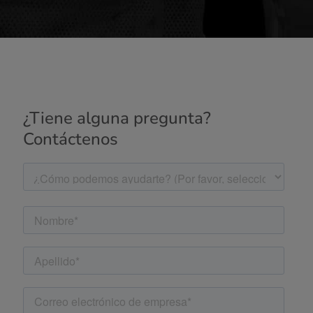
¿Tiene alguna pregunta?
Contáctenos