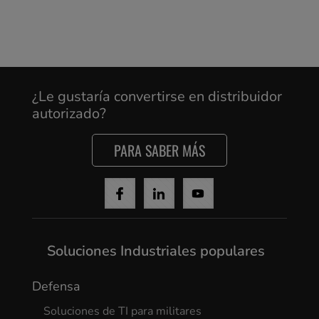
¿Le gustaría convertirse en distribuidor
autorizado?
PARA SABER MÁS
Soluciones Industriales populares
Defensa
Soluciones de TI para militares