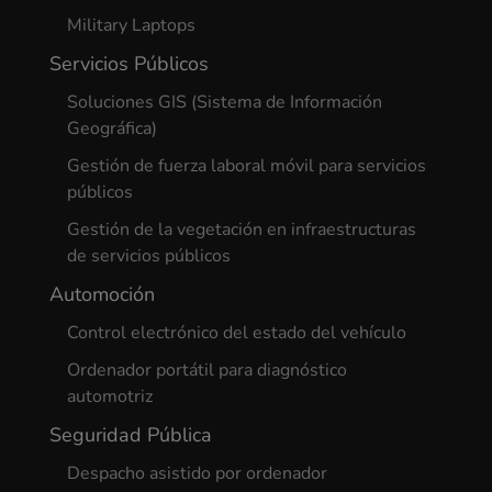
Military Laptops
Servicios Públicos
Soluciones GIS (Sistema de Información
Geográfica)
Gestión de fuerza laboral móvil para servicios
públicos
Gestión de la vegetación en infraestructuras
de servicios públicos
Automoción
Control electrónico del estado del vehículo
Ordenador portátil para diagnóstico
automotriz
Seguridad Pública
Despacho asistido por ordenador