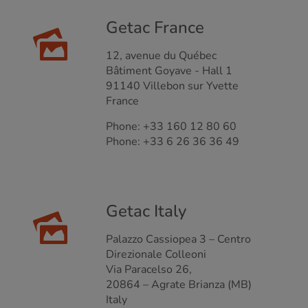
Getac France
12, avenue du Québec
Bâtiment Goyave - Hall 1
91140 Villebon sur Yvette
France
Phone: +33 160 12 80 60
Phone: +33 6 26 36 36 49
Getac Italy
Palazzo Cassiopea 3 – Centro
Direzionale Colleoni
Via Paracelso 26,
20864 – Agrate Brianza (MB)
Italy