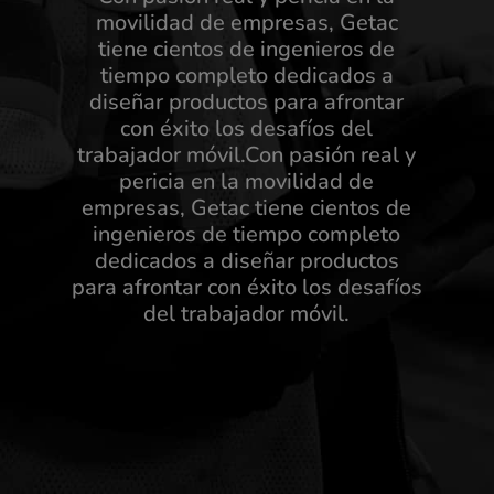
movilidad de empresas, Getac
tiene cientos de ingenieros de
tiempo completo dedicados a
diseñar productos para afrontar
con éxito los desafíos del
trabajador móvil.Con pasión real y
pericia en la movilidad de
empresas, Getac tiene cientos de
ingenieros de tiempo completo
dedicados a diseñar productos
para afrontar con éxito los desafíos
del trabajador móvil.