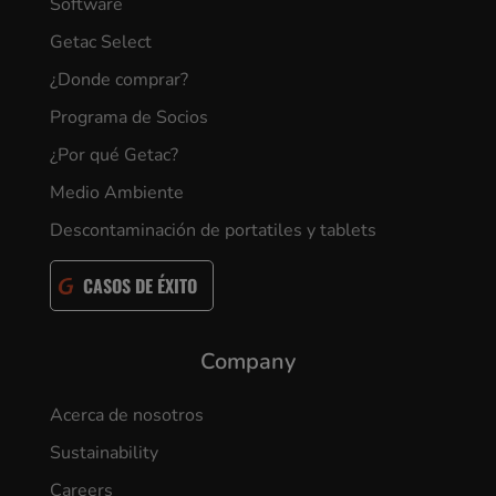
Software
Getac Select
¿Donde comprar?
Programa de Socios
¿Por qué Getac?
Medio Ambiente
Descontaminación de portatiles y tablets
CASOS DE ÉXITO
Company
Acerca de nosotros
Sustainability
Careers