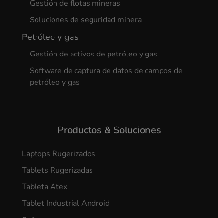
Gestión de flotas mineras
Soluciones de seguridad minera
Petróleo y gas
Gestión de activos de petróleo y gas
Software de captura de datos de campos de
petróleo y gas
Productos & Soluciones
Laptops Rugerizados
Tablets Rugerizadas
Tableta Atex
Tablet Industrial Android