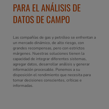
PARA EL ANÁLISIS DE
DATOS DE CAMPO
Las compañías de gas y petróleo se enfrentan a
un mercado dinámico, de alto riesgo, con
grandes recompensas, pero con estrictos
márgenes. Nuestras soluciones tienen la
capacidad de integrar diferentes sistemas,
agregar datos, desarrollar análisis y generar
información procesable. Ponemos a su
disposición el rendimiento que necesita para
tomar decisiones conscientes, críticas e
informadas.