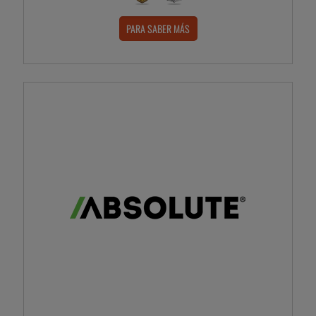
PARA SABER MÁS