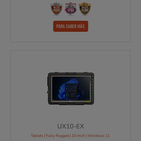
PARA SABER MÁS
UX10-EX
Tablets | Fully Rugged | 10-Inch | Windows 11