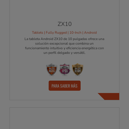
ZX10
Tablets | Fully Rugged | 10-Inch | Android
La tableta Android ZX10 de 10 pulgadas ofrece una
solución excepcional que combina un
funcionamiento intuitivo y eficiencia energética con
un perfil delgado y versátil.
PARA SABER MÁS