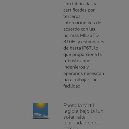
son fabricadas y
certificadas por
terceros
internacionales de
acuerdo con las
normas MIL-STD
810H, y estándares
de hasta IP67, lo
que proporciona la
robustez que
ingenieros y
operarios necesitan
para trabajar con
facilidad.
Pantalla táctil
legible bajo la luz
solar: alta
legibilidad en el
campo