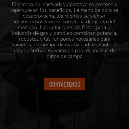
El tiempo de inactividad operativa es costoso y
repercute en los beneficios. La mano de obra se
desaprovecha, los clientes se sienten
insatisfechos y no se cumple la demanda del
mercado. Las soluciones de Getac para la
industria de gas y petróleo combinan potencia,
robustez y las funciones necesarias para
minimizar el tiempo de inactividad mediante el
uso de software avanzado para el análisis de
datos de campo
CONTÁCTENOS