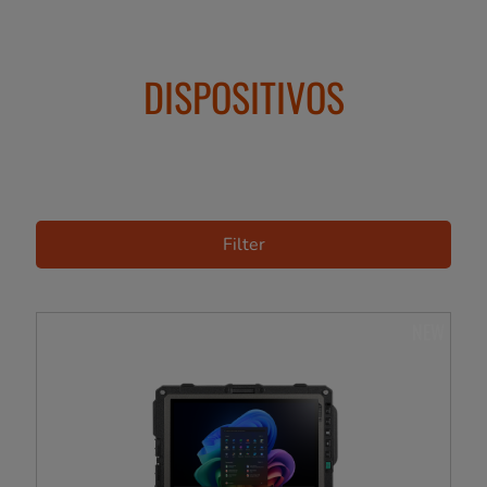
DISPOSITIVOS
Filter
NEW