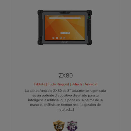
ZX80
Tablets | Fully Rugged | 8-Inch | Android
La tablet Android ZX80 de 8" totalmente rugerizada
es un potente dispositivo diseñado para la
inteligencia artificial que pone en la palma de la
mano el análisis en tiempo real, la gestión de
instalac
[...]