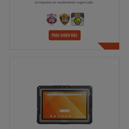
se requiere un rendimiento rugerizado.
PARA SABER MÁS
NEW