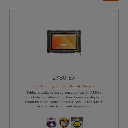
NEW
ZX80-EX
Tablets | Fully Rugged | 8-Inch | Android
Tablet versátil, portátil y con certificación ATEX e
IECEx lista para ofrecer una transformación digital en
entornos potencialmente explosivos, en los que se
requiere un rendimiento rugerizado.