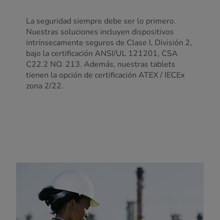
La seguridad siempre debe ser lo primero.
Nuestras soluciones incluyen dispositivos
intrínsecamente seguros de Clase I, División 2,
bajo la certificación ANSI/UL 121201, CSA
C22.2 NO. 213. Además, nuestras tablets
tienen la opción de certificación ATEX / IECEx
zona 2/22.