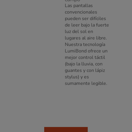
Las pantallas
convencionales
pueden ser difíciles
de leer bajo la fuerte
luz del sol en
lugares al aire libre.
Nuestra tecnología
LumiBond ofrece un
mejor control táctil
(bajo la lluvia, con
guantes y con lápiz
stylus) y es
sumamente legible.