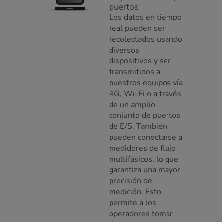
puertos
Los datos en tiempo
real pueden ser
recolectados usando
diversos
dispositivos y ser
transmitidos a
nuestros equipos vía
4G, Wi-Fi o a través
de un amplio
conjunto de puertos
de E/S. También
pueden conectarse a
medidores de flujo
multifásicos, lo que
garantiza una mayor
precisión de
medición. Esto
permite a los
operadores tomar