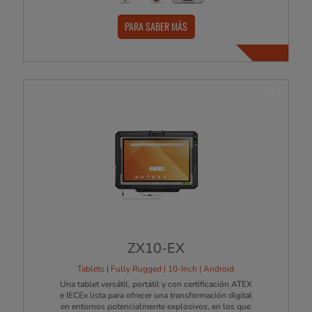
PARA SABER MÁS
NEW
ZX10-EX
Tablets | Fully Rugged | 10-Inch | Android
Una tablet versátil, portátil y con certificación ATEX
e IECEx lista para ofrecer una transformación digital
en entornos potencialmente explosivos, en los que