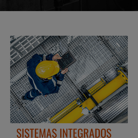
SISTEMAS INTEGRADOS