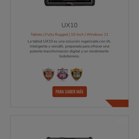
UX10
Tablets | Fully Rugged | 10-Inch | Windows 11
La tablet UX10 es una solución rugerizada con IA,
inteligente y versátil, preparada para ofrecer una
potente transformación digital y un rendimiento
todoterreno.
PARA SABER MÁS
NEW