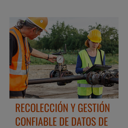
RECOLECCIÓN Y GESTIÓN
CONFIABLE DE DATOS DE