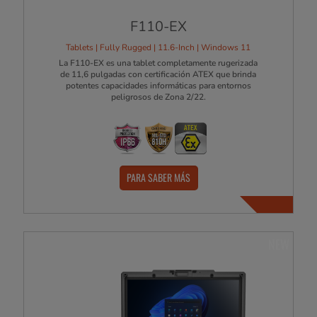
F110-EX
Tablets | Fully Rugged | 11.6-Inch | Windows 11
La F110-EX es una tablet completamente rugerizada
de 11,6 pulgadas con certificación ATEX que brinda
potentes capacidades informáticas para entornos
peligrosos de Zona 2/22.
PARA SABER MÁS
NEW