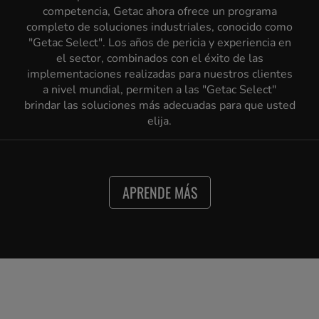
competencia, Getac ahora ofrece un programa
completo de soluciones industriales, conocido como
"Getac Select". Los años de pericia y experiencia en
el sector, combinados con el éxito de las
implementaciones realizadas para nuestros clientes
a nivel mundial, permiten a las "Getac Select"
brindar las soluciones más adecuadas para que usted
elija.
APRENDE MÁS