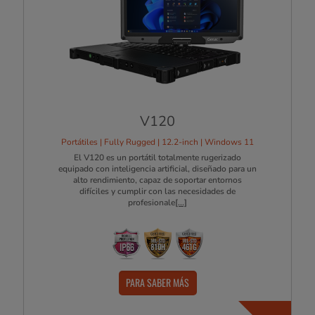
V120
Portátiles | Fully Rugged | 12.2-inch | Windows 11
El V120 es un portátil totalmente rugerizado
equipado con inteligencia artificial, diseñado para un
alto rendimiento, capaz de soportar entornos
difíciles y cumplir con las necesidades de
profesionale
[...]
PARA SABER MÁS