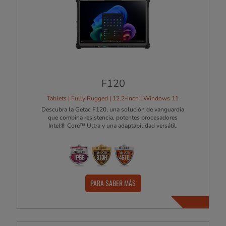
F120
Tablets | Fully Rugged | 12.2-inch | Windows 11
Descubra la Getac F120, una solución de vanguardia
que combina resistencia, potentes procesadores
Intel® Core™ Ultra y una adaptabilidad versátil.
PARA SABER MÁS