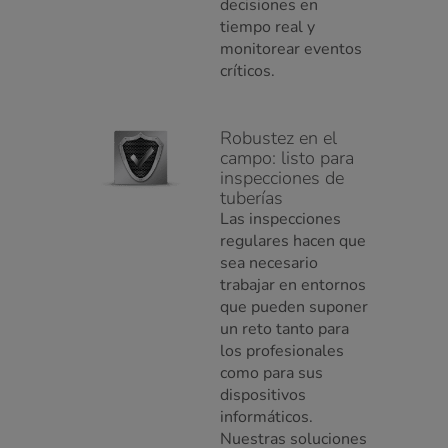
decisiones en
tiempo real y
monitorear eventos
críticos.
Robustez en el
campo: listo para
inspecciones de
tuberías
Las inspecciones
regulares hacen que
sea necesario
trabajar en entornos
que pueden suponer
un reto tanto para
los profesionales
como para sus
dispositivos
informáticos.
Nuestras soluciones