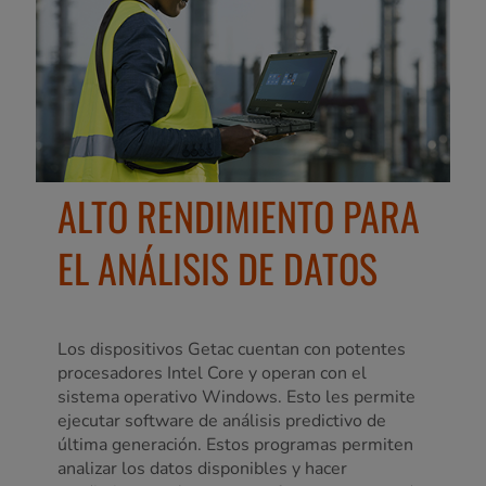
ALTO RENDIMIENTO PARA
EL ANÁLISIS DE DATOS
Los dispositivos Getac cuentan con potentes
procesadores Intel Core y operan con el
sistema operativo Windows. Esto les permite
ejecutar software de análisis predictivo de
última generación. Estos programas permiten
analizar los datos disponibles y hacer