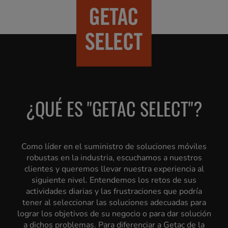
¿QUÉ ES "GETAC SELECT"?
Como líder en el suministro de soluciones móviles
robustas en la industria, escuchamos a nuestros
clientes y queremos llevar nuestra experiencia al
siguiente nivel. Entendemos los retos de sus
actividades diarias y las frustraciones que podría
tener al seleccionar las soluciones adecuadas para
lograr los objetivos de su negocio o para dar solución
a dichos problemas. Para diferenciar a Getac de la