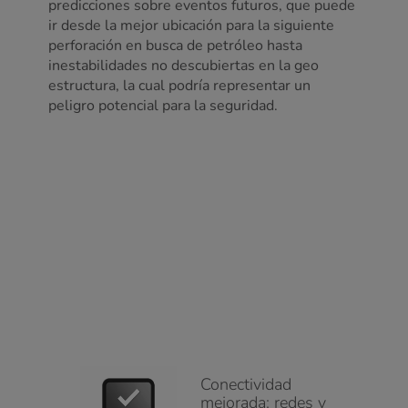
predicciones sobre eventos futuros, que puede
ir desde la mejor ubicación para la siguiente
perforación en busca de petróleo hasta
inestabilidades no descubiertas en la geo
estructura, la cual podría representar un
peligro potencial para la seguridad.
Conectividad
mejorada: redes y