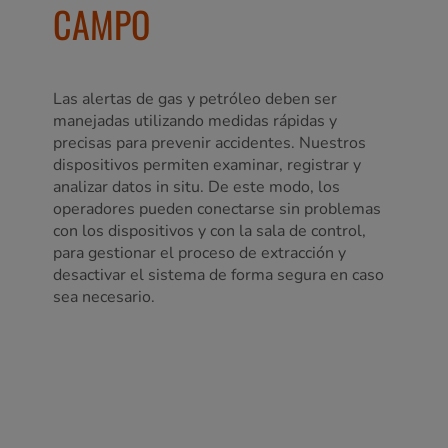
CAMPO
Las alertas de gas y petróleo deben ser
manejadas utilizando medidas rápidas y
precisas para prevenir accidentes. Nuestros
dispositivos permiten examinar, registrar y
analizar datos in situ. De este modo, los
operadores pueden conectarse sin problemas
con los dispositivos y con la sala de control,
para gestionar el proceso de extracción y
desactivar el sistema de forma segura en caso
sea necesario.