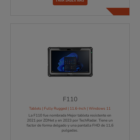
F110
Tablets | Fully Rugged | 11.6-Inch | Windows 11
La F110 fue nombrada Mejor tableta resistente en
2021 por ZDNet y en 2023 por TechRadar. Tiene un
factor de forma delgado y una pantalla FHD de 11,6
pulgadas.