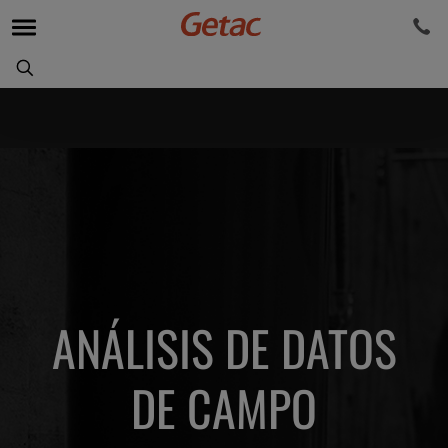
ANÁLISIS DE DATOS
DE CAMPO