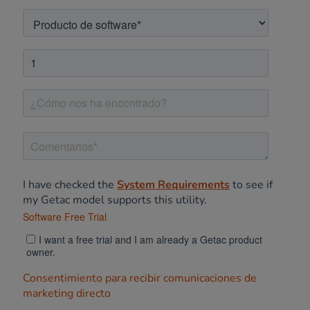
I have checked the
System Requirements
to see if
my Getac model supports this utility.
Software Free Trial
I want a free trial and I am already a Getac product
owner.
Consentimiento para recibir comunicaciones de
marketing directo