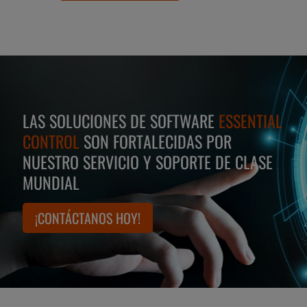
LAS SOLUCIONES DE SOFTWARE
ESSENTIAL
CONTROL
SON FORTALECIDAS POR
NUESTRO SERVICIO Y SOPORTE DE CLASE
MUNDIAL
¡CONTÁCTANOS HOY!