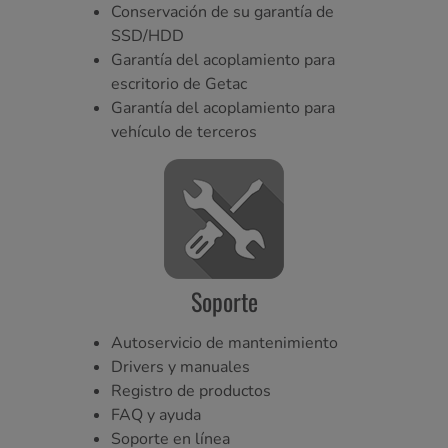
Conservación de su garantía de
SSD/HDD
Garantía del acoplamiento para
escritorio de Getac
Garantía del acoplamiento para
vehículo de terceros
Soporte
Autoservicio de mantenimiento
Drivers y manuales
Registro de productos
FAQ y ayuda
Soporte en línea