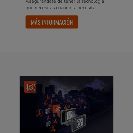
Asegurándote de tener la tecnología
que necesitas cuando la necesitas.
MÁS INFORMACIÓN