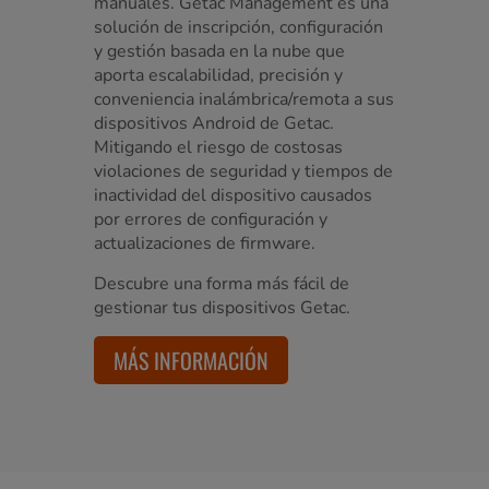
manuales. Getac Management es una
solución de inscripción, configuración
y gestión basada en la nube que
aporta escalabilidad, precisión y
conveniencia inalámbrica/remota a sus
dispositivos Android de Getac.
Mitigando el riesgo de costosas
violaciones de seguridad y tiempos de
inactividad del dispositivo causados
por errores de configuración y
actualizaciones de firmware.
Descubre una forma más fácil de
gestionar tus dispositivos Getac.
MÁS INFORMACIÓN