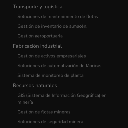
Transporte y logística
Soluciones de mantenimiento de flotas
Gestión de inventario de almacén.
Gestión aeroportuaria
Fabricación industrial
Gestión de activos empresariales
Soluciones de automatización de fábricas
Sistema de monitoreo de planta
Recursos naturales
GIS (Sistema de Información Geográfica) en
minería
Gestión de flotas mineras
Soluciones de seguridad minera