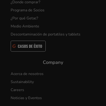
¿Donde comprar?
Programa de Socios
¿Por qué Getac?
Medio Ambiente
Descontaminación de portatiles y tablets
CASOS DE ÉXITO
Company
Acerca de nosotros
Sustainability
Careers
Noticias y Eventos