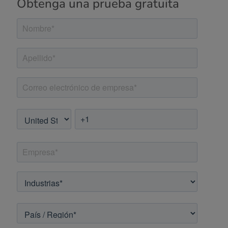
Obtenga una prueba gratuita