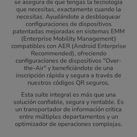
se asegura de que tengas la tecnología
que necesitas, exactamente cuando la
necesitas. Ayudándote a desbloquear
configuraciones de dispositivos
patentadas mejoradas en sistemas EMM
(Enterprise Mobility Management)
compatibles con AER (Android Enterprise
Recommended), ofreciendo
configuraciones de dispositivos "Over-
the-Air" y beneficiándote de una
inscripción rápida y segura a través de
nuestros códigos QR seguros.
Esta suite integral es más que una
solución confiable, segura y rentable. Es
un transportador de información crítica
entre múltiples departamentos y un
optimizador de operaciones complejas.