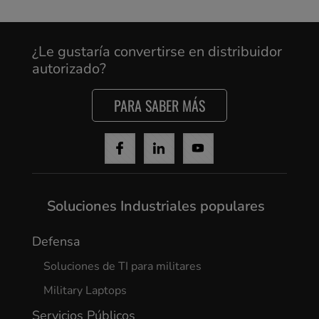
¿Le gustaría convertirse en distribuidor
autorizado?
PARA SABER MÁS
Soluciones Industriales populares
Defensa
Soluciones de TI para militares
Military Laptops
Servicios Públicos