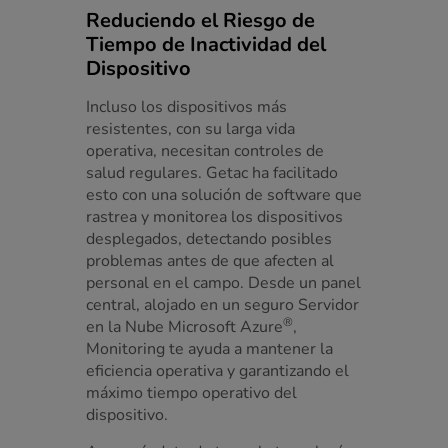
Reduciendo el Riesgo de
Tiempo de Inactividad del
Dispositivo
Incluso los dispositivos más
resistentes, con su larga vida
operativa, necesitan controles de
salud regulares. Getac ha facilitado
esto con una solución de software que
rastrea y monitorea los dispositivos
desplegados, detectando posibles
problemas antes de que afecten al
personal en el campo. Desde un panel
central, alojado en un seguro Servidor
®
en la Nube Microsoft Azure
,
Monitoring te ayuda a mantener la
eficiencia operativa y garantizando el
máximo tiempo operativo del
dispositivo.