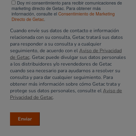
Doy mi consentimiento para recibir comunicaciones de
marketing directo de Getac. Para obtener más
información, consulte el
Consentimiento de Marketing
Directo de Getac
.
Cuando envíe sus datos de contacto e información
relacionada con su consulta, Getac tratará sus datos
para responder a su consulta y a cualquier
seguimiento, de acuerdo con el
Aviso de Privacidad
de Getac
. Getac puede divulgar sus datos personales
a los distribuidores y/o revendedores de Getac
cuando sea necesario para ayudarnos a resolver su
consulta y para dar cualquier seguimiento. Para
obtener más información sobre cómo Getac trata y
protege sus datos personales, consulte el
Aviso de
Privacidad de Getac
.