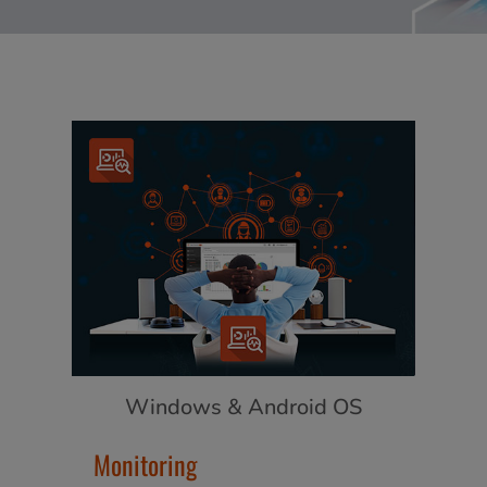
Windows & Android OS
Monitoring