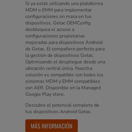
Si ya estás utilizando una plataforma
MDM o EMM para implementar
configuraciones en masa en tus
dispositivos, Getac OEMConfig
desbloquea el acceso a
configuraciones propietarias
mejoradas para dispositivos Android
de Getac. El compañero perfecto para
la gestión de dispositivos Getac.
Optimizando el despliegue desde una
ubicación central única. Nuestra
solución es compatible con todos los
sistemas MDM y EMM compatibles
con AER. Disponible en la Managed
Google Play store.
Descubre el potencial completo de
tus dispositivos Android Getac.
MÁS INFORMACIÓN