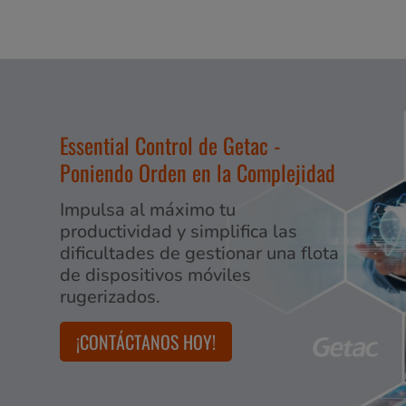
Essential Control de Getac -
Poniendo Orden en la Complejidad
Impulsa al máximo tu
productividad y simplifica las
dificultades de gestionar una flota
de dispositivos móviles
rugerizados.
¡CONTÁCTANOS HOY!