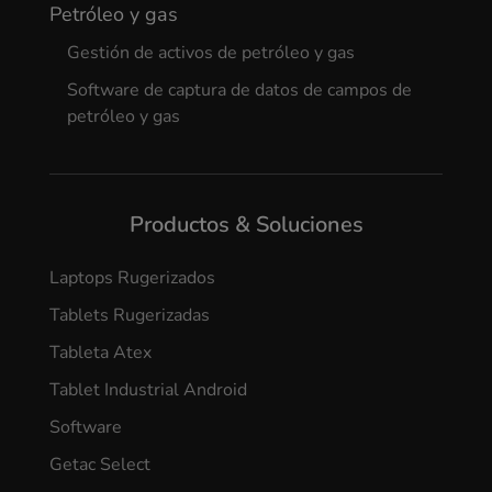
Petróleo y gas
Gestión de activos de petróleo y gas
Software de captura de datos de campos de
petróleo y gas
Productos & Soluciones
Laptops Rugerizados
Tablets Rugerizadas
Tableta Atex
Tablet Industrial Android
Software
Getac Select