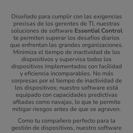
Diseñado para cumplir con las exigencias
precisas de los gerentes de TI, nuestras
soluciones de software
Essential Control
te permiten superar los desafíos diarios
que enfrentan las grandes organizaciones.
Minimiza el tiempo de inactividad de los
dispositivos y supervisa todos los
dispositivos implementados con facilidad
y eficiencia incomparables. No más
sorpresas por el tiempo de inactividad de
los dispositivos; nuestro software está
equipado con capacidades predictivas
afiladas como navajas, lo que te permite
mitigar riesgos antes de que se agraven.
Como tu compañero perfecto para la
gestión de dispositivos, nuestro software