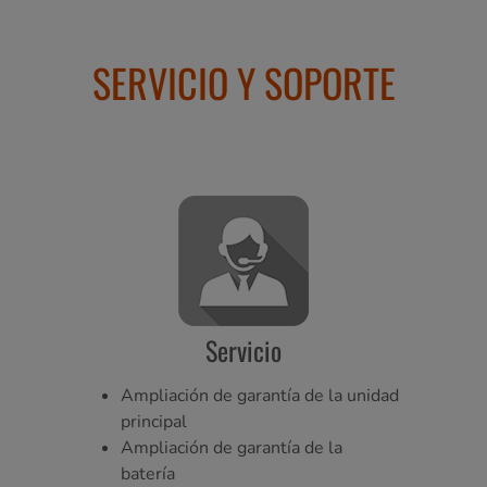
SERVICIO Y SOPORTE
Servicio
Ampliación de garantía de la unidad
principal
Ampliación de garantía de la
batería