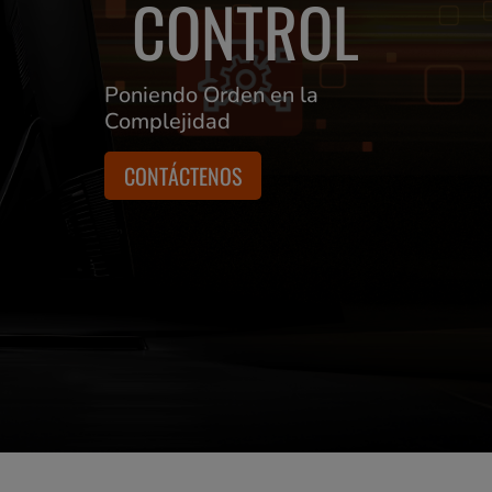
CONTROL
Poniendo Orden en la
Complejidad
CONTÁCTENOS