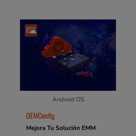
Android OS
OEMConfig
Mejora Tu Solución EMM