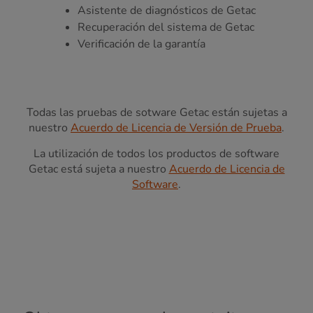
Asistente de diagnósticos de Getac
Recuperación del sistema de Getac
Verificación de la garantía
Todas las pruebas de sotware Getac están sujetas a
nuestro
Acuerdo de Licencia de Versión de Prueba
.
La utilización de todos los productos de software
Getac está sujeta a nuestro
Acuerdo de Licencia de
Software
.