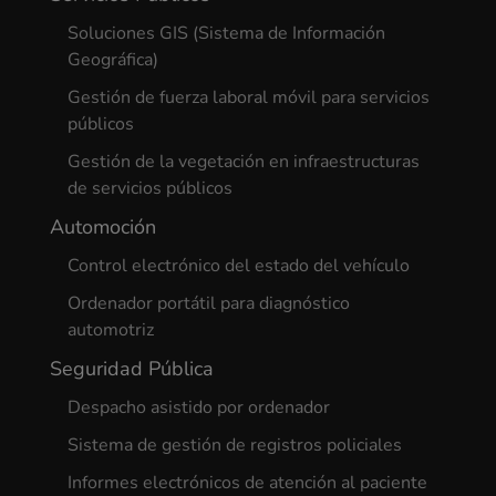
Soluciones GIS (Sistema de Información
Geográfica)
Gestión de fuerza laboral móvil para servicios
públicos
Gestión de la vegetación en infraestructuras
de servicios públicos
Automoción
Control electrónico del estado del vehículo
Ordenador portátil para diagnóstico
automotriz
Seguridad Pública
Despacho asistido por ordenador
Sistema de gestión de registros policiales
Informes electrónicos de atención al paciente