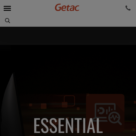
ESSENTIAL