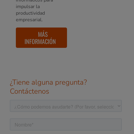
informáticos para
impulsar la
productividad
empresarial.
MÁS
INFORMACIÓN
¿Tiene alguna pregunta?
Contáctenos