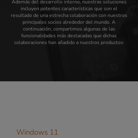
Además del desarrollo interno, nuestras soluciones
incluyen potentes características que son el
resultado de una estrecha colaboración con nuestros
principales socios alrededor del mundo. A
continuación, compartimos algunas de las
funcionalidades más destacadas que dichas
colaboraciones han añadido a nuestros productos:
Windows 11