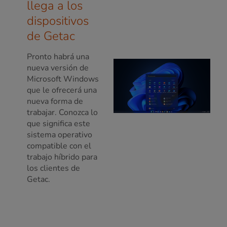
llega a los
dispositivos
de Getac
Pronto habrá una
nueva versión de
Microsoft Windows
que le ofrecerá una
nueva forma de
trabajar. Conozca lo
que significa este
sistema operativo
compatible con el
trabajo híbrido para
los clientes de
Getac.