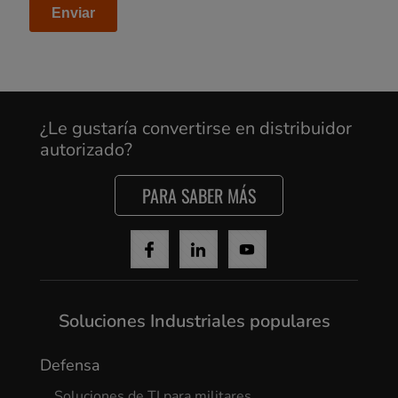
¿Le gustaría convertirse en distribuidor
autorizado?
PARA SABER MÁS
Soluciones Industriales populares
Defensa
Soluciones de TI para militares