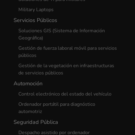
Military Laptops
Servicios Públicos
Soluciones GIS (Sistema de Información
Geográfica)
Gestión de fuerza laboral móvil para servicios
públicos
Gestión de la vegetación en infraestructuras
de servicios públicos
Automoción
Control electrónico del estado del vehículo
Ordenador portátil para diagnóstico
automotriz
Seguridad Pública
Despacho asistido por ordenador