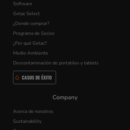
Software
Getac Select
¿Donde comprar?
Programa de Socios
¿Por qué Getac?
Medio Ambiente
Descontaminación de portatiles y tablets
CASOS DE ÉXITO
Company
Acerca de nosotros
Sustainability