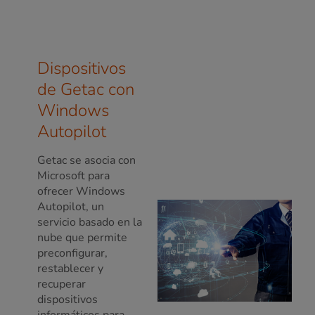
Dispositivos
de Getac con
Windows
Autopilot
Getac se asocia con
Microsoft para
ofrecer Windows
Autopilot, un
servicio basado en la
nube que permite
preconfigurar,
restablecer y
recuperar
dispositivos