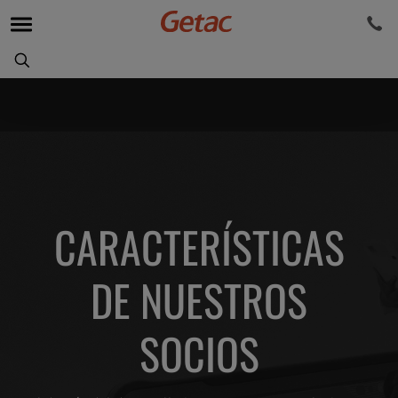
CARACTERÍSTICAS
DE NUESTROS
SOCIOS