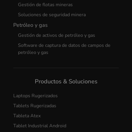
Gestión de flotas mineras
Soluciones de seguridad minera
Petróleo y gas
Gestión de activos de petróleo y gas
Software de captura de datos de campos de
petróleo y gas
Productos & Soluciones
Laptops Rugerizados
Tablets Rugerizadas
Tableta Atex
Tablet Industrial Android