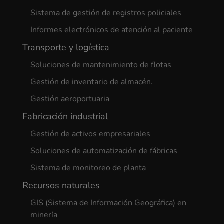
Sistema de gestión de registros policiales
Informes electrónicos de atención al paciente
Transporte y logística
Soluciones de mantenimiento de flotas
Gestión de inventario de almacén.
Gestión aeroportuaria
Fabricación industrial
Gestión de activos empresariales
Soluciones de automatización de fábricas
Sistema de monitoreo de planta
Recursos naturales
GIS (Sistema de Información Geográfica) en
minería