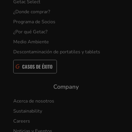
Getac Select
¿Donde comprar?
Programa de Socios
¿Por qué Getac?
Medio Ambiente
Descontaminación de portatiles y tablets
CASOS DE ÉXITO
Company
Acerca de nosotros
Sustainability
Careers
Noticias y Eventos