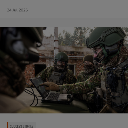
24 Jul 2026
SUCCESS STORIES