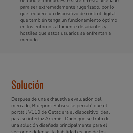
de todo el mundo. Este sistema está diseñado
para ser extremadamente rugerizado, por lo
que requiere un dispositivo de control digital
que también tenga un funcionamiento óptimo
en los entornos altamente desafiantes y
hostiles que estos usuarios se enfrentan a
menudo.
Solución
Después de una exhaustiva evaluación del
mercado, Blueprint Subsea se percató que el
portátil V110 de Getac era el dispositivo ideal
para su interfaz Artemis. Dado que se trata de
una solución diseñada principalmente para el
sector de defensa, la fiabilidad es uno de los