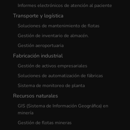
Informes electrónicos de atención al paciente
Transporte y logística
Soluciones de mantenimiento de flotas
Gestión de inventario de almacén.
Gestión aeroportuaria
Fabricación industrial
Gestión de activos empresariales
Soluciones de automatización de fábricas
Sistema de monitoreo de planta
Recursos naturales
GIS (Sistema de Información Geográfica) en
minería
Gestión de flotas mineras