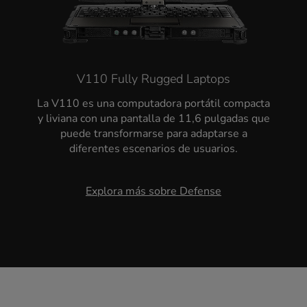
V110 Fully Rugged Laptops
La V110 es una computadora portátil compacta
y liviana con una pantalla de 11,6 pulgadas que
puede transformarse para adaptarse a
diferentes escenarios de usuarios.
Explora más sobre Defense