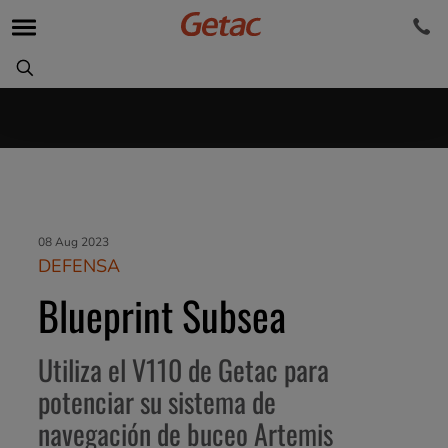
08 Aug 2023
DEFENSA
Blueprint Subsea
Utiliza el V110 de Getac para
potenciar su sistema de
navegación de buceo Artemis