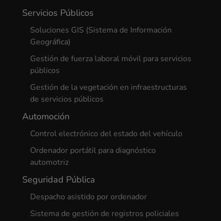
Servicios Públicos
Soluciones GIS (Sistema de Información
Geográfica)
Gestión de fuerza laboral móvil para servicios
públicos
Gestión de la vegetación en infraestructuras
de servicios públicos
Automoción
Control electrónico del estado del vehículo
Ordenador portátil para diagnóstico
automotriz
Seguridad Pública
Despacho asistido por ordenador
Sistema de gestión de registros policiales