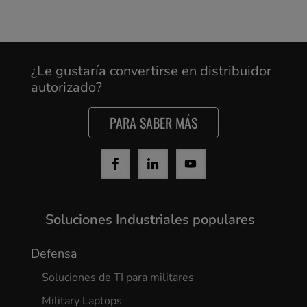
¿Le gustaría convertirse en distribuidor
autorizado?
PARA SABER MÁS
Soluciones Industriales populares
Defensa
Soluciones de TI para militares
Military Laptops