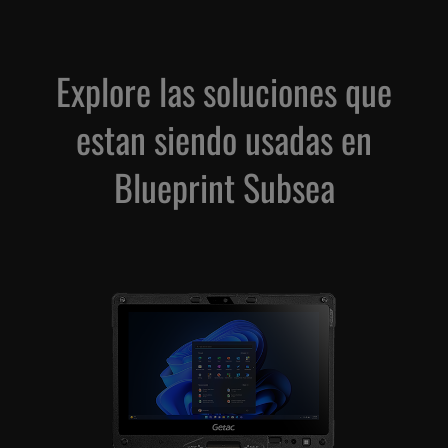
Explore las soluciones que
estan siendo usadas en
Blueprint Subsea