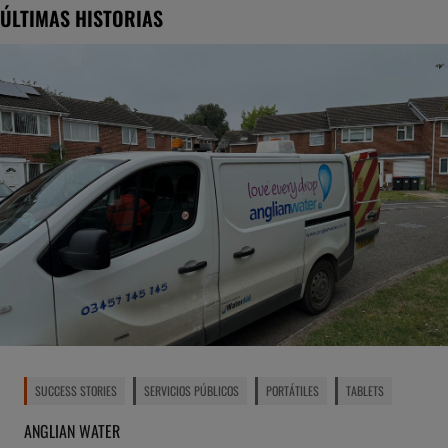
ÚLTIMAS HISTORIAS
SUCCESS STORIES
SERVICIOS PÚBLICOS
PORTÁTILES
TABLETS
ANGLIAN WATER