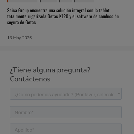
Saica Group encuentra una solución integral con la tablet
totalmente rugerizada Getac K120 y el software de conducción
segura de Getac
13 May 2026
¿Tiene alguna pregunta?
Contáctenos