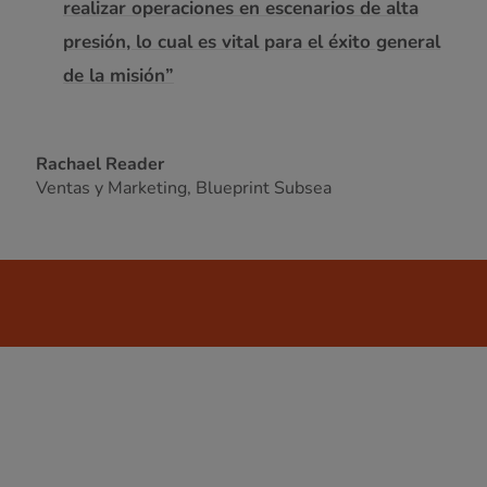
realizar operaciones en escenarios de alta
presión, lo cual es vital para el éxito general
de la misión”
Rachael Reader
Ventas y Marketing, Blueprint Subsea