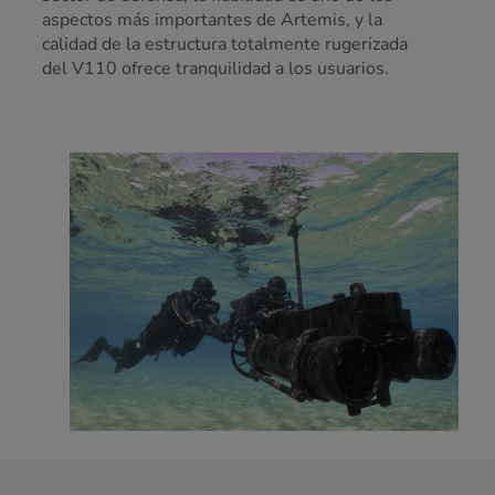
aspectos más importantes de Artemis, y la
calidad de la estructura totalmente rugerizada
del V110 ofrece tranquilidad a los usuarios.