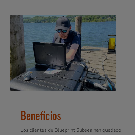
Beneficios
Los clientes de Blueprint Subsea han quedado