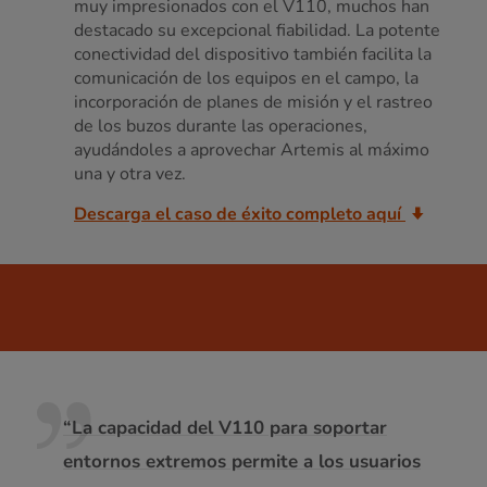
muy impresionados con el V110, muchos han
destacado su excepcional fiabilidad. La potente
conectividad del dispositivo también facilita la
comunicación de los equipos en el campo, la
incorporación de planes de misión y el rastreo
de los buzos durante las operaciones,
ayudándoles a aprovechar Artemis al máximo
una y otra vez.
Descarga el caso de éxito completo aquí
“La capacidad del V110 para soportar
entornos extremos permite a los usuarios