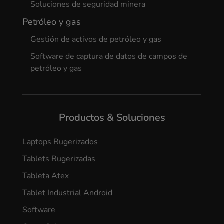
Soluciones de seguridad minera
Petróleo y gas
Gestión de activos de petróleo y gas
Software de captura de datos de campos de
petróleo y gas
Productos & Soluciones
Laptops Rugerizados
Tablets Rugerizadas
Tableta Atex
Tablet Industrial Android
Software