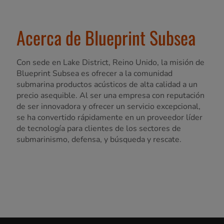
Acerca de Blueprint Subsea
Con sede en Lake District, Reino Unido, la misión de
Blueprint Subsea es ofrecer a la comunidad
submarina productos acústicos de alta calidad a un
precio asequible. Al ser una empresa con reputación
de ser innovadora y ofrecer un servicio excepcional,
se ha convertido rápidamente en un proveedor líder
de tecnología para clientes de los sectores de
submarinismo, defensa, y búsqueda y rescate.