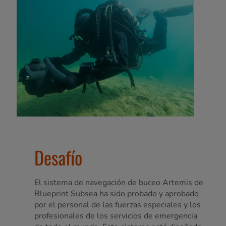
Desafío
El sistema de navegación de buceo Artemis de
Blueprint Subsea ha sido probado y aprobado
por el personal de las fuerzas especiales y los
profesionales de los servicios de emergencia