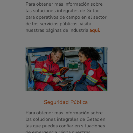
Para obtener más información sobre
las soluciones integrales de Getac
para operativos de campo en el sector
de los servicios públicos, visita
nuestras páginas de industria
aquí.
Seguridad Pública
Para obtener más información sobre
las soluciones integrales de Getac en
las que puedes confiar en situaciones
de emergencia, visita nuestras