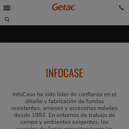
INFOCASE
InfoCase ha sido líder de confianza en el
diseño y fabricación de fundas
resistentes, arneses y accesorios móviles
desde 1992. En entornos de trabajo de
campo y ambientes exigentes, los
usuarios de Getac necesitan tener las