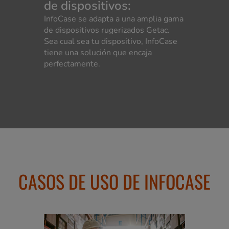
de dispositivos:
InfoCase se adapta a una amplia gama
de dispositivos rugerizados Getac.
Sea cual sea tu dispositivo, InfoCase
tiene una solución que encaja
perfectamente.
CASOS DE USO DE INFOCASE