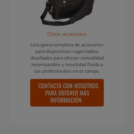
Otros accesorios
Una gama completa de accesorios
para dispositivos rugerizados,
diseñados para ofrecer comodidad
incomparable y movilidad fluida a
los profesionales en el campo.
CONTACTA CON NOSOTROS
PARA OBTENER MÁS
INFORMACIÓN