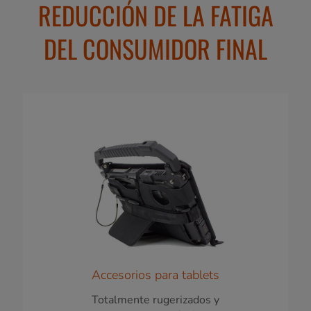
REDUCCIÓN DE LA FATIGA
DEL CONSUMIDOR FINAL
Accesorios para tablets
Totalmente rugerizados y