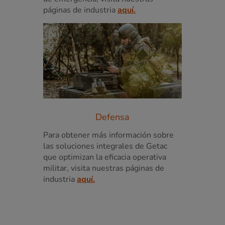
páginas de industria
aquí.
Defensa
Para obtener más información sobre
las soluciones integrales de Getac
que optimizan la eficacia operativa
militar, visita nuestras páginas de
industria
aquí.