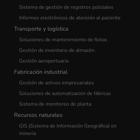
Sistema de gestión de registros policiales
Informes electrónicos de atención al paciente
Transporte y logística
Soluciones de mantenimiento de flotas
Gestión de inventario de almacén.
Gestión aeroportuaria
Fabricación industrial
Gestión de activos empresariales
Soluciones de automatización de fábricas
Sistema de monitoreo de planta
Recursos naturales
GIS (Sistema de Información Geográfica) en
minería