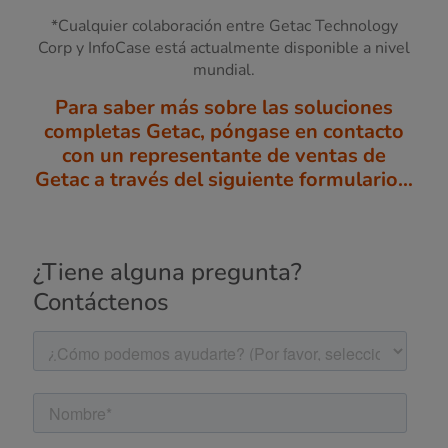
*Cualquier colaboración entre Getac Technology
Corp y InfoCase está actualmente disponible a nivel
mundial.
Para saber más sobre las soluciones
completas Getac, póngase en contacto
con un representante de ventas de
Getac a través del siguiente formulario…
¿Tiene alguna pregunta?
Contáctenos