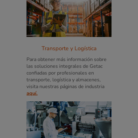
Transporte y Logística
Para obtener más información sobre
las soluciones integrales de Getac
confiadas por profesionales en
transporte, logística y almacenes,
visita nuestras páginas de industria
aquí.