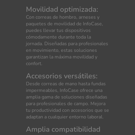
Movilidad optimizada:
Con correas de hombro, arneses y
paquetes de movilidad de InfoCase,
puedes llevar tus dispositivos
cómodamente durante toda la
jornada. Diseñadas para profesionales
en movimiento, estas soluciones
garantizan la máxima movilidad y
confort.
Accesorios versátiles:
Desde correas de mano hasta fundas
impermeables, InfoCase ofrece una
amplia gama de soluciones diseñadas
para profesionales de campo. Mejora
tu productividad con accesorios que se
adaptan a cualquier entorno laboral.
Amplia compatibilidad