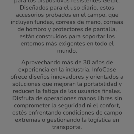
para los dispositivos resistentes Getac.
Diseñados para el uso diario, estos
accesorios probados en el campo, que
incluyen fundas, correas de mano, correas
de hombro y protectores de pantalla,
están construidos para soportar los
entornos más exigentes en todo el
mundo.
Aprovechando más de 30 años de
experiencia en la industria, InfoCase
ofrece diseños innovadores y orientados a
soluciones que mejoran la portabilidad y
reducen la fatiga de los usuarios finales.
Disfruta de operaciones manos libres sin
comprometer la seguridad ni el confort,
estés enfrentando condiciones de campo
extremas o gestionando la logística en
transporte.