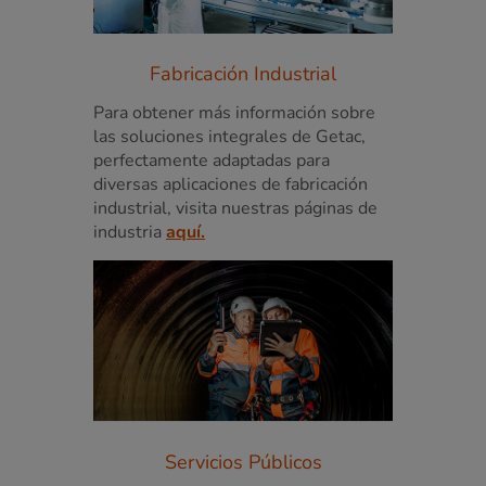
Fabricación Industrial
Para obtener más información sobre
las soluciones integrales de Getac,
perfectamente adaptadas para
diversas aplicaciones de fabricación
industrial, visita nuestras páginas de
industria
aquí.
Servicios Públicos