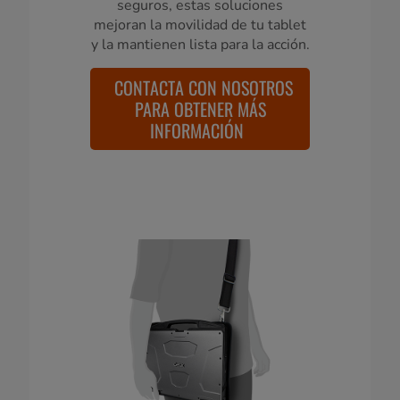
seguros, estas soluciones
mejoran la movilidad de tu tablet
y la mantienen lista para la acción.
CONTACTA CON NOSOTROS
PARA OBTENER MÁS
INFORMACIÓN