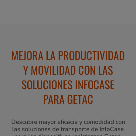
MEJORA LA PRODUCTIVIDAD
Y MOVILIDAD CON LAS
SOLUCIONES INFOCASE
PARA GETAC
Descubre mayor eficacia y comodidad con
las soluciones de transporte de InfoCase