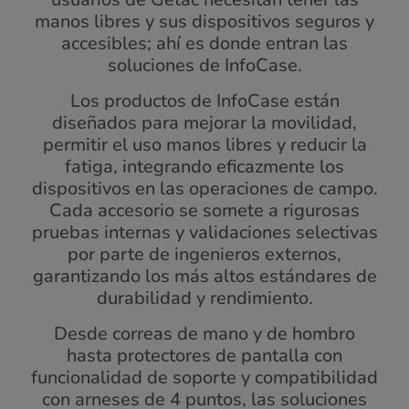
manos libres y sus dispositivos seguros y
accesibles; ahí es donde entran las
soluciones de InfoCase.
Los productos de InfoCase están
diseñados para mejorar la movilidad,
permitir el uso manos libres y reducir la
fatiga, integrando eficazmente los
dispositivos en las operaciones de campo.
Cada accesorio se somete a rigurosas
pruebas internas y validaciones selectivas
por parte de ingenieros externos,
garantizando los más altos estándares de
durabilidad y rendimiento.
Desde correas de mano y de hombro
hasta protectores de pantalla con
funcionalidad de soporte y compatibilidad
con arneses de 4 puntos, las soluciones