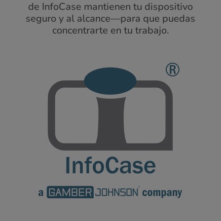
de InfoCase mantienen tu dispositivo
seguro y al alcance—para que puedas
concentrarte en tu trabajo.