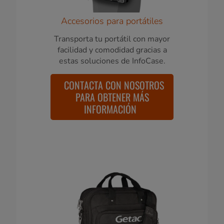
Accesorios para portátiles
Transporta tu portátil con mayor
facilidad y comodidad gracias a
estas soluciones de InfoCase.
CONTACTA CON NOSOTROS
PARA OBTENER MÁS
INFORMACIÓN