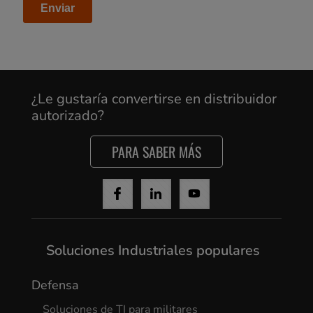
¿Le gustaría convertirse en distribuidor
autorizado?
PARA SABER MÁS
Soluciones Industriales populares
Defensa
Soluciones de TI para militares