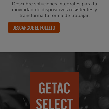
Descubre soluciones integrales para la
movilidad de dispositivos resistentes y
transforma tu forma de trabajar.
DESCARGUE EL FOLLETO