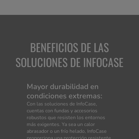
BENEFICIOS DE LAS
SOLUCIONES DE INFOCASE
Mayor durabilidad en
condiciones extremas:
Con las soluciones de InfoCase,
cuentas con fundas y accesorios
robustos que resisten los entornos
más exigentes. Ya sea un calor
abrasador o un frío helado, InfoCase
proporciona una protección resistente