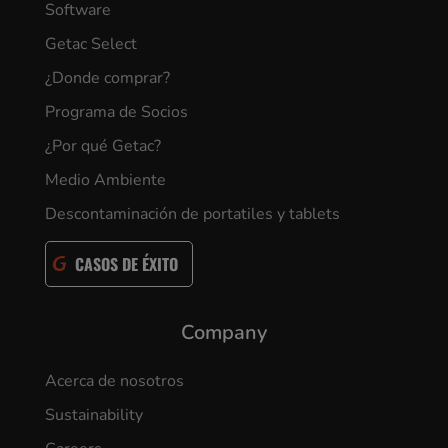
Software
Getac Select
¿Donde comprar?
Programa de Socios
¿Por qué Getac?
Medio Ambiente
Descontaminación de portatiles y tablets
CASOS DE ÉXITO
Company
Acerca de nosotros
Sustainability