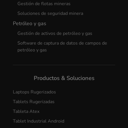
Gestión de flotas mineras
Soluciones de seguridad minera
Petróleo y gas
Gestión de activos de petróleo y gas
Software de captura de datos de campos de
petróleo y gas
Productos & Soluciones
Laptops Rugerizados
Tablets Rugerizadas
Tableta Atex
Tablet Industrial Android