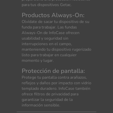
para tus dispositivos Getac.
Productos Always-On:
Olvídate de sacar tu dispositivo de su
funda para trabajar. Las fundas
Always-On de InfoCase ofrecen
usabilidad y seguridad sin
interrupciones en el campo,
manteniendo tu dispositivo rugerizado
listo para trabajar en cualquier
momento y lugar.
Protección de pantalla:
Protege tu pantalla contra arañazos,
reflejos y daños por impacto con vidrio
templado duradero. InfoCase también
ofrece filtros de privacidad para
garantizar la seguridad de la
información sensible.