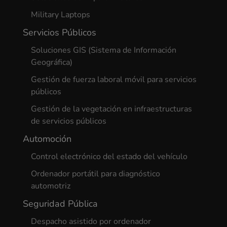
Military Laptops
Servicios Públicos
Soluciones GIS (Sistema de Información
Geográfica)
Gestión de fuerza laboral móvil para servicios
públicos
Gestión de la vegetación en infraestructuras
de servicios públicos
Automoción
Control electrónico del estado del vehículo
Ordenador portátil para diagnóstico
automotriz
Seguridad Pública
Despacho asistido por ordenador