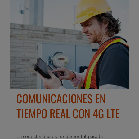
COMUNICACIONES EN
TIEMPO REAL CON 4G LTE
La conectividad es fundamental para la