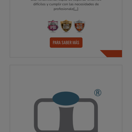
difíciles y cumplir con las necesidades de
profesionale
[...]
PARA SABER MÁS