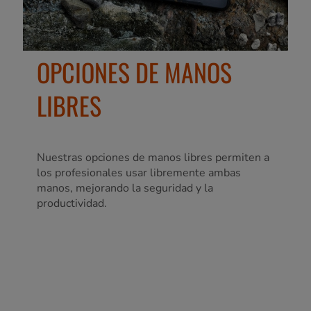
OPCIONES DE MANOS
LIBRES
Nuestras opciones de manos libres permiten a
los profesionales usar libremente ambas
manos, mejorando la seguridad y la
productividad.