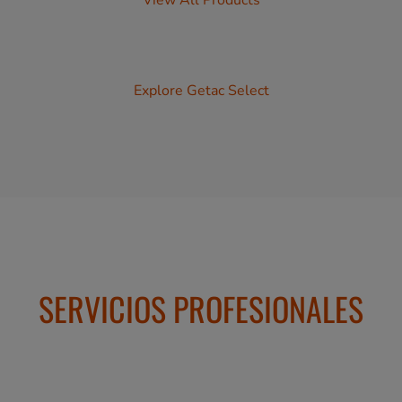
View All Products
Explore Getac Select
SERVICIOS PROFESIONALES