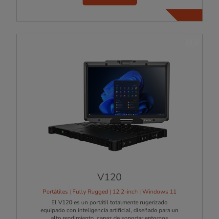
NEW
V120
Portátiles | Fully Rugged | 12.2-inch | Windows 11
El V120 es un portátil totalmente rugerizado
equipado con inteligencia artificial, diseñado para un
alto rendimiento, capaz de soportar entornos