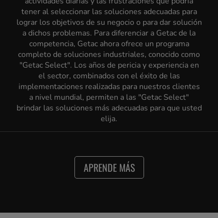
actividades diarias y las frustraciones que podría
tener al seleccionar las soluciones adecuadas para
lograr los objetivos de su negocio o para dar solución
a dichos problemas. Para diferenciar a Getac de la
competencia, Getac ahora ofrece un programa
completo de soluciones industriales, conocido como
"Getac Select". Los años de pericia y experiencia en
el sector, combinados con el éxito de las
implementaciones realizadas para nuestros clientes
a nivel mundial, permiten a las "Getac Select"
brindar las soluciones más adecuadas para que usted
elija.
APRENDE MÁS