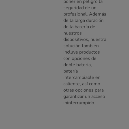
poner en peligro la
seguridad de un
profesional. Además
de la larga duración
de la batería de
nuestros
dispositivos, nuestra
solución también
incluye productos
con opciones de
doble batería,
batería
intercambiable en
caliente, así como
otras opciones para
garantizar un acceso
ininterrumpido.