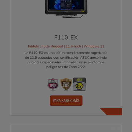
F110-EX
Tablets | Fully Rugged | 11.6-Inch | Windows 11
La F110-EX es una tablet completamente rugerizada
de 11,6 pulgadas con certificación ATEX que brinda
potentes capacidades informáticas para entornos
peligrosos de Zona 2/22.
PARA SABER MÁS
NEW