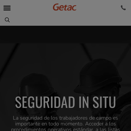
SEGURIDAD IN SITU
La seguridad de los trabajadores de campo es
importante en todo momento. Acceder a los
procedimientos operativos estándar, a las listas