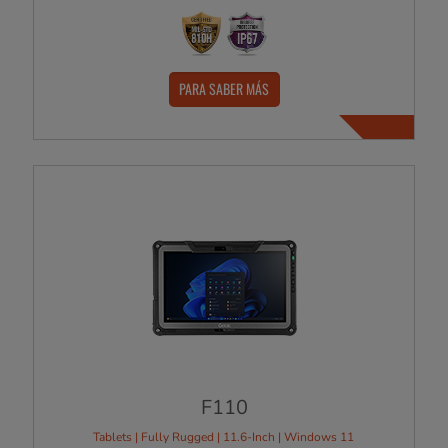
PARA SABER MÁS
F110
Tablets | Fully Rugged | 11.6-Inch | Windows 11