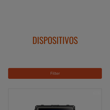
DISPOSITIVOS
Filter
NEW