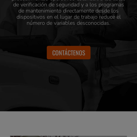
de verificación de seguridad y a los programas
de mantenimiento directamente desde los
dispositivos en el lugar de trabajo reduce el
número de variables desconocidas.
CONTÁCTENOS