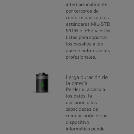
internacionalmente
por terceros de
conformidad con los
estándares MIL-STD
810H e IP67 y están
listas para soportar
los desafíos a los
que se enfrentan los
profesionales.
Larga duración de
la batería
Perder el acceso a
los datos, la
ubicación o las
capacidades de
comunicación de un
dispositivo
informático puede