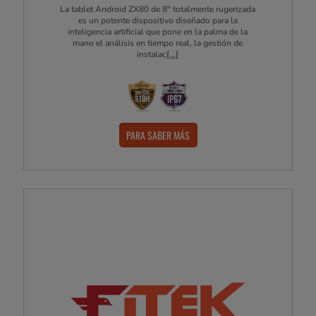
La tablet Android ZX80 de 8" totalmente rugerizada
es un potente dispositivo diseñado para la
inteligencia artificial que pone en la palma de la
mano el análisis en tiempo real, la gestión de
instalac
[...]
PARA SABER MÁS