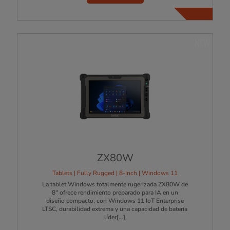
NEW
ZX80W
Tablets | Fully Rugged | 8-Inch | Windows 11
La tablet Windows totalmente rugerizada ZX80W de
8" ofrece rendimiento preparado para IA en un
diseño compacto, con Windows 11 IoT Enterprise
LTSC, durabilidad extrema y una capacidad de batería
líder
[...]