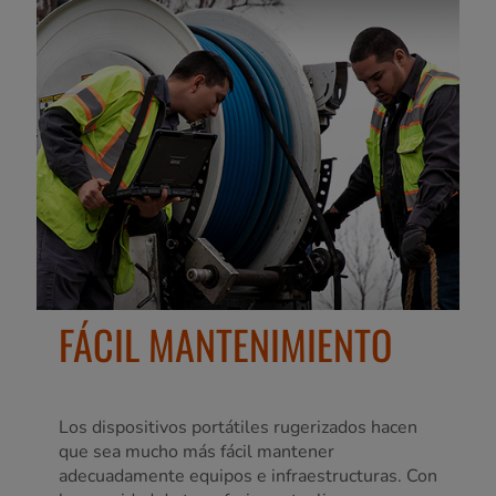
FÁCIL MANTENIMIENTO
Los dispositivos portátiles rugerizados hacen
que sea mucho más fácil mantener
adecuadamente equipos e infraestructuras. Con