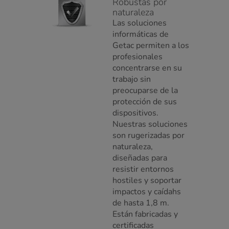
Robustas por
naturaleza
Las soluciones
informáticas de
Getac permiten a los
profesionales
concentrarse en su
trabajo sin
preocuparse de la
protección de sus
dispositivos.
Nuestras soluciones
son rugerizadas por
naturaleza,
diseñadas para
resistir entornos
hostiles y soportar
impactos y caídahs
de hasta 1,8 m.
Están fabricadas y
certificadas