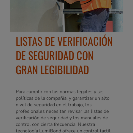
LISTAS DE VERIFICACIÓN
DE SEGURIDAD CON
GRAN LEGIBILIDAD
Para cumplir con las normas legales y las
políticas de la compañía, y garantizar un alto
nivel de seguridad en el trabajo, los
profesionales necesitan revisar las listas de
verificación de seguridad y los manuales de
control con cierta frecuencia. Nuestra
tecnología LumiBond ofrece un control táctil