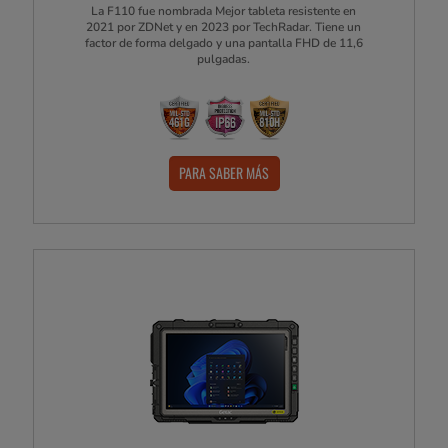
La F110 fue nombrada Mejor tableta resistente en
2021 por ZDNet y en 2023 por TechRadar. Tiene un
factor de forma delgado y una pantalla FHD de 11,6
pulgadas.
PARA SABER MÁS