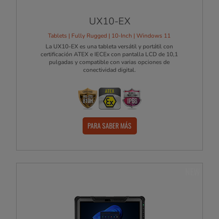
UX10-EX
Tablets | Fully Rugged | 10-Inch | Windows 11
La UX10-EX es una tableta versátil y portátil con
certificación ATEX e IECEx con pantalla LCD de 10,1
pulgadas y compatible con varias opciones de
conectividad digital.
PARA SABER MÁS
NEW