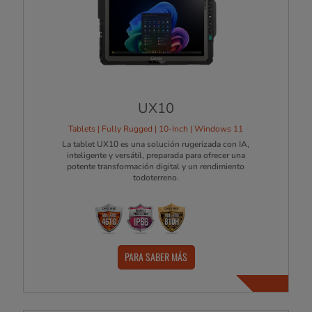
UX10
Tablets | Fully Rugged | 10-Inch | Windows 11
La tablet UX10 es una solución rugerizada con IA,
inteligente y versátil, preparada para ofrecer una
potente transformación digital y un rendimiento
todoterreno.
PARA SABER MÁS