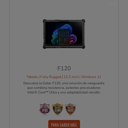
NEW
F120
Tablets | Fully Rugged | 12.2-inch | Windows 11
Descubra la Getac F120, una solución de vanguardia
que combina resistencia, potentes procesadores
Intel® Core™ Ultra y una adaptabilidad versátil.
PARA SABER MÁS