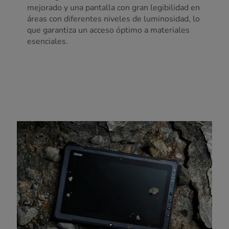
mejorado y una pantalla con gran legibilidad en
áreas con diferentes niveles de luminosidad, lo
que garantiza un acceso óptimo a materiales
esenciales.