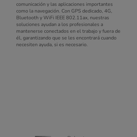
comunicación y las aplicaciones importantes
como la navegación. Con GPS dedicado, 4G,
Bluetooth y WiFi IEEE 802.11ax, nuestras
soluciones ayudan a los profesionales a
mantenerse conectados en el trabajo y fuera de
él, garantizando que se les encontrará cuando
necesiten ayuda, si es necesario.