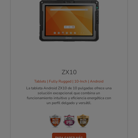
ZX10
Tablets | Fully Rugged | 10-Inch | Android
La tableta Android ZX10 de 10 pulgadas ofrece una
solución excepcional que combina un
funcionamiento intuitivo y eficiencia energética con
un perfil delgado y versátil.