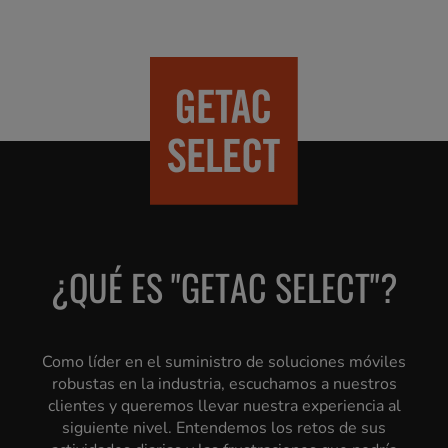
¿QUÉ ES "GETAC SELECT"?
Como líder en el suministro de soluciones móviles
robustas en la industria, escuchamos a nuestros
clientes y queremos llevar nuestra experiencia al
siguiente nivel. Entendemos los retos de sus