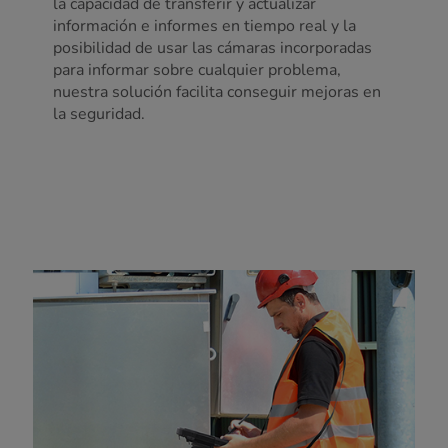
la capacidad de transferir y actualizar
información e informes en tiempo real y la
posibilidad de usar las cámaras incorporadas
para informar sobre cualquier problema,
nuestra solución facilita conseguir mejoras en
la seguridad.