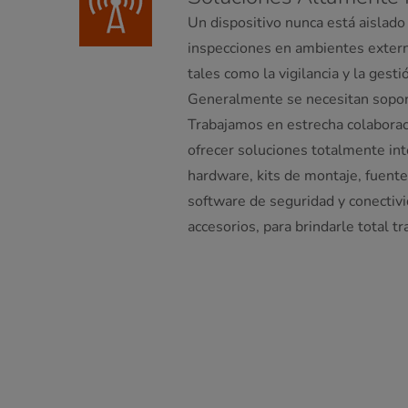
Un dispositivo nunca está aislado
inspecciones en ambientes externo
tales como la vigilancia y la gest
Generalmente se necesitan sopor
Trabajamos en estrecha colaborac
ofrecer soluciones totalmente in
hardware, kits de montaje, fuent
software de seguridad y conectivi
accesorios, para brindarle total tr