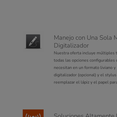
Manejo con Una Sola 
Digitalizador
Nuestra oferta incluye múltiples 
todas las opciones configurables 
necesitan en un formato liviano 
digitalizador (opcional) y el styl
reemplazar el lápiz y el papel para
Soluciones Altamente 