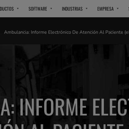
DUCTOS
SOFTWARE
INDUSTRIAS
EMPRESA
Ambulancia: Informe Electrónico De Atención Al Paciente (
A: INFORME ELEC