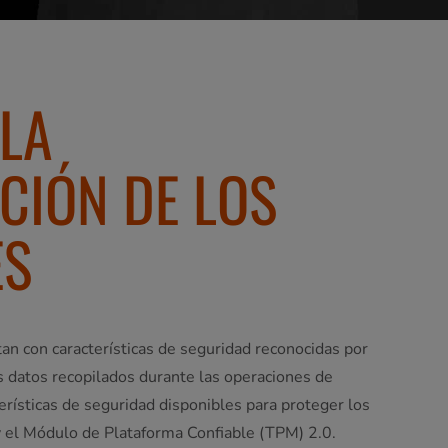
 LA
CIÓN DE LOS
ES
an con características de seguridad reconocidas por
os datos recopilados durante las operaciones de
rísticas de seguridad disponibles para proteger los
y el Módulo de Plataforma Confiable (TPM) 2.0.