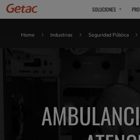
SOLUCIONES
PRO
Home
Industrias
Seguridad Pública
AMBULANCI