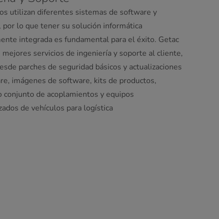
os utilizan diferentes sistemas de software y
 por lo que tener su solución informática
ente integrada es fundamental para el éxito. Getac
 mejores servicios de ingeniería y soporte al cliente,
esde parches de seguridad básicos y actualizaciones
re, imágenes de software, kits de productos,
o conjunto de acoplamientos y equipos
zados de vehículos para logística