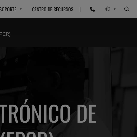
SOPORTE
CENTRO DE RECURSOS
|
ePCR)
TRÓNICO DE