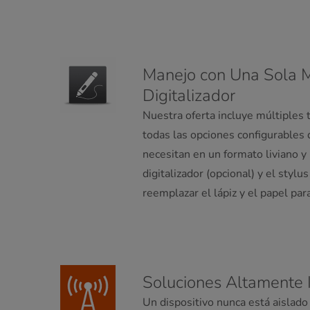
Manejo con Una Sola 
Digitalizador
Nuestra oferta incluye múltiples 
todas las opciones configurables 
necesitan en un formato liviano 
digitalizador (opcional) y el styl
reemplazar el lápiz y el papel para
Soluciones Altamente 
Un dispositivo nunca está aislado