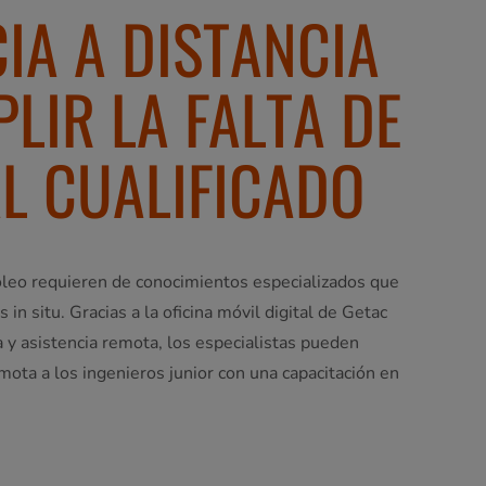
IA A DISTANCIA
LIR LA FALTA DE
L CUALIFICADO
leo requieren de conocimientos especializados que
in situ. Gracias a la oficina móvil digital de Getac
 y asistencia remota, los especialistas pueden
mota a los ingenieros junior con una capacitación en