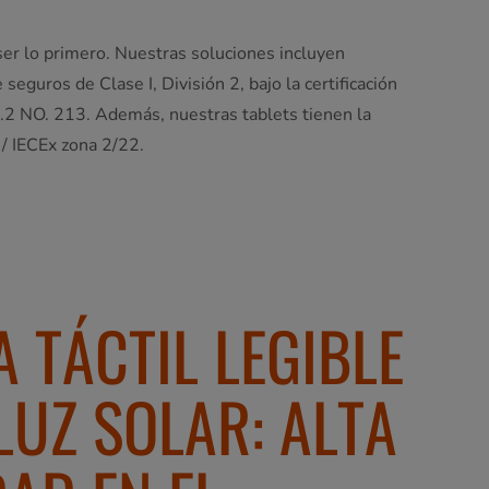
er lo primero. Nuestras soluciones incluyen
seguros de Clase I, División 2, bajo la certificación
 NO. 213. Además, nuestras tablets tienen la
 / IECEx zona 2/22.
 TÁCTIL LEGIBLE
LUZ SOLAR: ALTA