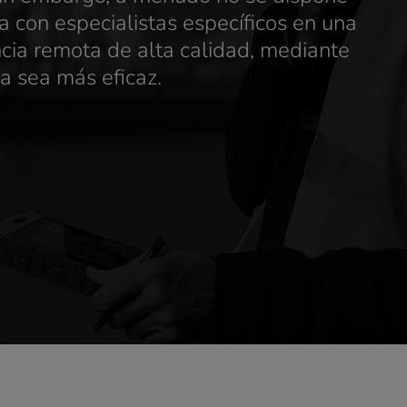
a con especialistas específicos en una
ncia remota de alta calidad, mediante
ia sea más eficaz.