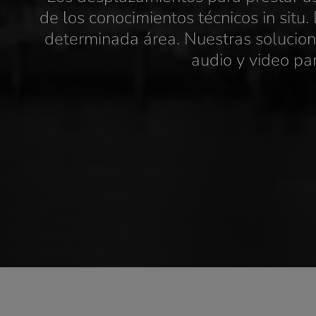
de los conocimientos técnicos in situ
determinada área. Nuestras solucione
audio y video par