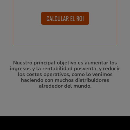
CALCULAR EL ROI
Nuestro principal objetivo es aumentar los
ingresos y la rentabilidad posventa, y reducir
los costes operativos, como lo venimos
haciendo con muchos distribuidores
alrededor del mundo.