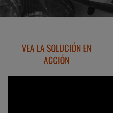
VEA LA SOLUCIÓN EN
ACCIÓN