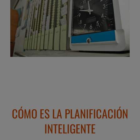
CÓMO ES LA PLANIFICACIÓN
INTELIGENTE