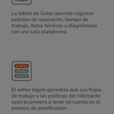
La tablet de Getac permite registrar
pedidos de reparación, tiempo de
trabajo, datos técnicos y diagnósticos
con una sola plataforma.
El editor lógico garantiza que sus flujos
de trabajo y las políticas del fabricante
sean lo primero a tener en cuenta en el
proceso de planificación.