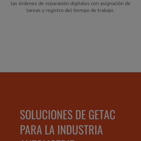
las órdenes de reparación digitales con asignación de
tareas y registro del tiempo de trabajo.
SOLUCIONES DE GETAC
PARA LA INDUSTRIA