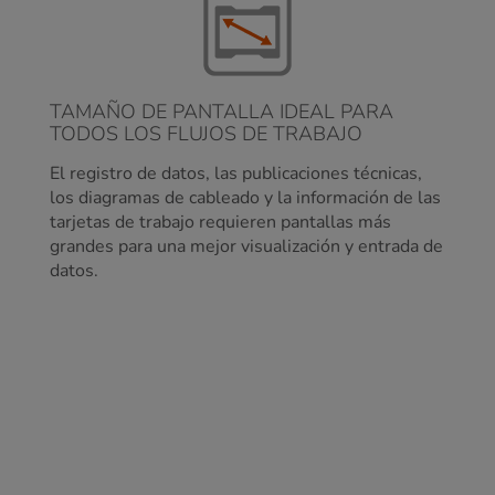
TAMAÑO DE PANTALLA IDEAL PARA
TODOS LOS FLUJOS DE TRABAJO
El registro de datos, las publicaciones técnicas,
los diagramas de cableado y la información de las
tarjetas de trabajo requieren pantallas más
grandes para una mejor visualización y entrada de
datos.