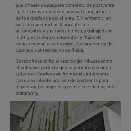
que ofrecer un paquete completo de postventa
se está convirtiendo en una parte importante
de la experiencia del cliente. Sin embargo, en
vista de que muchos fabricantes de
automóviles y sus redes globales trabajan con
múltiples sistemas diferentes y flujos de
trabajo manuales o en papel, la experiencia del
cliente o del técnico no es fluida.
Getac ofrece tanto la tecnología robusta como
el software perfecto que le permiten crear un
taller que funcione de forma más inteligente
con un excelente proceso de postventa para
maximizar los ingresos posibles desde una sola
plataforma.