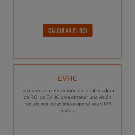
CALCULAR EL ROI
EVHC
Introduzca su información en la calculadora
de ROI de EVHC para obtener una visión
real de sus estadísticas operativas y KPI
reales.