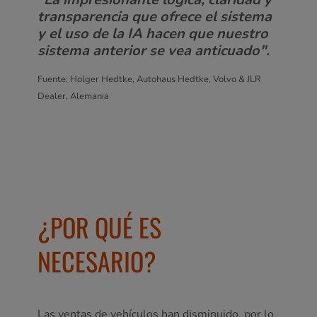
transparencia que ofrece el sistema
y el uso de la IA hacen que nuestro
sistema anterior se vea anticuado".
Fuente: Holger Hedtke, Autohaus Hedtke, Volvo & JLR
Dealer, Alemania
¿POR QUÉ ES
NECESARIO?
Las ventas de vehículos han disminuido, por lo