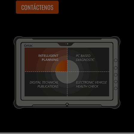
CONTÁCTENOS