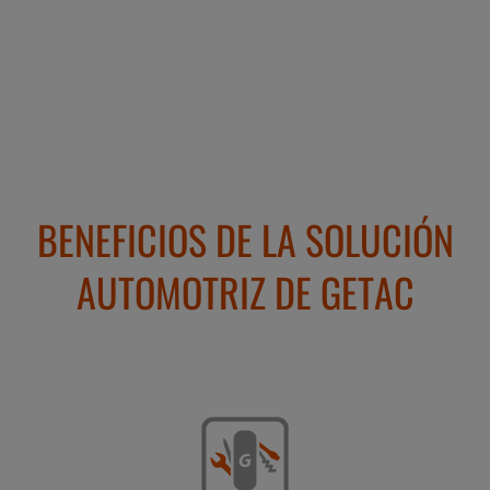
BENEFICIOS DE LA SOLUCIÓN
AUTOMOTRIZ DE GETAC