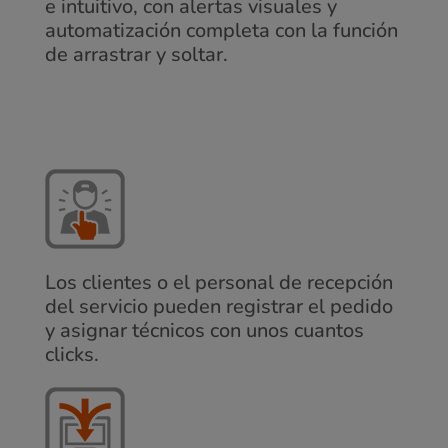
e intuitivo, con alertas visuales y
automatización completa con la función
de arrastrar y soltar.
Los clientes o el personal de recepción
del servicio pueden registrar el pedido
y asignar técnicos con unos cuantos
clicks.