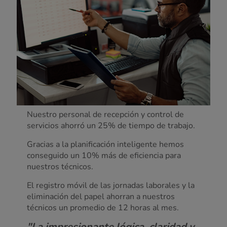
Nuestro personal de recepción y control de
servicios ahorró un 25% de tiempo de trabajo.
Gracias a la planificación inteligente hemos
conseguido un 10% más de eficiencia para
nuestros técnicos.
El registro móvil de las jornadas laborales y la
eliminación del papel ahorran a nuestros
técnicos un promedio de 12 horas al mes.
"La impresionante lógica, claridad y