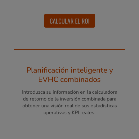
CALCULAR EL ROI
Planificación inteligente y
EVHC combinados
Introduzca su información en la calculadora
de retorno de la inversión combinada para
obtener una visión real de sus estadísticas
operativas y KPI reales.