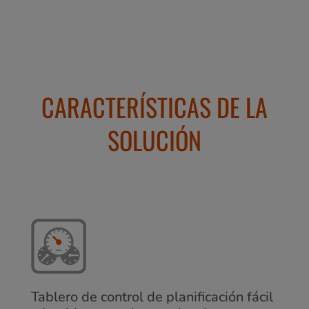
CARACTERÍSTICAS DE LA
SOLUCIÓN
Tablero de control de planificación fácil