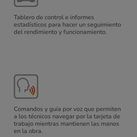
Tablero de control e informes
estadísticos para hacer un seguimiento
del rendimiento y funcionamiento.
Comandos y guía por voz que permiten
a los técnicos navegar por la tarjeta de
trabajo mientras mantienen las manos
en la obra.