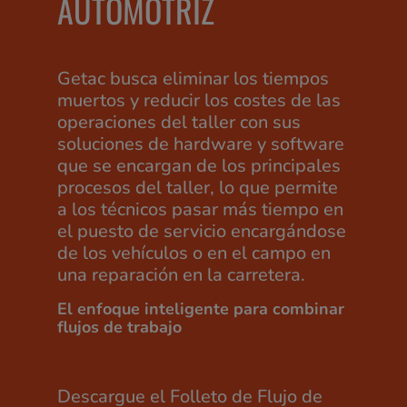
AUTOMOTRIZ
Getac busca eliminar los tiempos
muertos y reducir los costes de las
operaciones del taller con sus
soluciones de hardware y software
que se encargan de los principales
procesos del taller, lo que permite
a los técnicos pasar más tiempo en
el puesto de servicio encargándose
de los vehículos o en el campo en
una reparación en la carretera.
El enfoque inteligente para combinar
flujos de trabajo
Descargue el Folleto de Flujo de