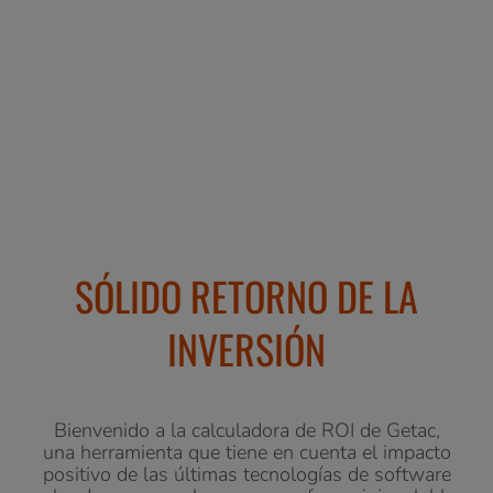
SÓLIDO RETORNO DE LA
INVERSIÓN
Bienvenido a la calculadora de ROI de Getac,
una herramienta que tiene en cuenta el impacto
positivo de las últimas tecnologías de software