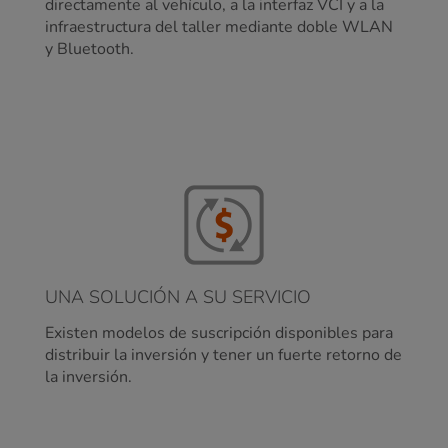
directamente al vehículo, a la interfaz VCI y a la
infraestructura del taller mediante doble WLAN
y Bluetooth.
UNA SOLUCIÓN A SU SERVICIO
Existen modelos de suscripción disponibles para
distribuir la inversión y tener un fuerte retorno de
la inversión.