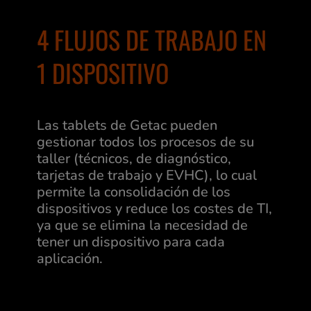
4 FLUJOS DE TRABAJO EN
1 DISPOSITIVO
Las tablets de Getac pueden
gestionar todos los procesos de su
taller (técnicos, de diagnóstico,
tarjetas de trabajo y EVHC), lo cual
permite la consolidación de los
dispositivos y reduce los costes de TI,
ya que se elimina la necesidad de
tener un dispositivo para cada
aplicación.