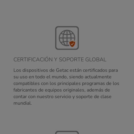
CERTIFICACIÓN Y SOPORTE GLOBAL
Los dispositivos de Getac están certificados para
su uso en todo el mundo, siendo actualmente
compatibles con los principales programas de los
fabricantes de equipos originales, además de
contar con nuestro servicio y soporte de clase
mundial.