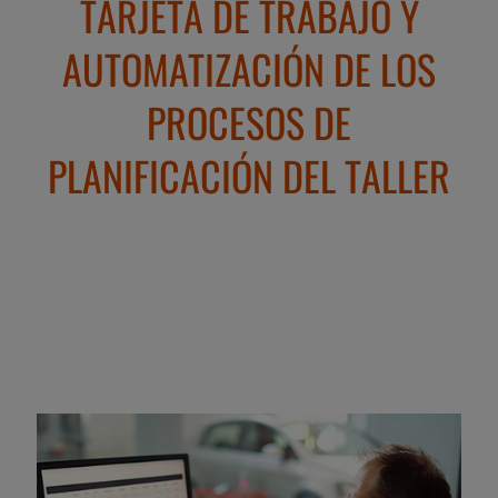
TARJETA DE TRABAJO Y
AUTOMATIZACIÓN DE LOS
PROCESOS DE
PLANIFICACIÓN DEL TALLER