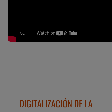
DIGITALIZACIÓN DE LA