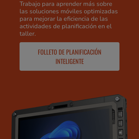
Trabajo para aprender más sobre
las soluciones móviles optimizadas
para mejorar la eficiencia de las
actividades de planificación en el
taller.
FOLLETO DE PLANIFICACIÓN
INTELIGENTE