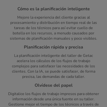
Cómo es la planificación inteligente
Mejore la experiencia del cliente gracias al
procesamiento y distribución en tiempo real de las
tareas de los técnicos para así evitar cuello de
botella en los recursos, a menudo causados por
sistemas de planificación manuales y poco visibles.
Planificación rápida y precisa
La planificación inteligente del taller de Getac
acelera los cálculos de los flujos de trabajo
complejos para satisfacer las necesidades de los
clientes. Con la IA, se puede satisfacer, de forma
precisa, las demandas de cada taller.
Olvídese del papel
Digitalice los flujos de trabajo impresos para obtener
información desde una única fuente en su taller.
Gestione mejor el tiempo de los técnicos a través de