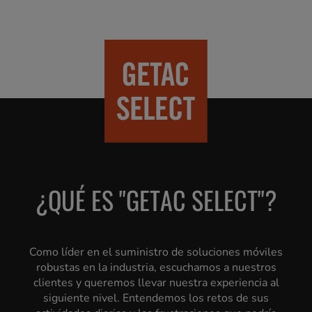
¿QUÉ ES "GETAC SELECT"?
Como líder en el suministro de soluciones móviles
robustas en la industria, escuchamos a nuestros
clientes y queremos llevar nuestra experiencia al
siguiente nivel. Entendemos los retos de sus