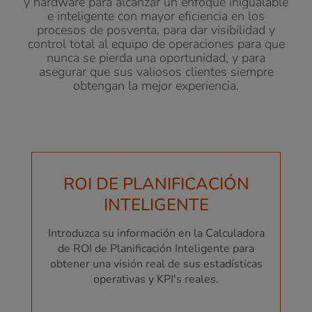
y hardware para alcanzar un enfoque inigualable
e inteligente con mayor eficiencia en los
procesos de posventa, para dar visibilidad y
control total al equipo de operaciones para que
nunca se pierda una oportunidad, y para
asegurar que sus valiosos clientes siempre
obtengan la mejor experiencia.
ROI DE PLANIFICACIÓN
INTELIGENTE
Introduzca su información en la Calculadora
de ROI de Planificación Inteligente para
obtener una visión real de sus estadísticas
operativas y KPI's reales.