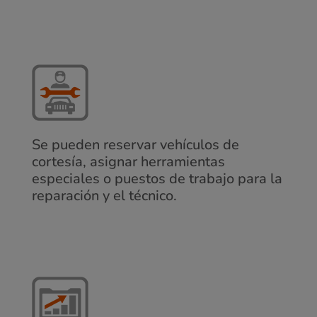
Se pueden reservar vehículos de
cortesía, asignar herramientas
especiales o puestos de trabajo para la
reparación y el técnico.