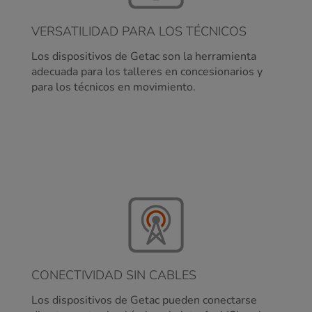
VERSATILIDAD PARA LOS TÉCNICOS
Los dispositivos de Getac son la herramienta
adecuada para los talleres en concesionarios y
para los técnicos en movimiento.
CONECTIVIDAD SIN CABLES
Los dispositivos de Getac pueden conectarse