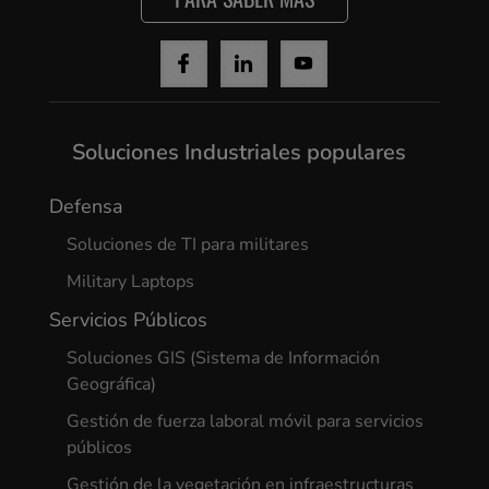
Soluciones Industriales populares
Defensa
Soluciones de TI para militares
Military Laptops
Servicios Públicos
Soluciones GIS (Sistema de Información
Geográfica)
Gestión de fuerza laboral móvil para servicios
públicos
Gestión de la vegetación en infraestructuras