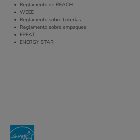
Reglamento de REACH
WEEE
Reglamento sobre baterías
Reglamento sobre empaques
EPEAT
ENERGY STAR