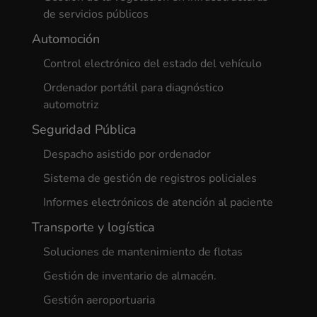
de servicios públicos
Automoción
Control electrónico del estado del vehículo
Ordenador portátil para diagnóstico
automotriz
Seguridad Pública
Despacho asistido por ordenador
Sistema de gestión de registros policiales
Informes electrónicos de atención al paciente
Transporte y logística
Soluciones de mantenimiento de flotas
Gestión de inventario de almacén.
Gestión aeroportuaria