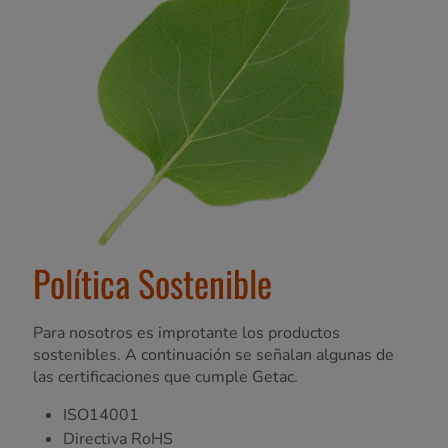
Política Sostenible
Para nosotros es improtante los productos
sostenibles. A continuación se señalan algunas de
las certificaciones que cumple Getac.
ISO14001
Directiva RoHS