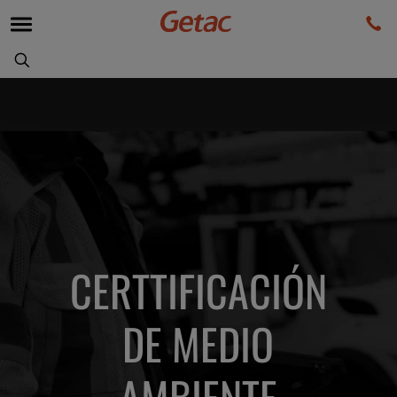
CERTTIFICACIÓN
DE MEDIO
AMBIENTE