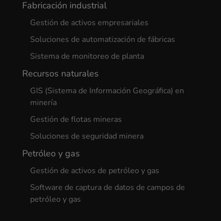
Fabricación industrial
Gestión de activos empresariales
Soluciones de automatización de fábricas
Sistema de monitoreo de planta
Recursos naturales
GIS (Sistema de Información Geográfica) en
minería
Gestión de flotas mineras
Soluciones de seguridad minera
Petróleo y gas
Gestión de activos de petróleo y gas
Software de captura de datos de campos de
petróleo y gas