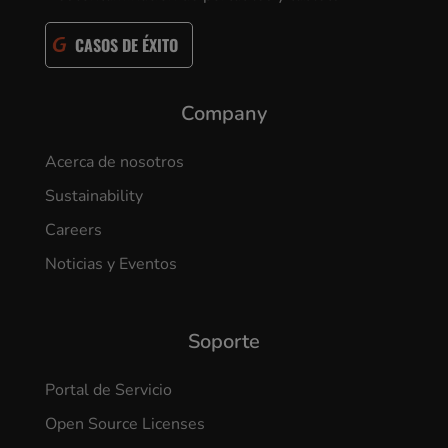
CASOS DE ÉXITO
Company
Acerca de nosotros
Sustainability
Careers
Noticias y Eventos
Soporte
Portal de Servicio
Open Source Licenses