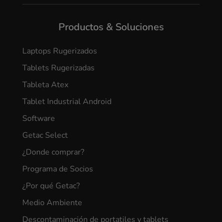
Productos & Soluciones
Laptops Rugerizados
Tablets Rugerizadas
Tableta Atex
Tablet Industrial Android
Software
Getac Select
¿Donde comprar?
Programa de Socios
¿Por qué Getac?
Medio Ambiente
Descontaminación de portatiles y tablets