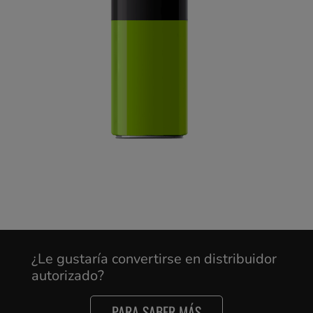
¿Le gustaría convertirse en distribuidor
autorizado?
PARA SABER MÁS