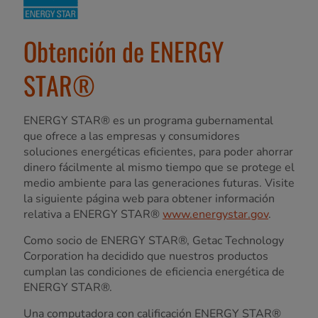
Obtención de ENERGY
STAR®
ENERGY STAR® es un programa gubernamental
que ofrece a las empresas y consumidores
soluciones energéticas eficientes, para poder ahorrar
dinero fácilmente al mismo tiempo que se protege el
medio ambiente para las generaciones futuras. Visite
la siguiente página web para obtener información
relativa a ENERGY STAR®
www.energystar.gov
.
Como socio de ENERGY STAR®, Getac Technology
Corporation ha decidido que nuestros productos
cumplan las condiciones de eficiencia energética de
ENERGY STAR®.
Una computadora con calificación ENERGY STAR®