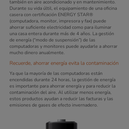
también en aire acondicionado y en mantenimiento.
Durante su vida últil, el equipamiento de una oficina
casera con certificación ENERGY STAR®
(computadora, monitor, impresora y fax) puede
ahorrar suficiente electricidad como para iluminar
una casa entera durante más de 4 años. La gestión
de energía (“modo de suspensión”) de las
computadoras y monitores puede ayudarle a ahorrar
mucho dinero anualmente.
Recuerde, ahorrar energía evita la contaminación
Ya que la mayoría de las computadoras están
encendidas durante 24 horas, la gestión de energía
es importante para ahorrar energía y para reducir la
contaminación del aire. Al utilizar menos energía,
estos productos ayudan a reducir las facturas y las
emisiones de gases de efecto invernadero.