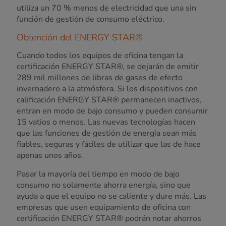
utiliza un 70 % menos de electricidad que una sin
función de gestión de consumo eléctrico.
Obtención del ENERGY STAR®
Cuando todos los equipos de oficina tengan la
certificación ENERGY STAR®, se dejarán de emitir
289 mil millones de libras de gases de efecto
invernadero a la atmósfera. Si los dispositivos con
calificación ENERGY STAR® permanecen inactivos,
entran en modo de bajo consumo y pueden consumir
15 vatios o menos. Las nuevas tecnologías hacen
que las funciones de gestión de energía sean más
fiables, seguras y fáciles de utilizar que las de hace
apenas unos años.
Pasar la mayoría del tiempo en modo de bajo
consumo no solamente ahorra energía, sino que
ayuda a que el equipo no se caliente y dure más. Las
empresas que usen equipamiento de oficina con
certificación ENERGY STAR® podrán notar ahorros