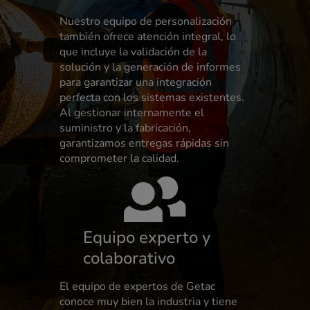
Nuestro equipo de personalización
también ofrece atención integral, lo
que incluye la validación de la
solución y la generación de informes
para garantizar una integración
perfecta con los sistemas existentes.
Al gestionar internamente el
suministro y la fabricación,
garantizamos entregas rápidas sin
comprometer la calidad.
Equipo experto y
colaborativo
El equipo de expertos de Getac
conoce muy bien la industria y tiene