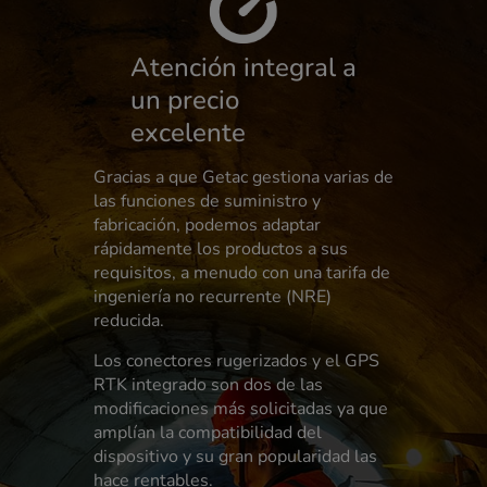
Atención integral a
un precio
excelente
Gracias a que Getac gestiona varias de
las funciones de suministro y
fabricación, podemos adaptar
rápidamente los productos a sus
requisitos, a menudo con una tarifa de
ingeniería no recurrente (NRE)
reducida.
Los conectores rugerizados y el GPS
RTK integrado son dos de las
modificaciones más solicitadas ya que
amplían la compatibilidad del
dispositivo y su gran popularidad las
hace rentables.