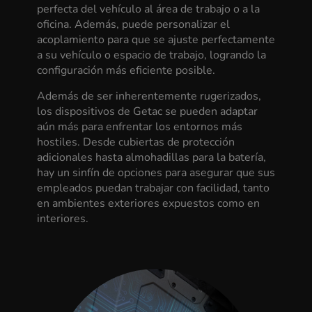
perfecta del vehículo al área de trabajo o a la
oficina. Además, puede personalizar el
acoplamiento para que se ajuste perfectamente
a su vehículo o espacio de trabajo, logrando la
configuración más eficiente posible.
Además de ser inherentemente rugerizados,
los dispositivos de Getac se pueden adaptar
aún más para enfrentar los entornos más
hostiles. Desde cubiertas de protección
adicionales hasta almohadillas para la batería,
hay un sinfín de opciones para asegurar que sus
empleados puedan trabajar con facilidad, tanto
en ambientes exteriores expuestos como en
interiores.