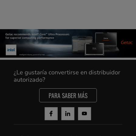
¿Le gustaría convertirse en distribuidor
autorizado?
PARA SABER MÁS