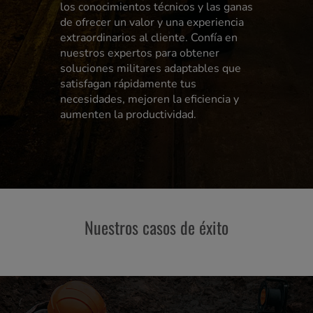
los conocimientos técnicos y las ganas
de ofrecer un valor y una experiencia
extraordinarios al cliente. Confía en
nuestros expertos para obtener
soluciones militares adaptables que
satisfagan rápidamente tus
necesidades, mejoren la eficiencia y
aumenten la productividad.
Nuestros casos de éxito