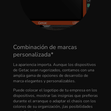
Combinación de marcas
personalizada*
La apariencia importa. Aunque los dispositivos
de Getac sean rugerizados, contamos con una
amplia gama de opciones de desarrollo de
marca elegantes y personalizables.
Puede colocar el logotipo de tu empresa en los
dispositivos, mostrar las insignias que prefieras
durante el arranque o adaptar el chasis con los
colores de su organización, ¡las posibilidades