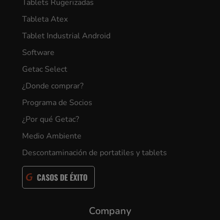
Tablets Rugerizadas
Tableta Atex
Tablet Industrial Android
Software
Getac Select
¿Donde comprar?
Programa de Socios
¿Por qué Getac?
Medio Ambiente
Descontaminación de portatiles y tablets
CASOS DE ÉXITO
Company