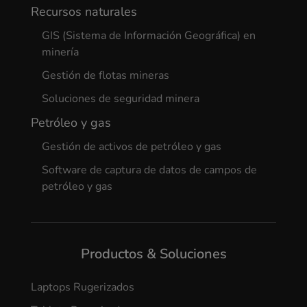
Recursos naturales
GIS (Sistema de Información Geográfica) en
minería
Gestión de flotas mineras
Soluciones de seguridad minera
Petróleo y gas
Gestión de activos de petróleo y gas
Software de captura de datos de campos de
petróleo y gas
Productos & Soluciones
Laptops Rugerizados