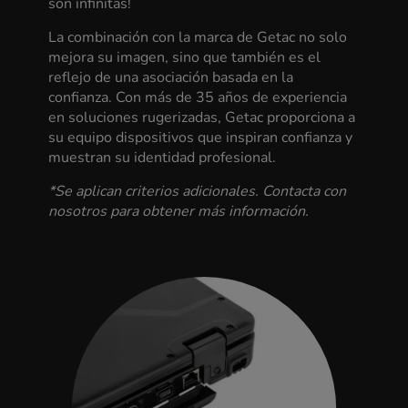
son infinitas!
La combinación con la marca de Getac no solo
mejora su imagen, sino que también es el
reflejo de una asociación basada en la
confianza. Con más de 35 años de experiencia
en soluciones rugerizadas, Getac proporciona a
su equipo dispositivos que inspiran confianza y
muestran su identidad profesional.
*Se aplican criterios adicionales. Contacta con
nosotros para obtener más información.