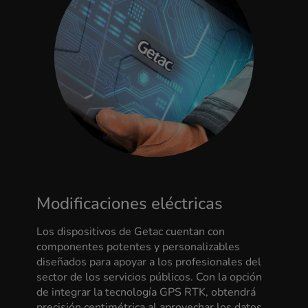
Modificaciones eléctricas
Los dispositivos de Getac cuentan con
componentes potentes y personalizables
diseñados para apoyar a los profesionales del
sector de los servicios públicos. Con la opción
de integrar la tecnología GPS RTK, obtendrá
precisión centimétrica al aprovechar los datos