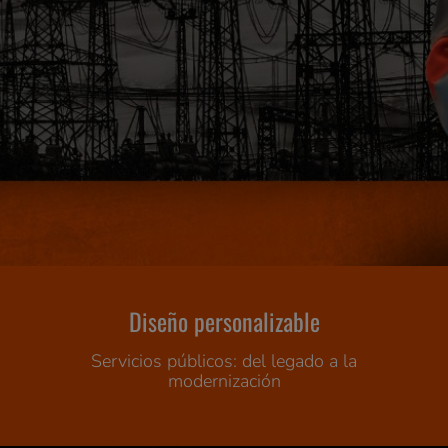
Diseño personalizable
Servicios públicos: del legado a la
modernización