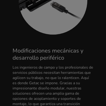
Modificaciones mecánicas y
desarrollo periférico
Los ingenieros de campo y los profesionales de
servicios públicos necesitan herramientas que
agilicen su trabajo, no que lo ralenticen. Aquí
es donde Getac se impone. Gracias a su
impresionante diseño modular, nuestras
soluciones ofrecen una amplia gama de
opciones de acoplamiento y soportes de
montaje, lo que garantiza una transición