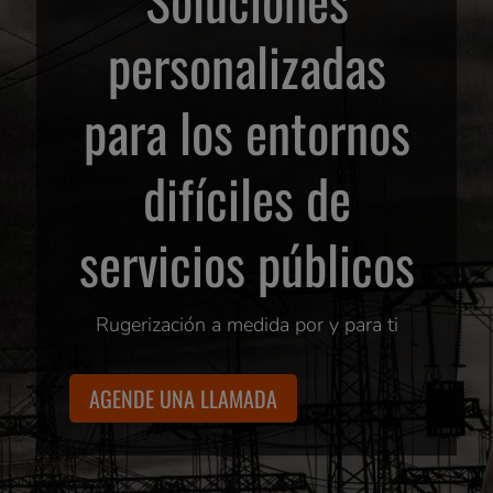
personalizadas
para los entornos
difíciles de
servicios públicos
Rugerización a medida por y para ti
AGENDE UNA LLAMADA