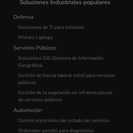
Soluciones Industriales populares
Defensa
Soluciones de TI para militares
Military Laptops
Servicios Públicos
Soluciones GIS (Sistema de Información
Geográfica)
Gestión de fuerza laboral móvil para servicios
públicos
Gestión de la vegetación en infraestructuras
de servicios públicos
Automoción
Control electrónico del estado del vehículo
Ordenador portátil para diagnóstico