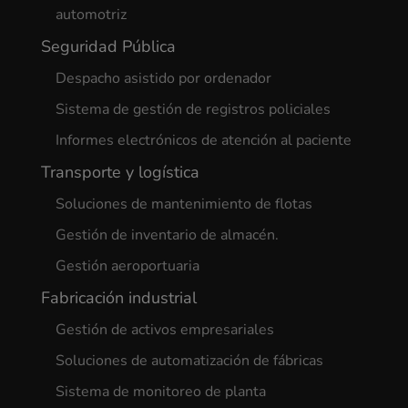
automotriz
Seguridad Pública
Despacho asistido por ordenador
Sistema de gestión de registros policiales
Informes electrónicos de atención al paciente
Transporte y logística
Soluciones de mantenimiento de flotas
Gestión de inventario de almacén.
Gestión aeroportuaria
Fabricación industrial
Gestión de activos empresariales
Soluciones de automatización de fábricas
Sistema de monitoreo de planta