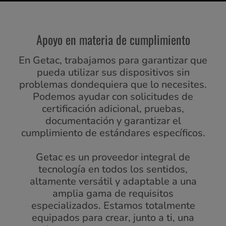
Apoyo en materia de cumplimiento
En Getac, trabajamos para garantizar que
pueda utilizar sus dispositivos sin
problemas dondequiera que lo necesites.
Podemos ayudar con solicitudes de
certificación adicional, pruebas,
documentación y garantizar el
cumplimiento de estándares específicos.
Getac es un proveedor integral de
tecnología en todos los sentidos,
altamente versátil y adaptable a una
amplia gama de requisitos
especializados. Estamos totalmente
equipados para crear, junto a ti, una