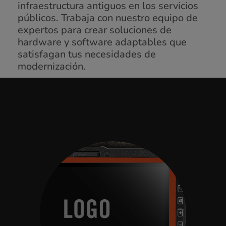
infraestructura antiguos en los servicios
públicos. Trabaja con nuestro equipo de
expertos para crear soluciones de
hardware y software adaptables que
satisfagan tus necesidades de
modernización.