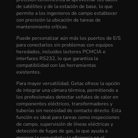
de satélites y de la estación de base, lo que
permite a los ingenieros de campo establecer
con precisión la ubicación de tareas de
mantenimiento críticas.
Puede personalizar aún más los puertos de E/S
para conectarlos sin problemas con equipos
heredados, incluidos lectores PCMCIA e
interfaces RS232, lo que garantiza la
compatibilidad con las herramientas
existentes.
Para mayor versatilidad, Getac ofrece la opción
de integrar una cámara térmica, permitiendo a
los profesionales detectar señales de calor en
componentes eléctricos, transformadores y
tuberías sin necesidad de contacto directo. Esta
función es ideal para tareas como inspecciones
de campo, supervisión de líneas eléctricas y
detección de fugas de gas, lo que ayuda a
mejorar la seguridad y la eficiencia en el