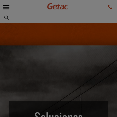
Soluciones