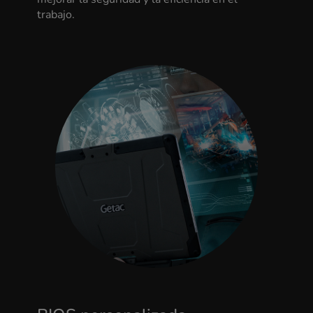
trabajo.