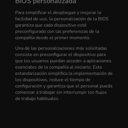
BIOS personalizada
Para simplificar el despliegue y mejorar la
facilidad de uso, la personalización de la BIOS
garantiza que cada dispositivo esté
preconfigurado con las preferencias de la
compañía desde el primer momento.
Una de las personalizaciones más solicitadas
consiste en preconfigurar el dispositivo para
que los usuarios puedan acceder a aplicaciones
esenciales de la compañía al iniciarlo. Esta
estandarización simplifica la implementación de
los dispositivos, reduce el tiempo de
configuración y garantiza que el personal pueda
comenzar a trabajar sin interrumpir los flujos
de trabajo habituales.