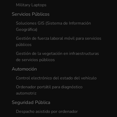
Military Laptops
Servicios Públicos
Soluciones GIS (Sistema de Información
Geográfica)
Gestión de fuerza laboral móvil para servicios
públicos
Gestión de la vegetación en infraestructuras
de servicios públicos
Automoción
Control electrónico del estado del vehículo
Ordenador portátil para diagnóstico
automotriz
Seguridad Pública
Despacho asistido por ordenador