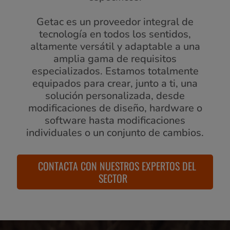
Getac es un proveedor integral de
tecnología en todos los sentidos,
altamente versátil y adaptable a una
amplia gama de requisitos
especializados. Estamos totalmente
equipados para crear, junto a ti, una
solución personalizada, desde
modificaciones de diseño, hardware o
software hasta modificaciones
individuales o un conjunto de cambios.
CONTACTA CON NUESTROS EXPERTOS DEL
SECTOR