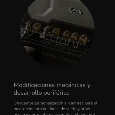
Modificaciones mecánicas y
desarrollo periférico
Ofrecemos personalización sin límites para el
mantenimiento de líneas de vuelo y otras
operaciones militares exigentes. El personal