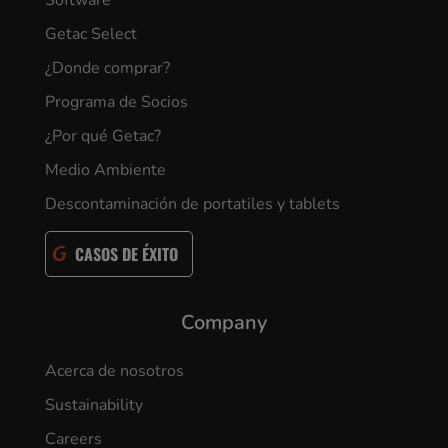
Getac Select
¿Donde comprar?
Programa de Socios
¿Por qué Getac?
Medio Ambiente
Descontaminación de portatiles y tablets
CASOS DE ÉXITO
Company
Acerca de nosotros
Sustainability
Careers