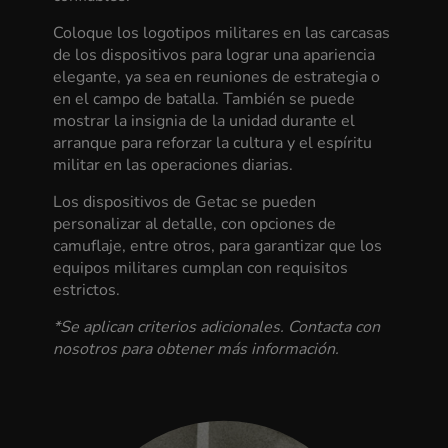
Coloque los logotipos militares en las carcasas
de los dispositivos para lograr una apariencia
elegante, ya sea en reuniones de estrategia o
en el campo de batalla. También se puede
mostrar la insignia de la unidad durante el
arranque para reforzar la cultura y el espíritu
militar en las operaciones diarias.
Los dispositivos de Getac se pueden
personalizar al detalle, con opciones de
camuflaje, entre otros, para garantizar que los
equipos militares cumplan con requisitos
estrictos.
*Se aplican criterios adicionales. Contacta con
nosotros para obtener más información.