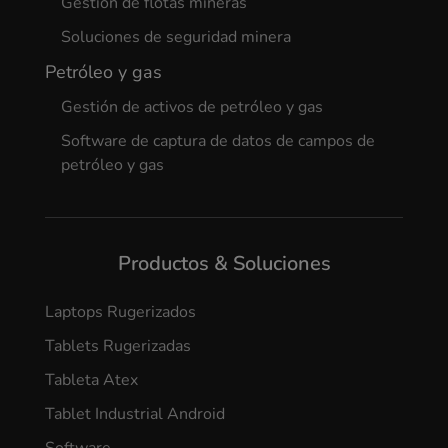
Gestión de flotas mineras
Soluciones de seguridad minera
Petróleo y gas
Gestión de activos de petróleo y gas
Software de captura de datos de campos de
petróleo y gas
Productos & Soluciones
Laptops Rugerizados
Tablets Rugerizadas
Tableta Atex
Tablet Industrial Android
Software