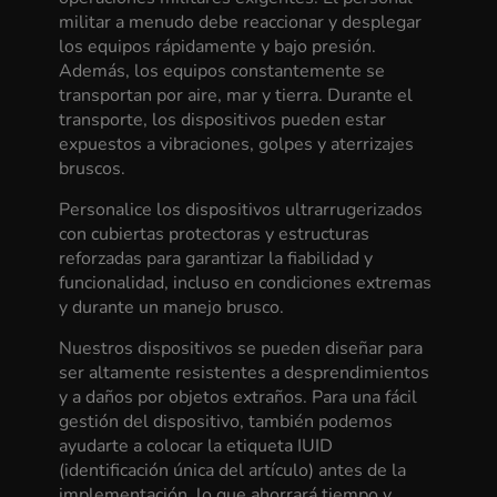
militar a menudo debe reaccionar y desplegar
los equipos rápidamente y bajo presión.
Además, los equipos constantemente se
transportan por aire, mar y tierra. Durante el
transporte, los dispositivos pueden estar
expuestos a vibraciones, golpes y aterrizajes
bruscos.
Personalice los dispositivos ultrarrugerizados
con cubiertas protectoras y estructuras
reforzadas para garantizar la fiabilidad y
funcionalidad, incluso en condiciones extremas
y durante un manejo brusco.
Nuestros dispositivos se pueden diseñar para
ser altamente resistentes a desprendimientos
y a daños por objetos extraños. Para una fácil
gestión del dispositivo, también podemos
ayudarte a colocar la etiqueta IUID
(identificación única del artículo) antes de la
implementación, lo que ahorrará tiempo y