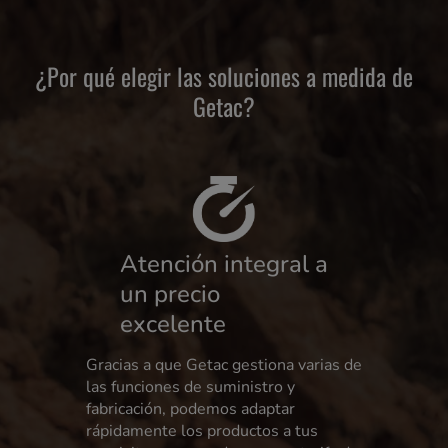
¿Por qué elegir las soluciones a medida de
Getac?
Atención integral a
un precio
excelente
Gracias a que Getac gestiona varias de
las funciones de suministro y
fabricación, podemos adaptar
rápidamente los productos a tus