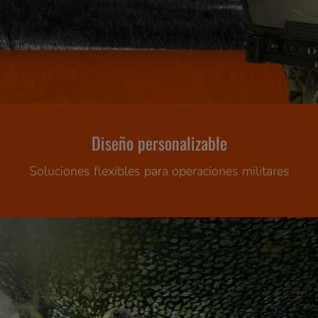
Diseño personalizable
Soluciones flexibles para operaciones militares