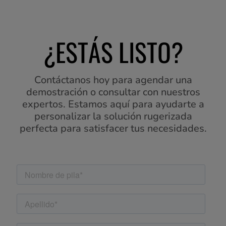
¿ESTÁS LISTO?
Contáctanos hoy para agendar una
demostración o consultar con nuestros
expertos. Estamos aquí para ayudarte a
personalizar la solución rugerizada
perfecta para satisfacer tus necesidades.