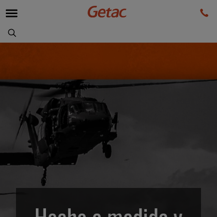
Hecho a medida y