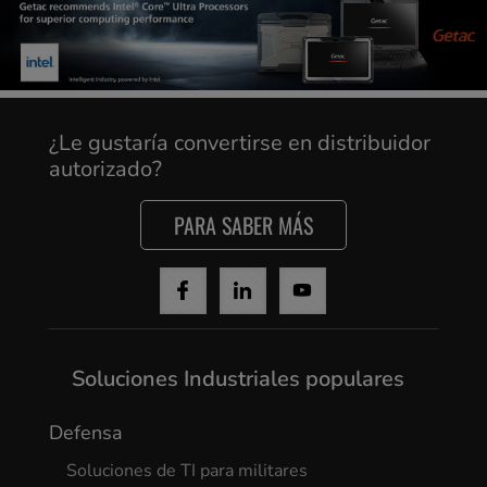
¿Le gustaría convertirse en distribuidor
autorizado?
PARA SABER MÁS
Soluciones Industriales populares
Defensa
Soluciones de TI para militares