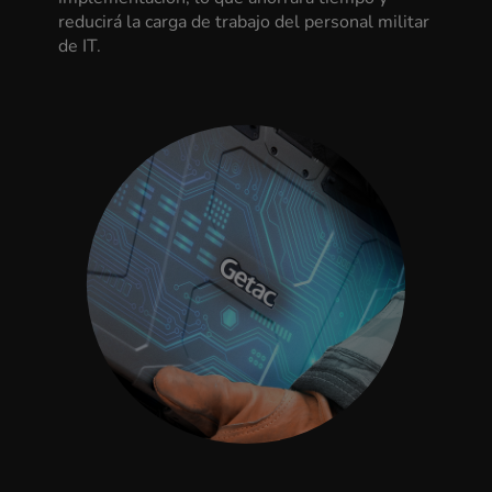
reducirá la carga de trabajo del personal militar
de IT.