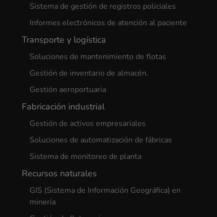
Sistema de gestión de registros policiales
Informes electrónicos de atención al paciente
Transporte y logística
Soluciones de mantenimiento de flotas
Gestión de inventario de almacén.
Gestión aeroportuaria
Fabricación industrial
Gestión de activos empresariales
Soluciones de automatización de fábricas
Sistema de monitoreo de planta
Recursos naturales
GIS (Sistema de Información Geográfica) en
minería