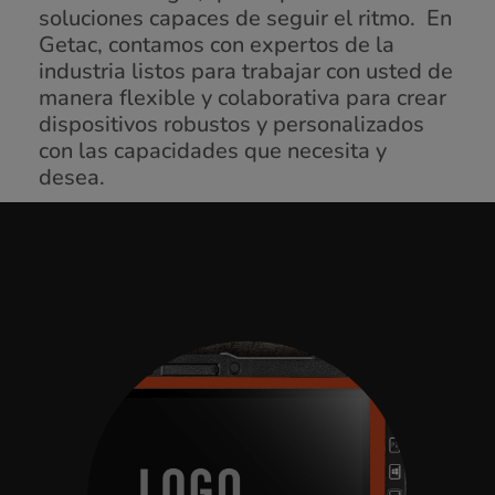
soluciones capaces de seguir el ritmo. En
Getac, contamos con expertos de la
industria listos para trabajar con usted de
manera flexible y colaborativa para crear
dispositivos robustos y personalizados
con las capacidades que necesita y
desea.