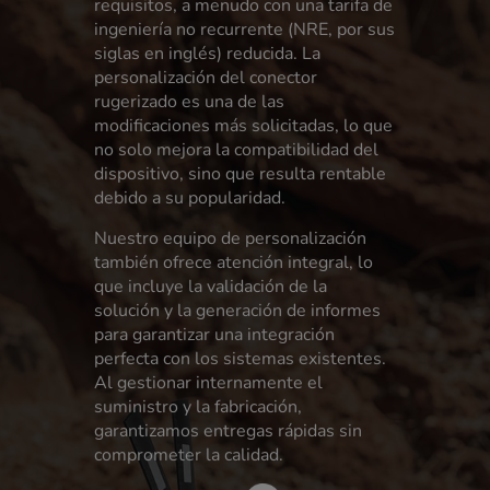
requisitos, a menudo con una tarifa de
ingeniería no recurrente (NRE, por sus
siglas en inglés) reducida. La
personalización del conector
rugerizado es una de las
modificaciones más solicitadas, lo que
no solo mejora la compatibilidad del
dispositivo, sino que resulta rentable
debido a su popularidad.
Nuestro equipo de personalización
también ofrece atención integral, lo
que incluye la validación de la
solución y la generación de informes
para garantizar una integración
perfecta con los sistemas existentes.
Al gestionar internamente el
suministro y la fabricación,
garantizamos entregas rápidas sin
comprometer la calidad.