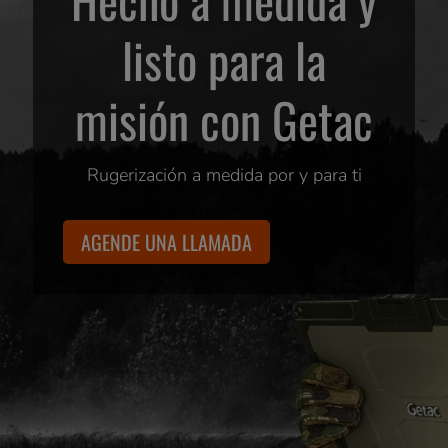
listo para la
misión con Getac
Rugerización a medida por y para ti
AGENDE UNA LLAMADA