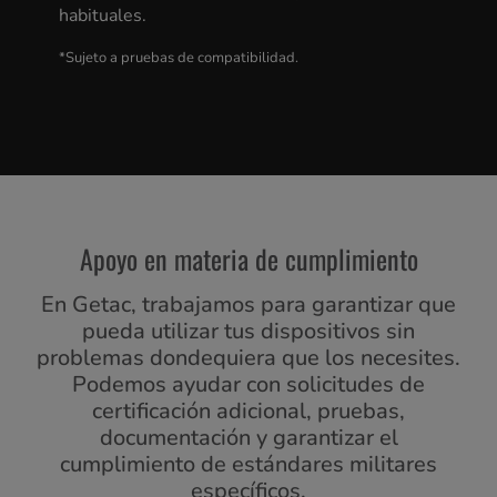
habituales.
*Sujeto a pruebas de compatibilidad.
Apoyo en materia de cumplimiento
En Getac, trabajamos para garantizar que
pueda utilizar tus dispositivos sin
problemas dondequiera que los necesites.
Podemos ayudar con solicitudes de
certificación adicional, pruebas,
documentación y garantizar el
cumplimiento de estándares militares
específicos.