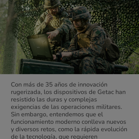
Con más de 35 años de innovación
rugerizada, los dispositivos de Getac han
resistido las duras y complejas
exigencias de las operaciones militares.
Sin embargo, entendemos que el
funcionamiento moderno conlleva nuevos
y diversos retos, como la rápida evolución
de la tecnología, que requieren