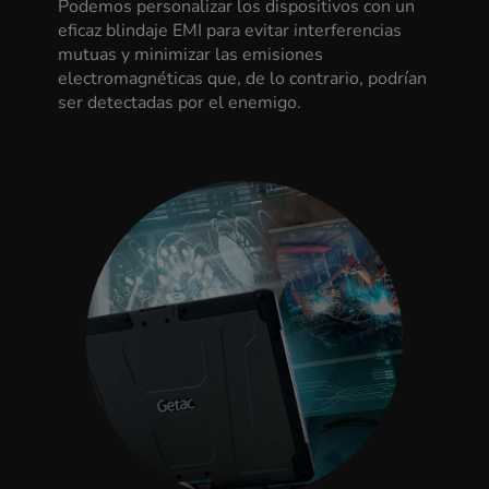
Podemos personalizar los dispositivos con un
eficaz blindaje EMI para evitar interferencias
mutuas y minimizar las emisiones
electromagnéticas que, de lo contrario, podrían
ser detectadas por el enemigo.