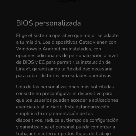
BIOS personalizada
Elige el sistema operativo que mejor se adapte
a tu misión. Los dispositivos Getac vienen con
Windows o Android preinstalados, con
opciones adicionales de personalización a nivel
de BIOS y EC para permitir la instalación de
Linux*, garantizando la flexibilidad necesaria
para cubrir distintas necesidades operativas.
Una de las personalizaciones más solicitadas
consiste en preconfigurar el dispositivo para
que los usuarios puedan acceder a aplicaciones
esenciales al iniciarlo. Esta estandarización
simplifica la implementación de los
dispositivos, reduce el tiempo de configuración
y garantiza que el personal pueda comenzar a
trabajar sin interrumpir los flujos de trabajo