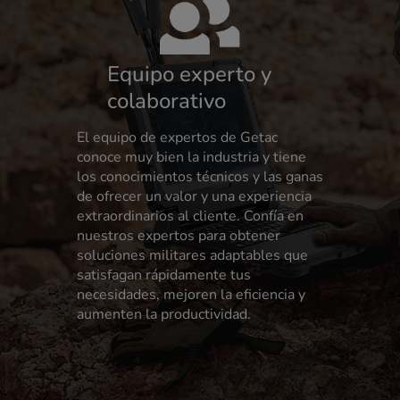
Equipo experto y
colaborativo
El equipo de expertos de Getac
conoce muy bien la industria y tiene
los conocimientos técnicos y las ganas
de ofrecer un valor y una experiencia
extraordinarios al cliente. Confía en
nuestros expertos para obtener
soluciones militares adaptables que
satisfagan rápidamente tus
necesidades, mejoren la eficiencia y
aumenten la productividad.