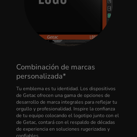
Combinación de marcas
personalizada*
Tu emblema es tu identidad. Los dispositivos
de Getac ofrecen una gama de opciones de
desarrollo de marca integrales para reflejar tu
orgullo y profesionalidad. Inspire la confianza
de tu equipo colocando el logotipo junto con el
de Getac, contará con el respaldo de décadas
de experiencia en soluciones rugerizadas y
confiables.