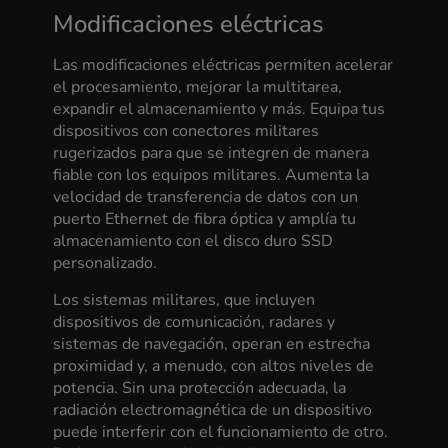
Modificaciones eléctricas
Las modificaciones eléctricas permiten acelerar
el procesamiento, mejorar la multitarea,
expandir el almacenamiento y más. Equipa tus
dispositivos con conectores militares
rugerizados para que se integren de manera
fiable con los equipos militares. Aumenta la
velocidad de transferencia de datos con un
puerto Ethernet de fibra óptica y amplía tu
almacenamiento con el disco duro SSD
personalizado.
Los sistemas militares, que incluyen
dispositivos de comunicación, radares y
sistemas de navegación, operan en estrecha
proximidad y, a menudo, con altos niveles de
potencia. Sin una protección adecuada, la
radiación electromagnética de un dispositivo
puede interferir con el funcionamiento de otro.