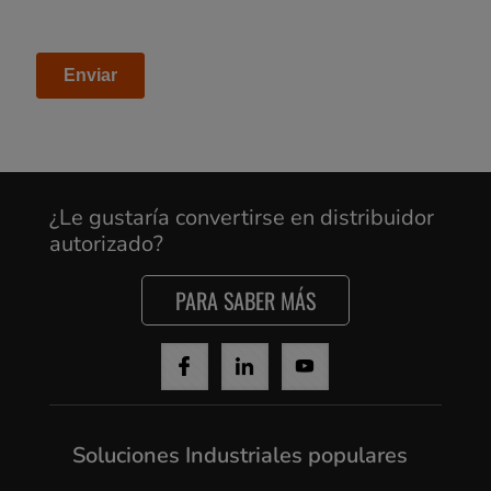
Cancel
Yes, I agree
¿Le gustaría convertirse en distribuidor
autorizado?
PARA SABER MÁS
Soluciones Industriales populares