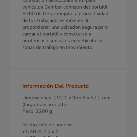
La estación de acoplamiento para
vehículos Gamber-Johnson del portátil
B360 de Getac mejora la productividad
de los trabajadores móviles al
proporcionar una ubicación segura para
cargar el portátil y conectarse a
periféricos esenciales en vehículos y
zonas de trabajo en movimiento.
Información Del Producto
Dimensiones: 292.1 x 355.6 x 57.2 mm
(largo x ancho x alto)
Peso: 2200 g
Replicación de puertos:
• USB-A 2.0 x 2