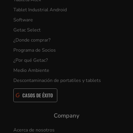
Tablet Industrial Android
Software
Getac Select
¿Donde comprar?
Programa de Socios
¿Por qué Getac?
Medio Ambiente
Descontaminación de portatiles y tablets
CASOS DE ÉXITO
Company
Acerca de nosotros