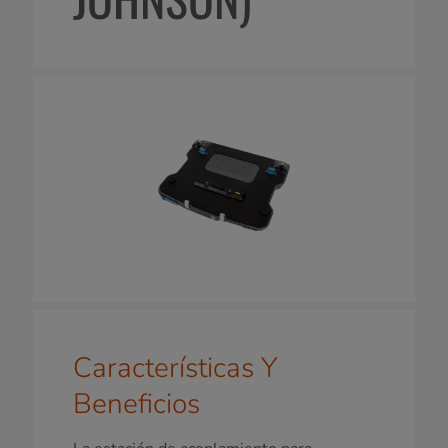
Características Y
Beneficios