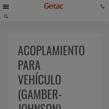
ACOPLAMIENTO
PARA
VEHÍCULO
(GAMBER-
JOHNSON)