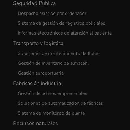
Seguridad Pública
Despacho asistido por ordenador
Sistema de gestión de registros policiales
Informes electrónicos de atención al paciente
Transporte y logística
Soluciones de mantenimiento de flotas
Gestión de inventario de almacén.
Gestión aeroportuaria
Fabricación industrial
Gestión de activos empresariales
Soluciones de automatización de fábricas
Sistema de monitoreo de planta
Recursos naturales