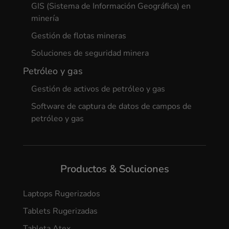
GIS (Sistema de Información Geográfica) en
minería
Gestión de flotas mineras
Soluciones de seguridad minera
Petróleo y gas
Gestión de activos de petróleo y gas
Software de captura de datos de campos de
petróleo y gas
Productos & Soluciones
Laptops Rugerizados
Tablets Rugerizadas
Tableta Atex