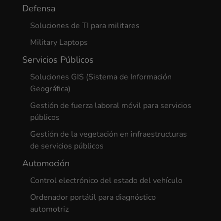
Defensa
Soluciones de TI para militares
Military Laptops
Servicios Públicos
Soluciones GIS (Sistema de Información
Geográfica)
Gestión de fuerza laboral móvil para servicios
públicos
Gestión de la vegetación en infraestructuras
de servicios públicos
Automoción
Control electrónico del estado del vehículo
Ordenador portátil para diagnóstico
automotriz