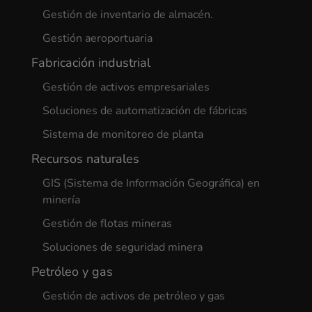
Gestión de inventario de almacén.
Gestión aeroportuaria
Fabricación industrial
Gestión de activos empresariales
Soluciones de automatización de fábricas
Sistema de monitoreo de planta
Recursos naturales
GIS (Sistema de Información Geográfica) en
minería
Gestión de flotas mineras
Soluciones de seguridad minera
Petróleo y gas
Gestión de activos de petróleo y gas