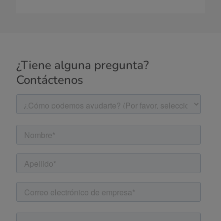
¿Tiene alguna pregunta?
Contáctenos