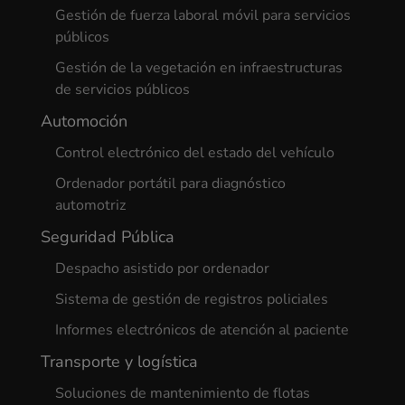
Gestión de fuerza laboral móvil para servicios
públicos
Gestión de la vegetación en infraestructuras
de servicios públicos
Automoción
Control electrónico del estado del vehículo
Ordenador portátil para diagnóstico
automotriz
Seguridad Pública
Despacho asistido por ordenador
Sistema de gestión de registros policiales
Informes electrónicos de atención al paciente
Transporte y logística
Soluciones de mantenimiento de flotas