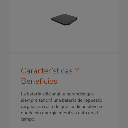
Características Y
Beneficios
La batería adicional le garantiza que
siempre tendrá una batería de repuesto
cargada en caso de que su dispositivo se
quede sin energía mientras está en el
campo.