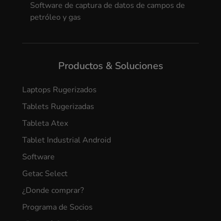
Software de captura de datos de campos de
petróleo y gas
Productos & Soluciones
Laptops Rugerizados
Tablets Rugerizadas
Tableta Atex
Tablet Industrial Android
Software
Getac Select
¿Donde comprar?
Programa de Socios