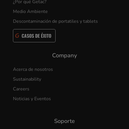
¿Por qué Getac?
Medio Ambiente
Descontaminación de portatiles y tablets
CASOS DE ÉXITO
Company
Acerca de nosotros
Sustainability
Careers
Noticias y Eventos
Soporte