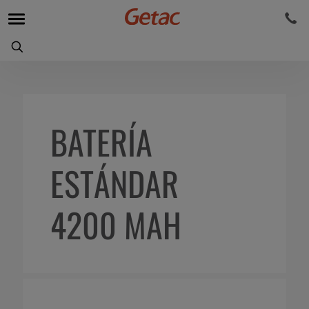
BATERÍA
ESTÁNDAR
4200 MAH