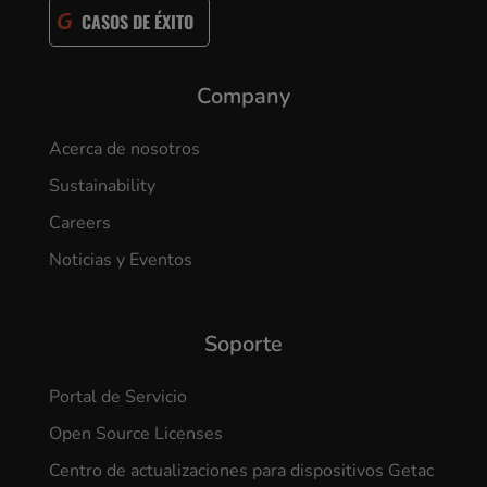
CASOS DE ÉXITO
Company
Acerca de nosotros
Sustainability
Careers
Noticias y Eventos
Soporte
Portal de Servicio
Open Source Licenses
Centro de actualizaciones para dispositivos Getac