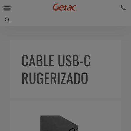
CABLE USB-C
RUGERIZADO