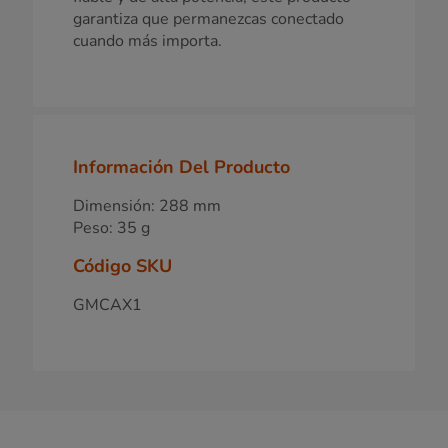
garantiza que permanezcas conectado
cuando más importa.
Información Del Producto
Dimensión: 288 mm
Peso: 35 g
Código SKU
GMCAX1