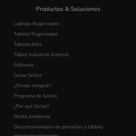
Productos & Soluciones
Laptops Rugerizados
Tablets Rugerizadas
Tableta Atex
Tablet Industrial Android
Software
Getac Select
¿Donde comprar?
Programa de Socios
¿Por qué Getac?
Medio Ambiente
Descontaminación de portatiles y tablets