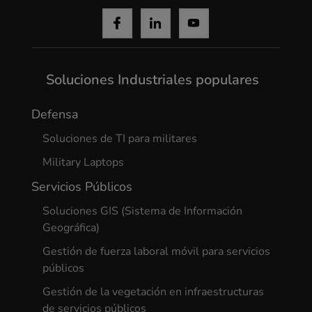
Yes, I agree
Soluciones Industriales populares
Defensa
Soluciones de TI para militares
Military Laptops
Servicios Públicos
Soluciones GIS (Sistema de Información
Geográfica)
Gestión de fuerza laboral móvil para servicios
públicos
Gestión de la vegetación en infraestructuras
de servicios públicos