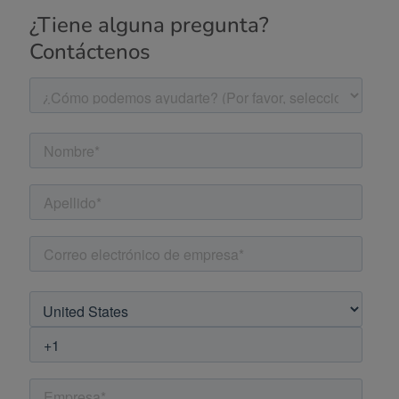
¿Tiene alguna pregunta?
Contáctenos