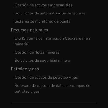
Gestión de activos empresariales
Soluciones de automatización de fábricas
Sistema de monitoreo de planta
Recursos naturales
GIS (Sistema de Información Geográfica) en
minería
Gestión de flotas mineras
Soluciones de seguridad minera
Petróleo y gas
Gestión de activos de petróleo y gas
Software de captura de datos de campos de
petróleo y gas