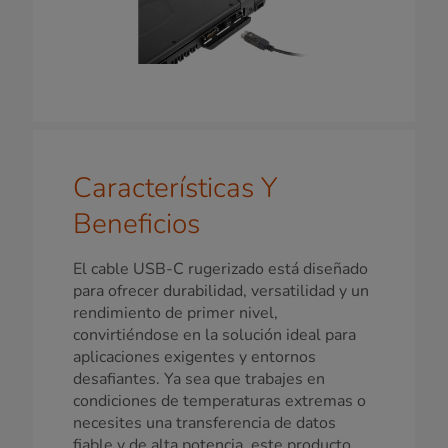
Características Y
Beneficios
El cable USB-C rugerizado está diseñado
para ofrecer durabilidad, versatilidad y un
rendimiento de primer nivel,
convirtiéndose en la solución ideal para
aplicaciones exigentes y entornos
desafiantes. Ya sea que trabajes en
condiciones de temperaturas extremas o
necesites una transferencia de datos
fiable y de alta potencia, este producto