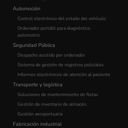
Automoción
Control electrónico del estado del vehículo
Ordenador portátil para diagnóstico
automotriz
Seguridad Pública
Despacho asistido por ordenador
Sistema de gestión de registros policiales
Informes electrónicos de atención al paciente
Transporte y logística
Soluciones de mantenimiento de flotas
Gestión de inventario de almacén.
Gestión aeroportuaria
Fabricación industrial