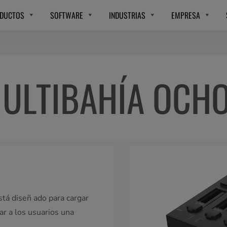
DUCTOS
SOFTWARE
INDUSTRIAS
EMPRESA
ULTIBAHÍA OCHO
stá diseñ ado para cargar
r a los usuarios una