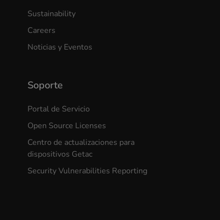
Sustainability
Careers
Noticias y Eventos
Soporte
Portal de Servicio
Open Source Licenses
Centro de actualizaciones para
dispositivos Getac
Security Vulnerabilities Reporting