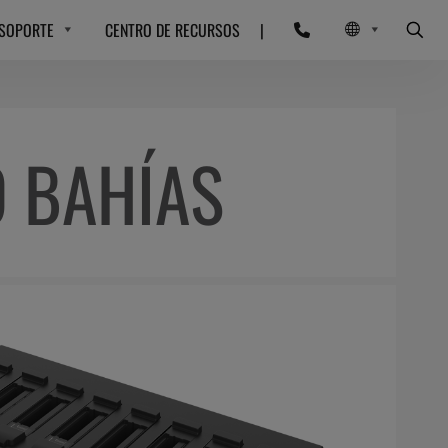
SOPORTE
CENTRO DE RECURSOS
|
 BAHÍAS