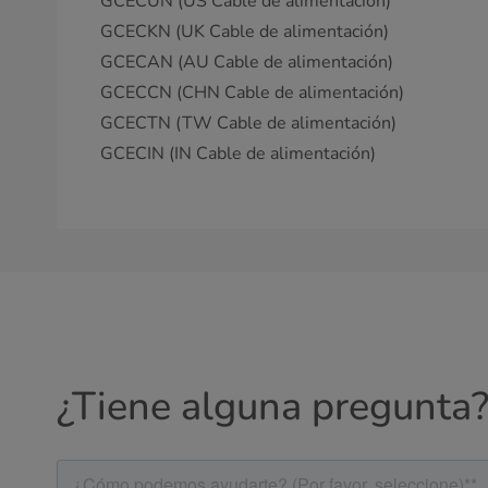
GCECUN (US Cable de alimentación)
GCECKN (UK Cable de alimentación)
GCECAN (AU Cable de alimentación)
GCECCN (CHN Cable de alimentación)
GCECTN (TW Cable de alimentación)
GCECIN (IN Cable de alimentación)
¿Tiene alguna pregunta