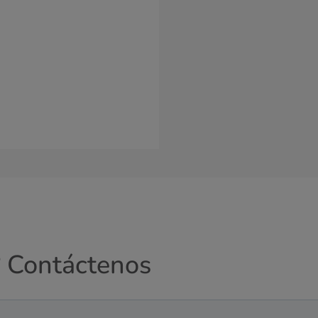
? Contáctenos