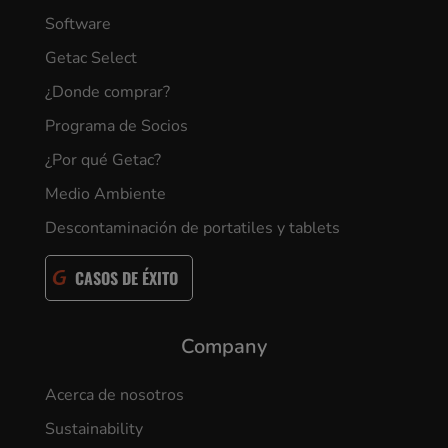
Software
Getac Select
¿Donde comprar?
Programa de Socios
¿Por qué Getac?
Medio Ambiente
Descontaminación de portatiles y tablets
CASOS DE ÉXITO
Company
Acerca de nosotros
Sustainability