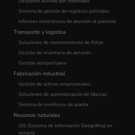
Despacho asistido por ordenador
Sistema de gestión de registros policiales
Informes electrónicos de atención al paciente
Transporte y logística
Soluciones de mantenimiento de flotas
Gestión de inventario de almacén.
Gestión aeroportuaria
Fabricación industrial
Gestión de activos empresariales
Soluciones de automatización de fábricas
Sistema de monitoreo de planta
Recursos naturales
GIS (Sistema de Información Geográfica) en
minería