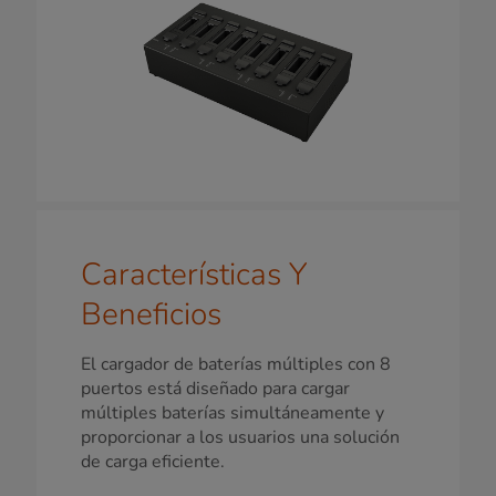
Características Y
Beneficios
El cargador de baterías múltiples con 8
puertos está diseñado para cargar
múltiples baterías simultáneamente y
proporcionar a los usuarios una solución
de carga eficiente.