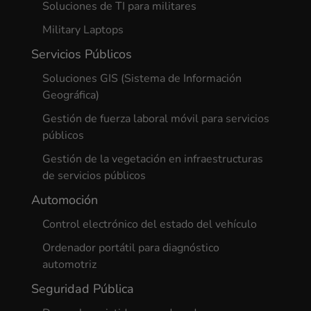
Soluciones de TI para militares
Military Laptops
Servicios Públicos
Soluciones GIS (Sistema de Información
Geográfica)
Gestión de fuerza laboral móvil para servicios
públicos
Gestión de la vegetación en infraestructuras
de servicios públicos
Automoción
Control electrónico del estado del vehículo
Ordenador portátil para diagnóstico
automotriz
Seguridad Pública