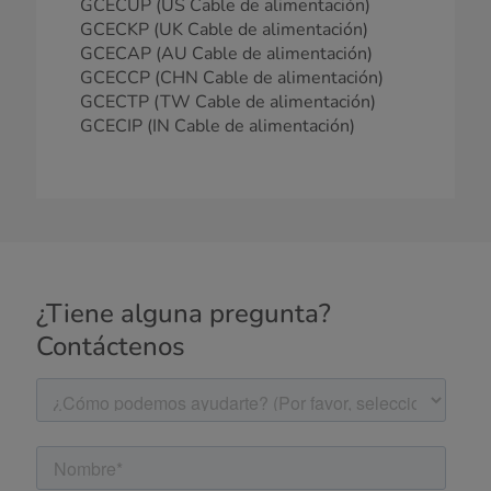
GCECUP (US Cable de alimentación)
GCECKP (UK Cable de alimentación)
GCECAP (AU Cable de alimentación)
GCECCP (CHN Cable de alimentación)
GCECTP (TW Cable de alimentación)
GCECIP (IN Cable de alimentación)
¿Tiene alguna pregunta?
Contáctenos