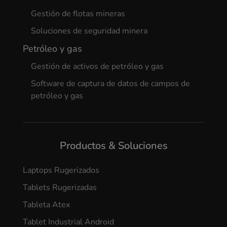
Gestión de flotas mineras
Soluciones de seguridad minera
Petróleo y gas
Gestión de activos de petróleo y gas
Software de captura de datos de campos de
petróleo y gas
Productos & Soluciones
Laptops Rugerizados
Tablets Rugerizadas
Tableta Atex
Tablet Industrial Android