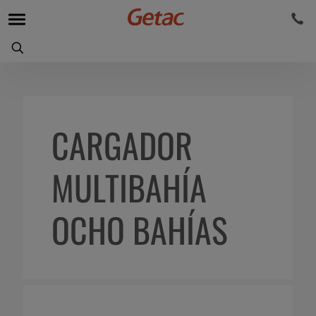
CARGADOR
MULTIBAHÍA
OCHO BAHÍAS