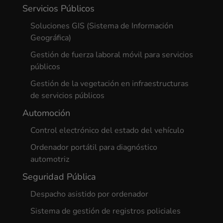
Servicios Públicos
Soluciones GIS (Sistema de Información
Geográfica)
Gestión de fuerza laboral móvil para servicios
públicos
Gestión de la vegetación en infraestructuras
de servicios públicos
Automoción
Control electrónico del estado del vehículo
Ordenador portátil para diagnóstico
automotriz
Seguridad Pública
Despacho asistido por ordenador
Sistema de gestión de registros policiales