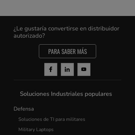
¿Le gustaría convertirse en distribuidor
autorizado?
PARA SABER MÁS
Soluciones Industriales populares
Defensa
Soluciones de TI para militares
Military Laptops