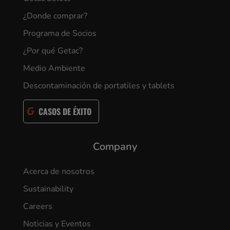
¿Donde comprar?
Programa de Socios
¿Por qué Getac?
Medio Ambiente
Descontaminación de portatiles y tablets
CASOS DE ÉXITO
Company
Acerca de nosotros
Sustainability
Careers
Noticias y Eventos