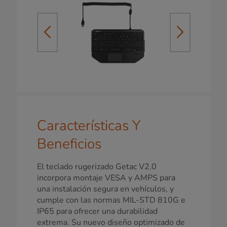
Características Y
Beneficios
El teclado rugerizado Getac V2.0
incorpora montaje VESA y AMPS para
una instalación segura en vehículos, y
cumple con las normas MIL-STD 810G e
IP65 para ofrecer una durabilidad
extrema. Su nuevo diseño optimizado de