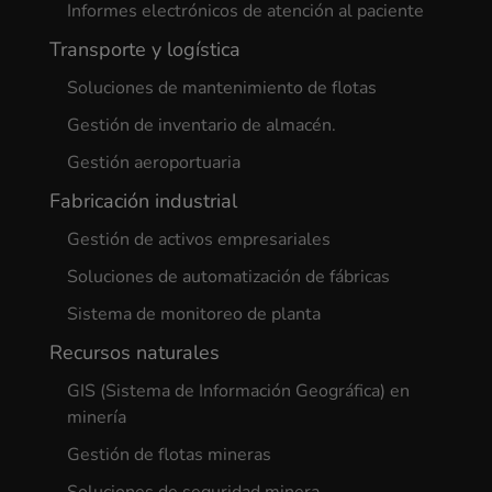
Informes electrónicos de atención al paciente
Transporte y logística
Soluciones de mantenimiento de flotas
Gestión de inventario de almacén.
Gestión aeroportuaria
Fabricación industrial
Gestión de activos empresariales
Soluciones de automatización de fábricas
Sistema de monitoreo de planta
Recursos naturales
GIS (Sistema de Información Geográfica) en
minería
Gestión de flotas mineras
Soluciones de seguridad minera