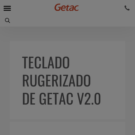
TECLADO
RUGERIZADO
DE GETAC V2.0