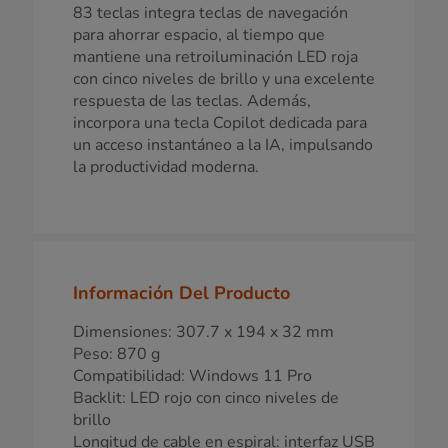
83 teclas integra teclas de navegación
para ahorrar espacio, al tiempo que
mantiene una retroiluminación LED roja
con cinco niveles de brillo y una excelente
respuesta de las teclas. Además,
incorpora una tecla Copilot dedicada para
un acceso instantáneo a la IA, impulsando
la productividad moderna.
Información Del Producto
Dimensiones: 307.7 x 194 x 32 mm
Peso: 870 g
Compatibilidad: Windows 11 Pro
Backlit: LED rojo con cinco niveles de
brillo
Longitud de cable en espiral: interfaz USB