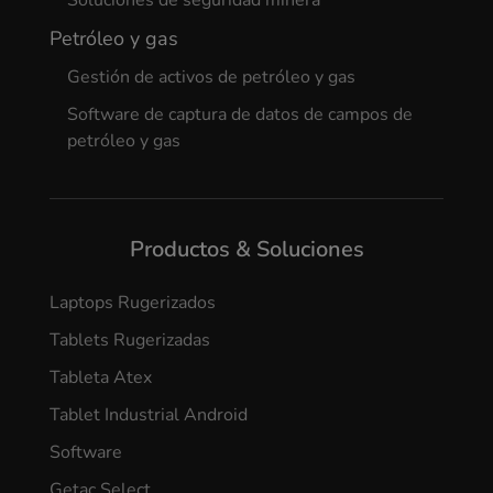
Petróleo y gas
Gestión de activos de petróleo y gas
Software de captura de datos de campos de
petróleo y gas
Productos & Soluciones
Laptops Rugerizados
Tablets Rugerizadas
Tableta Atex
Tablet Industrial Android
Software
Getac Select