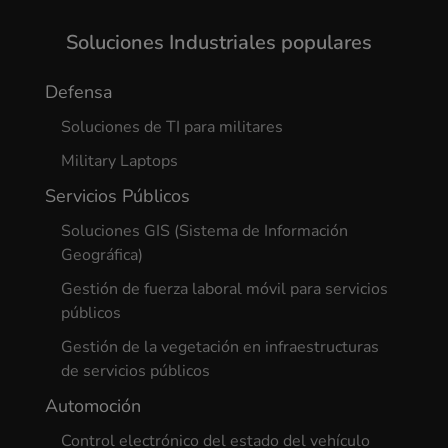
Soluciones Industriales populares
Defensa
Soluciones de TI para militares
Military Laptops
Servicios Públicos
Soluciones GIS (Sistema de Información
Geográfica)
Gestión de fuerza laboral móvil para servicios
públicos
Gestión de la vegetación en infraestructuras
de servicios públicos
Automoción
Control electrónico del estado del vehículo