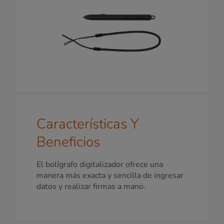
Características Y
Beneficios
El bolígrafo digitalizador ofrece una
manera más exacta y sencilla de ingresar
datos y realizar firmas a mano.