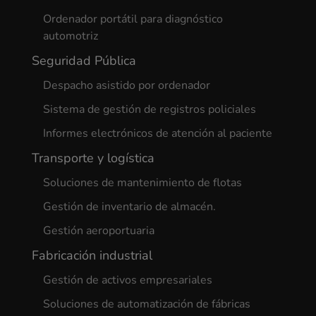
Ordenador portátil para diagnóstico
automotriz
Seguridad Pública
Despacho asistido por ordenador
Sistema de gestión de registros policiales
Informes electrónicos de atención al paciente
Transporte y logística
Soluciones de mantenimiento de flotas
Gestión de inventario de almacén.
Gestión aeroportuaria
Fabricación industrial
Gestión de activos empresariales
Soluciones de automatización de fábricas