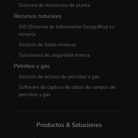
Sistema de monitoreo de planta
Recursos naturales
GIS (Sistema de Información Geográfica) en
minería
Gestión de flotas mineras
Soluciones de seguridad minera
Petróleo y gas
Gestión de activos de petróleo y gas
Software de captura de datos de campos de
petróleo y gas
Productos & Soluciones