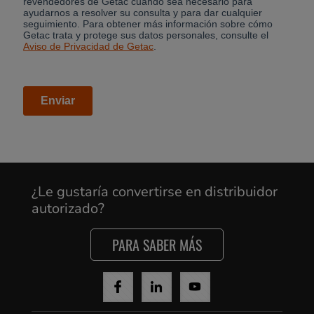
¿Le gustaría convertirse en distribuidor
autorizado?
PARA SABER MÁS
Cancel
Yes, I agree