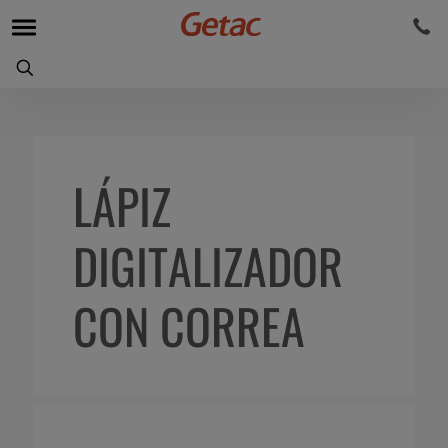
LÁPIZ
DIGITALIZADOR
CON CORREA