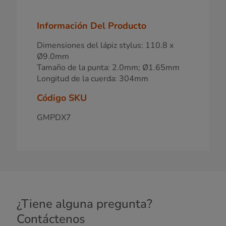
Información Del Producto
Dimensiones del lápiz stylus: 110.8 x
Ø9.0mm
Tamaño de la punta: 2.0mm; Ø1.65mm
Longitud de la cuerda: 304mm
Código SKU
GMPDX7
¿Tiene alguna pregunta?
Contáctenos