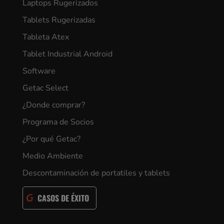
Laptops Rugerizados
Tablets Rugerizadas
Tableta Atex
Tablet Industrial Android
Software
Getac Select
¿Donde comprar?
Programa de Socios
¿Por qué Getac?
Medio Ambiente
Descontaminación de portatiles y tablets
CASOS DE ÉXITO