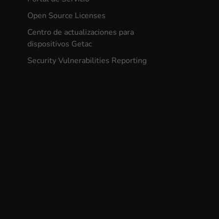
Open Source Licenses
Centro de actualizaciones para
dispositivos Getac
Security Vulnerabilities Reporting