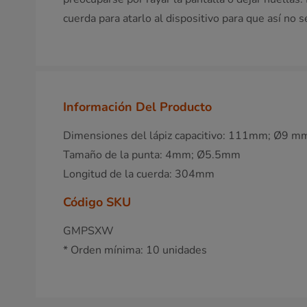
cuerda para atarlo al dispositivo para que así no s
Información Del Producto
Dimensiones del lápiz capacitivo: 111mm; Ø9 m
Tamaño de la punta: 4mm; Ø5.5mm
Longitud de la cuerda: 304mm
Código SKU
GMPSXW
* Orden mínima: 10 unidades