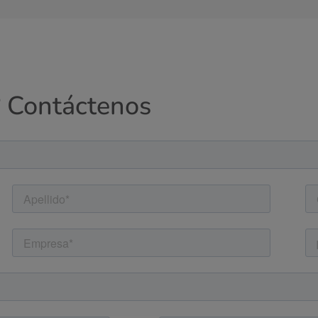
? Contáctenos