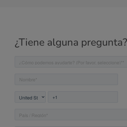
¿Tiene alguna pregunta