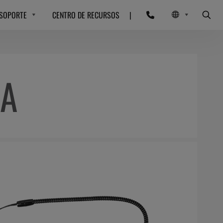
SOPORTE
CENTRO DE RECURSOS
|
EA