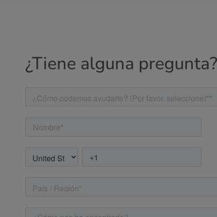
¿Tiene alguna pregunta