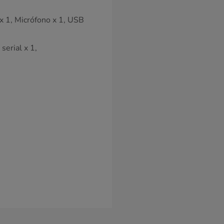
 x 1, Micrófono x 1, USB
serial x 1,