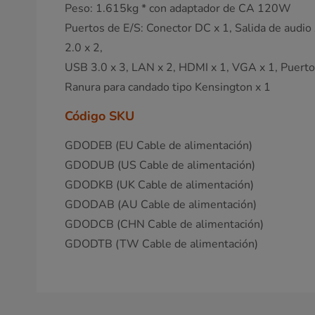
Peso: 1.615kg * con adaptador de CA 120W
Puertos de E/S: Conector DC x 1, Salida de audio
2.0 x 2,
USB 3.0 x 3, LAN x 2, HDMI x 1, VGA x 1, Puerto 
Ranura para candado tipo Kensington x 1
Código SKU
GDODEB (EU Cable de alimentación)
GDODUB (US Cable de alimentación)
GDODKB (UK Cable de alimentación)
GDODAB (AU Cable de alimentación)
GDODCB (CHN Cable de alimentación)
GDODTB (TW Cable de alimentación)