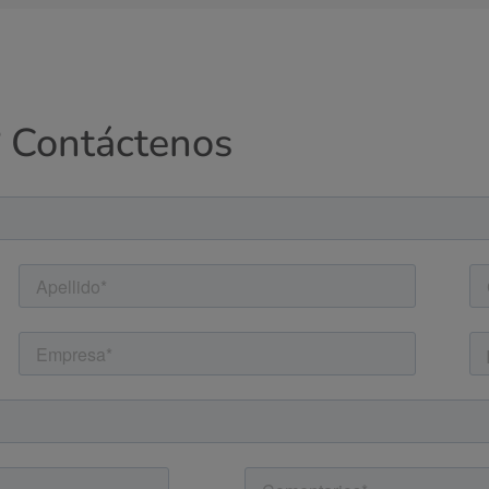
? Contáctenos