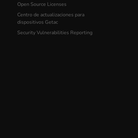
Open Source Licenses
Centro de actualizaciones para
dispositivos Getac
Security Vulnerabilities Reporting