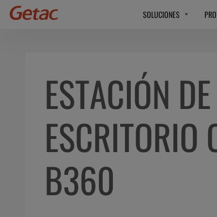
SOLUCIONES
PRO
ESTACIÓN DE
ESCRITORIO 
B360