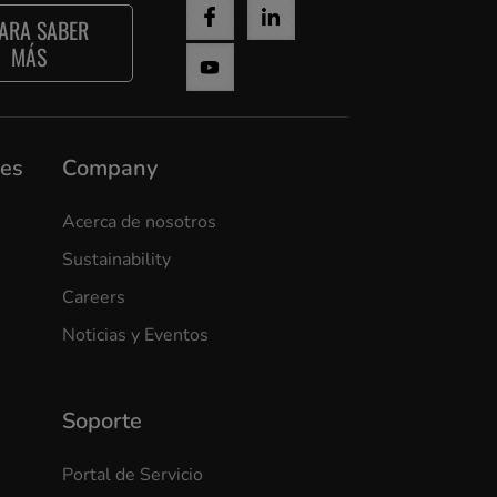
ARA SABER
MÁS
nes
Company
Acerca de nosotros
Sustainability
Careers
Noticias y Eventos
Soporte
Portal de Servicio