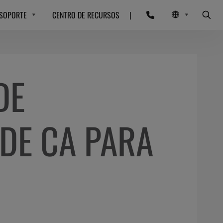
SOPORTE
CENTRO DE RECURSOS
|
DE
DE CA PARA